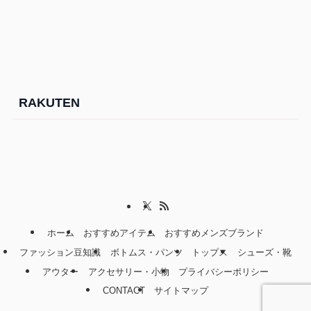
RAKUTEN
ホーム
おすすめアイテム
おすすめメンズブランド
ファッション豆知識
ボトムス・パンツ
トップス
シューズ・靴
アウター
アクセサリー・小物
プライバシーポリシー
CONTACT
サイトマップ