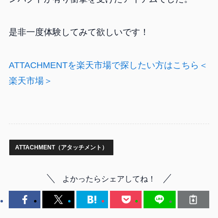
是非一度体験してみて欲しいです！
ATTACHMENTを楽天市場で探したい方はこちら＜
楽天市場＞
ATTACHMENT（アタッチメント）
よかったらシェアしてね！