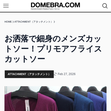
HOME
ATTACHMENT（アタッチメント）
お洒落で細身のメンズカッ
トソー！プリモアフライス
カットソー
Feb 27, 2026
ATTACHMENT（アタッチメント）