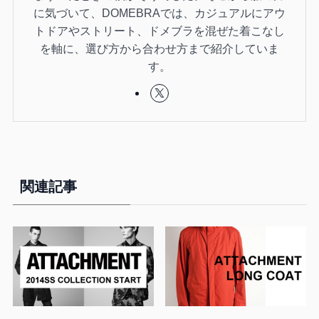
に気づいて、DOMEBRAでは、カジュアルにアウ
トドアやストリート、ドメブラを混ぜた着こなし
を軸に、選び方から合わせ方まで紹介していま
す。
関連記事