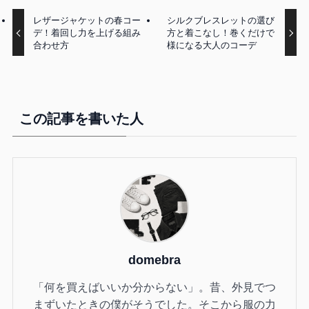
レザージャケットの春コー
シルクブレスレットの選び
デ！着回し力を上げる組み
方と着こなし！巻くだけで
合わせ方
様になる大人のコーデ
この記事を書いた人
domebra
「何を買えばいいか分からない」。昔、外見でつ
まずいたときの僕がそうでした。そこから服の力