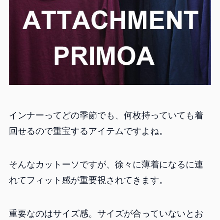
インナーってどの季節でも、何枚持っていても着
回せるので重宝するアイテムですよね。
そんなカットーソですが、徐々に薄着になるに連
れてフィット感が重要視されてきます。
重要なのはサイズ感。サイズが合っていないとお