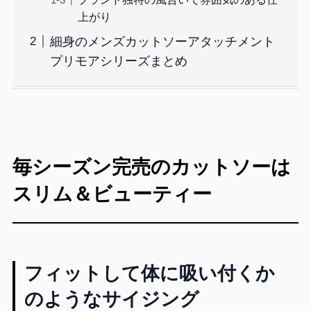
上がり
細身のメンズカットソーアタッチメント
プリモアシリーズまとめ
毎シーズン完売のカットソーは
スリム＆ビューティー
フィットして体に吸い付くか
のようなサイジング