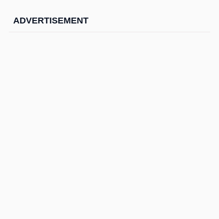
ADVERTISEMENT