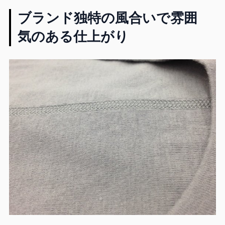
ブランド独特の風合いで雰囲
気のある仕上がり