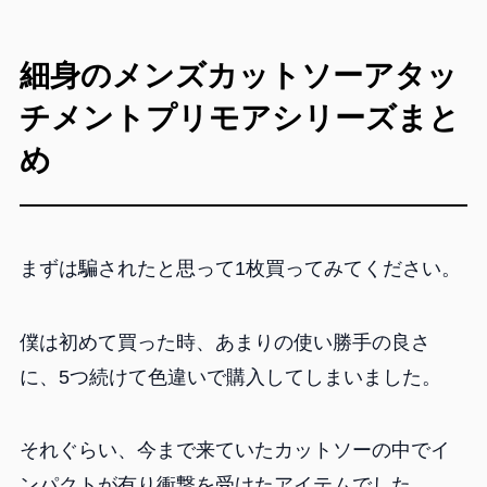
細身のメンズカットソーアタッ
チメントプリモアシリーズまと
め
まずは騙されたと思って1枚買ってみてください。
僕は初めて買った時、あまりの使い勝手の良さ
に、5つ続けて色違いで購入してしまいました。
それぐらい、今まで来ていたカットソーの中でイ
ンパクトが有り衝撃を受けたアイテムでした。