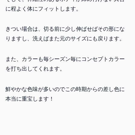
に程よく体にフィットします。
きつい場合は、切る前に少し伸ばせばその形にな
りますし、洗えばまた元のサイズにも戻ります。
また、カラーも毎シーズン毎にコンセプトカラー
を打ち出してくれます。
鮮やかな色味が多いのでこの時期からの差し色に
本当に重宝します！