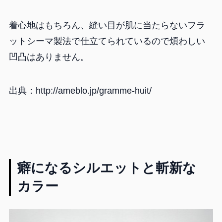
着心地はもちろん、縫い目が肌に当たらないフラ
ットシーマ製法で仕立てられているので煩わしい
凹凸はありません。
出典：http://ameblo.jp/gramme-huit/
癖になるシルエットと斬新な
カラー