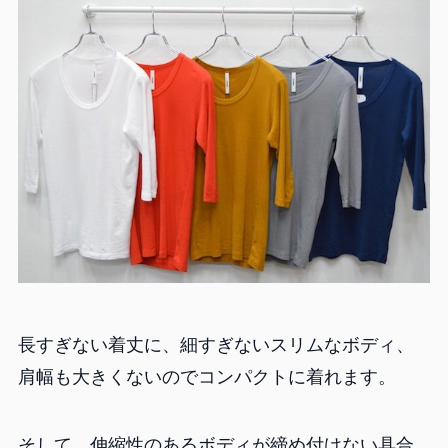
長すぎない着丈に、細すぎないスリムなボディ、
肩幅も大きくないのでコンパクトに着れます。
そして、伸縮性のあるボディが締め付けない具合