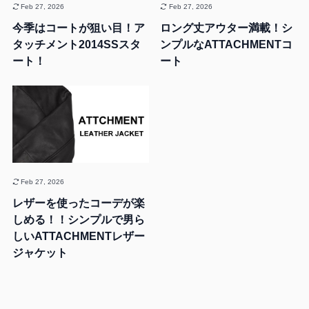
Feb 27, 2026
Feb 27, 2026
今季はコートが狙い目！ア
ロング丈アウター満載！シ
タッチメント2014SSスタ
ンプルなATTACHMENTコ
ート！
ート
Feb 27, 2026
レザーを使ったコーデが楽
しめる！！シンプルで男ら
しいATTACHMENTレザー
ジャケット