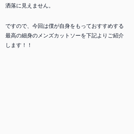
洒落に見えません。
ですので、今回は僕が自身をもっておすすめする
最高の細身のメンズカットソーを下記よりご紹介
します！！