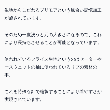
生地からこだわるプリモアという風合い記憶加工
が施されています。
そのため一度洗うと元の大きさになるので、これ
により長持ちさせることが可能となっています。
使われているフライス生地というのはセーターや
ースウェットの袖に使われているリブの素材の
事。
これを特殊な針で縫製することにより着やすさが
実現されています。