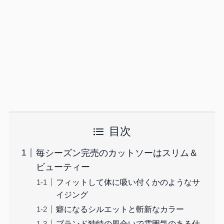
目次
毎シーズン完売のカットソーはスリム＆
ビューティー
フィットして体に吸い付くかのようなサ
イジング
癖になるシルエットと斬新なカラー
ブランド独特の風合いで雰囲気のある仕