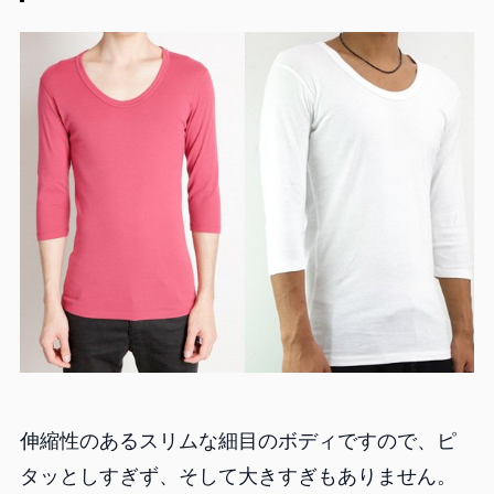
伸縮性のあるスリムな細目のボディですので、ピ
タッとしすぎず、そして大きすぎもありません。