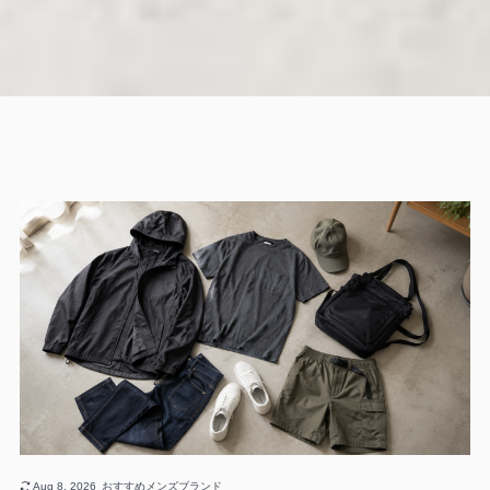
Aug 8, 2026
おすすめメンズブランド