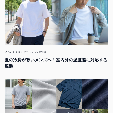
Aug 6, 2026
ファッション豆知識
夏の冷房が寒いメンズへ！室内外の温度差に対応する
服装