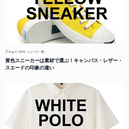
Aug 4, 2026
シューズ・靴
黄色スニーカーは素材で選ぶ！キャンバス・レザー・
スエードの印象の違い