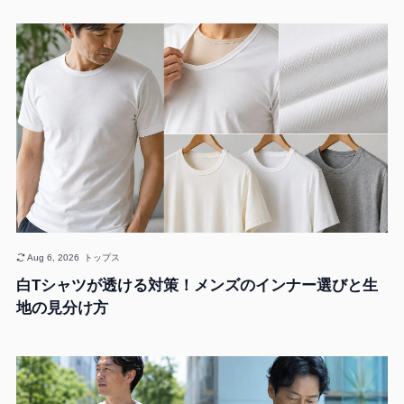
Aug 6, 2026
トップス
白Tシャツが透ける対策！メンズのインナー選びと生
地の見分け方