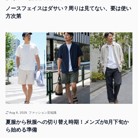
ノースフェイスはダサい？周りは見てない、要は使い
方次第
Aug 6, 2026
ファッション豆知識
夏服から秋服への切り替え時期！メンズが8月下旬か
ら始める準備