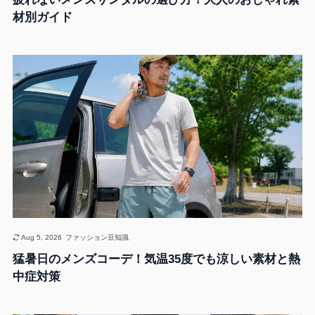
材別ガイド
Aug 5, 2026
ファッション豆知識
猛暑日のメンズコーデ！気温35度でも涼しい素材と熱
中症対策