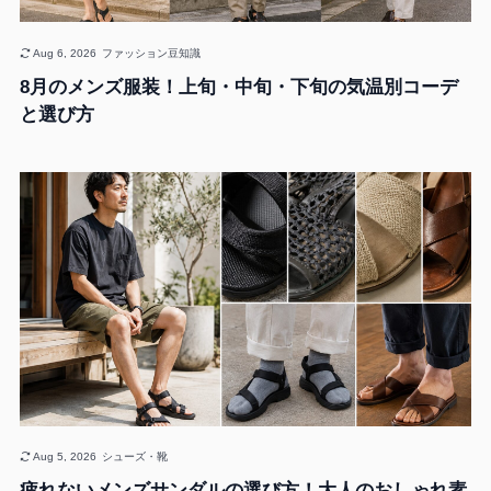
Aug 6, 2026
ファッション豆知識
8月のメンズ服装！上旬・中旬・下旬の気温別コーデ
と選び方
Aug 5, 2026
シューズ・靴
疲れないメンズサンダルの選び方！大人のおしゃれ素