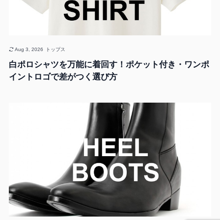
Aug 3, 2026
トップス
白ポロシャツを万能に着回す！ポケット付き・ワンポ
イントロゴで差がつく選び方