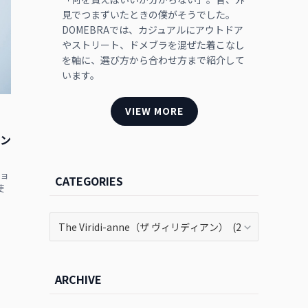
見でつまずいたときの僕がそうでした。
DOMEBRAでは、カジュアルにアウトドア
やストリート、ドメブラを混ぜた着こなし
を軸に、選び方から合わせ方まで紹介して
います。
VIEW MORE
ョン
ショ
CATEGORIES
使
CATEGORIES
ARCHIVE