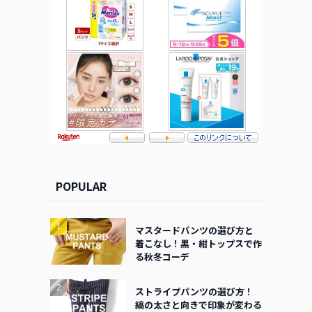
POPULAR
マスタードパンツの選び方と
着こなし！黒・紺トップスで作
る秋冬コーデ
ストライプパンツの選び方！
縞の太さと向きで印象が変わる