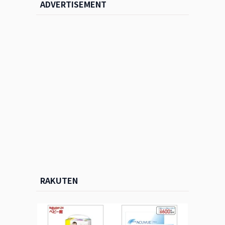
ADVERTISEMENT
RAKUTEN