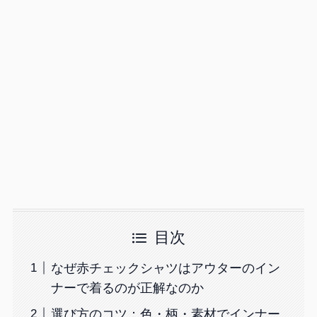
目次
なぜ赤チェックシャツはアウターのイン
ナーで着るのが正解なのか
選び方のコツ：色・柄・素材でインナー