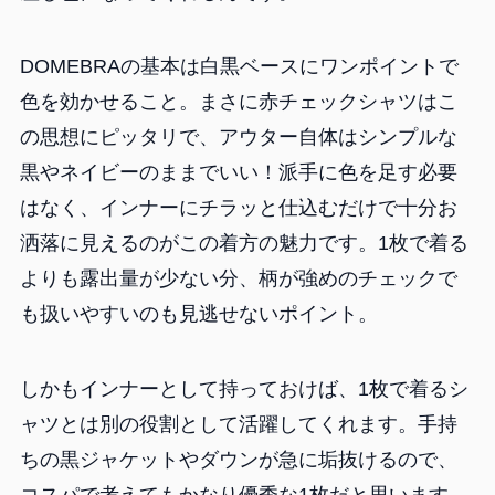
DOMEBRAの基本は白黒ベースにワンポイントで
色を効かせること。まさに赤チェックシャツはこ
の思想にピッタリで、アウター自体はシンプルな
黒やネイビーのままでいい！派手に色を足す必要
はなく、インナーにチラッと仕込むだけで十分お
洒落に見えるのがこの着方の魅力です。1枚で着る
よりも露出量が少ない分、柄が強めのチェックで
も扱いやすいのも見逃せないポイント。
しかもインナーとして持っておけば、1枚で着るシ
ャツとは別の役割として活躍してくれます。手持
ちの黒ジャケットやダウンが急に垢抜けるので、