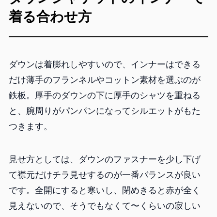
着る合わせ方
ダウンは着膨れしやすいので、インナーはできる
だけ薄手のフランネルやコットン素材を選ぶのが
鉄板。厚手のダウンの下に厚手のシャツを重ねる
と、腕周りがパンパンになってシルエットがもた
つきます。
見せ方としては、ダウンのファスナーを少し下げ
て襟元だけチラ見せするのが一番バランスが良い
です。全開にすると寒いし、閉めきると赤が全く
見えないので、そうでもなくて〜くらいの寂しい