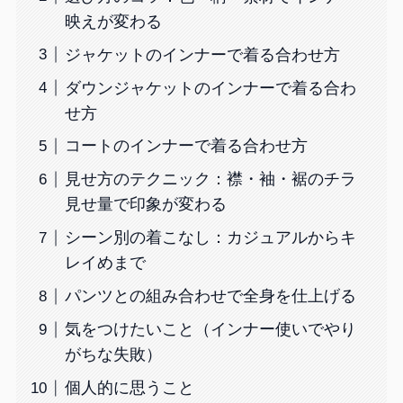
映えが変わる
ジャケットのインナーで着る合わせ方
ダウンジャケットのインナーで着る合わ
せ方
コートのインナーで着る合わせ方
見せ方のテクニック：襟・袖・裾のチラ
見せ量で印象が変わる
シーン別の着こなし：カジュアルからキ
レイめまで
パンツとの組み合わせで全身を仕上げる
気をつけたいこと（インナー使いでやり
がちな失敗）
個人的に思うこと