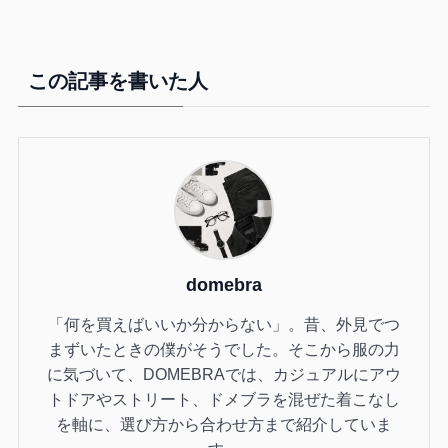
この記事を書いた人
domebra
「何を買えばいいか分からない」。昔、外見でつ
まずいたときの僕がそうでした。そこから服の力
に気づいて、DOMEBRAでは、カジュアルにアウ
トドアやストリート、ドメブラを混ぜた着こなし
を軸に、選び方から合わせ方まで紹介していま