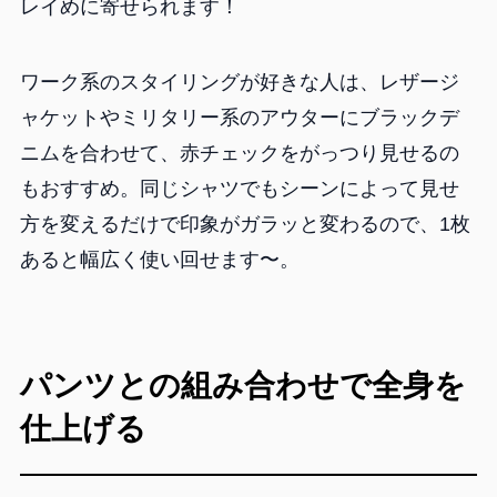
レイめに寄せられます！
ワーク系のスタイリングが好きな人は、レザージ
ャケットやミリタリー系のアウターにブラックデ
ニムを合わせて、赤チェックをがっつり見せるの
もおすすめ。同じシャツでもシーンによって見せ
方を変えるだけで印象がガラッと変わるので、1枚
あると幅広く使い回せます〜。
パンツとの組み合わせで全身を
仕上げる