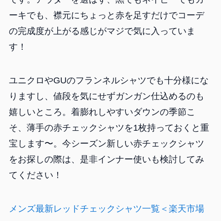
ーキでも、襟元にちょっと赤を足すだけでコーデ
の完成度が上がる感じがマジで気に入っていま
す！
ユニクロやGUのフランネルシャツでも十分様にな
りますし、値段を気にせずガンガン仕込めるのも
嬉しいところ。着膨れしやすいダウンの季節こ
そ、薄手の赤チェックシャツを1枚持っておくと重
宝します〜。今シーズン新しい赤チェックシャツ
をお探しの際は、是非インナー使いも検討してみ
てください！
メンズ最新レッドチェックシャツ一覧＜楽天市場