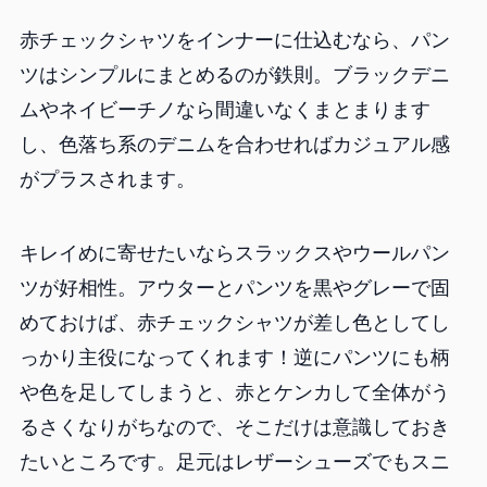
赤チェックシャツをインナーに仕込むなら、パン
ツはシンプルにまとめるのが鉄則。ブラックデニ
ムやネイビーチノなら間違いなくまとまります
し、色落ち系のデニムを合わせればカジュアル感
がプラスされます。
キレイめに寄せたいならスラックスやウールパン
ツが好相性。アウターとパンツを黒やグレーで固
めておけば、赤チェックシャツが差し色としてし
っかり主役になってくれます！逆にパンツにも柄
や色を足してしまうと、赤とケンカして全体がう
るさくなりがちなので、そこだけは意識しておき
たいところです。足元はレザーシューズでもスニ