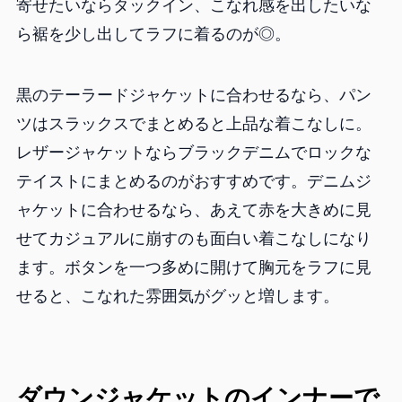
寄せたいならタックイン、こなれ感を出したいな
ら裾を少し出してラフに着るのが◎。
黒のテーラードジャケットに合わせるなら、パン
ツはスラックスでまとめると上品な着こなしに。
レザージャケットならブラックデニムでロックな
テイストにまとめるのがおすすめです。デニムジ
ャケットに合わせるなら、あえて赤を大きめに見
せてカジュアルに崩すのも面白い着こなしになり
ます。ボタンを一つ多めに開けて胸元をラフに見
せると、こなれた雰囲気がグッと増します。
ダウンジャケットのインナーで