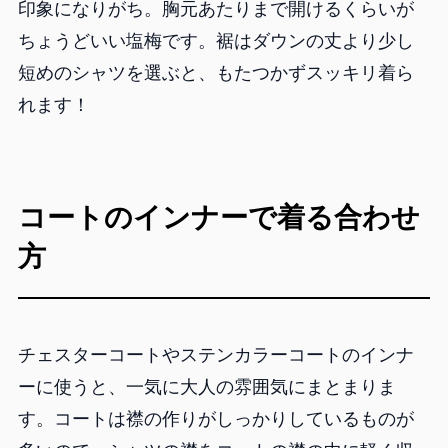
印象になりがち。胸元あたりまで開けるくらいが
ちょうどいい塩梅です。裾はダウンの丈より少し
短めのシャツを選ぶと、もたつかずスッキリ着ら
れます！
コートのインナーで着る合わせ
方
チェスターコートやステンカラーコートのインナ
ーに使うと、一気に大人の雰囲気にまとまりま
す。コートは襟の作りがしっかりしているものが