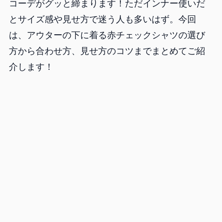
コーデがグッと締まります！ただインナー使いだ
とサイズ感や見せ方で迷う人も多いはず。今回
は、アウターの下に着る赤チェックシャツの選び
方から合わせ方、見せ方のコツまでまとめてご紹
介します！