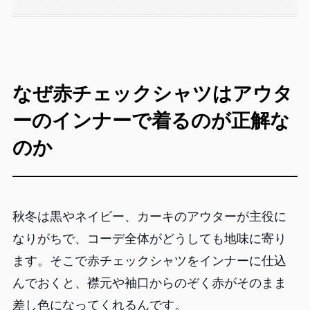
なぜ赤チェックシャツはアウタ
ーのインナーで着るのが正解な
のか
秋冬は黒やネイビー、カーキのアウターが主役に
なりがちで、コーデ全体がどうしても地味に寄り
ます。そこで赤チェックシャツをインナーに仕込
んでおくと、襟元や袖口からのぞく赤がそのまま
差し色になってくれるんです。