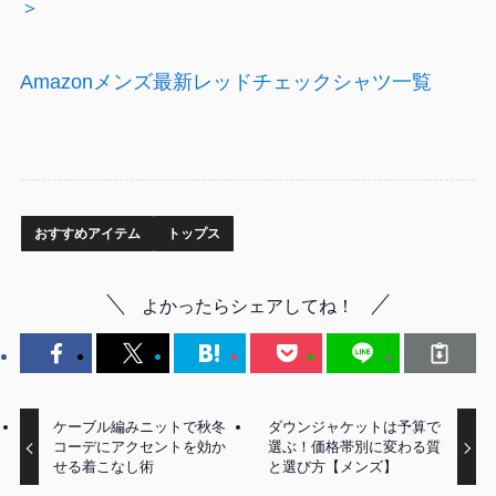
＞
Amazonメンズ最新レッドチェックシャツ一覧
おすすめアイテム
トップス
よかったらシェアしてね！
ケーブル編みニットで秋冬
ダウンジャケットは予算で
コーデにアクセントを効か
選ぶ！価格帯別に変わる質
せる着こなし術
と選び方【メンズ】