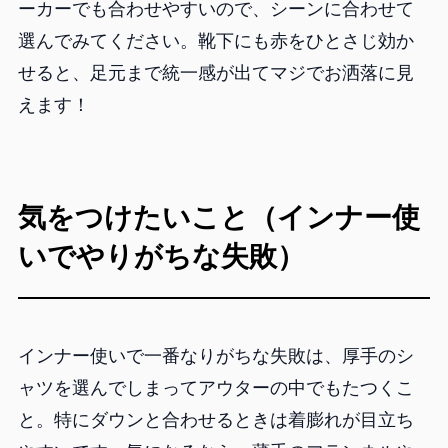
ーカーでも合わせやすいので、シーンに合わせて
選んでみてください。靴下にも赤をひとさじ効か
せると、足元まで統一感が出てマジでお洒落に見
えます！
気をつけたいこと（インナー使
いでやりがちな失敗）
インナー使いで一番なりがちな失敗は、厚手のシ
ャツを選んでしまってアウターの中でもたつくこ
と。特にダウンと合わせるときは着膨れが目立ち