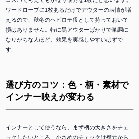
コスパで考えてもかなり優秀な1枚だと思います。
ワードローブに1枚あるだけでアウターの表情が増
えるので、秋冬のヘビロテ役として持っておいて
損はありません。特に黒アウターばかりで単調に
なりがちな人ほど、効果を実感しやすいはずで
す。
選び方のコツ：色・柄・素材で
インナー映えが変わる
インナーとして使うなら、まず柄の大きさをチェ
ックしたいところ。小さめのチェックは襟元から