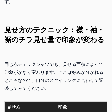
す。
見せ方のテクニック：襟・袖・
裾のチラ見せ量で印象が変わる
同じ赤チェックシャツでも、見せる面積によって
印象がかなり変わります。ここは好みが分かれる
ところなので、自分のスタイリングに合わせて調
整してみてください。
見せ方
印象