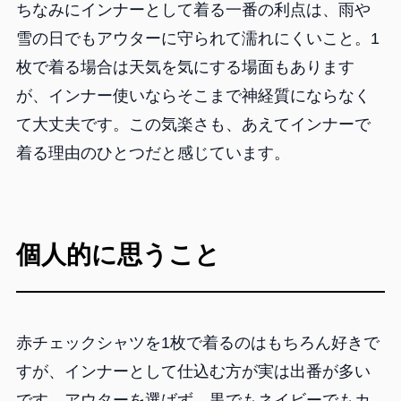
ちなみにインナーとして着る一番の利点は、雨や
雪の日でもアウターに守られて濡れにくいこと。1
枚で着る場合は天気を気にする場面もあります
が、インナー使いならそこまで神経質にならなく
て大丈夫です。この気楽さも、あえてインナーで
着る理由のひとつだと感じています。
個人的に思うこと
赤チェックシャツを1枚で着るのはもちろん好きで
すが、インナーとして仕込む方が実は出番が多い
です。アウターを選ばず、黒でもネイビーでもカ