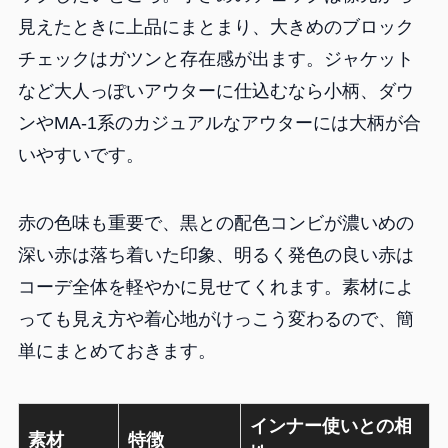
見えたときに上品にまとまり、大きめのブロック
チェックはガツンと存在感が出ます。ジャケット
など大人っぽいアウターに仕込むなら小柄、ダウ
ンやMA-1系のカジュアルなアウターには大柄が合
いやすいです。
赤の色味も重要で、黒との配色コンビが濃いめの
深い赤は落ち着いた印象、明るく発色の良い赤は
コーデ全体を軽やかに見せてくれます。素材によ
っても見え方や着心地がけっこう変わるので、簡
単にまとめておきます。
インナー使いとの相
素材
特徴