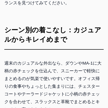
ランスを見つけてみてください。
シーン別の着こなし：カジュア
ルからキレイめまで
週末のカジュアルな外出なら、ダウンやMA-1に大
柄の赤チェックを仕込んで、スニーカーで軽快に
まとめるのが気楽で使いやすいです。オフィス帰
りの食事やちょっとした集まりには、チェスター
コートやテーラードジャケットに小柄の赤チェッ
クを合わせて、スラックスと革靴でまとめるとキ