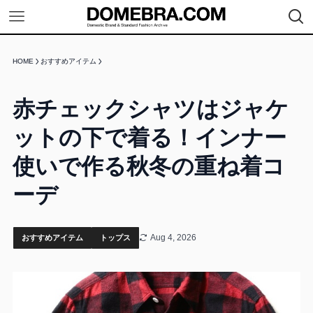
HOME
おすすめアイテム
赤チェックシャツはジャケ
ットの下で着る！インナー
使いで作る秋冬の重ね着コ
ーデ
Aug 4, 2026
おすすめアイテム
トップス