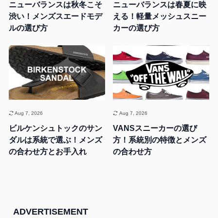
ニューバランスは秋冬こそ
ニューバランスは春夏に映
渋い！メンズスエードモデ
える！軽量メッシュスニー
ルの選び方
カーの選び方
Aug 7, 2026
Aug 7, 2026
ビルケンシュトックのサン
VANSスニーカーの選び
ダルは系統で選ぶ！メンズ
方！系統別の特徴とメンズ
の合わせ方とお手入れ
の合わせ方
ADVERTISEMENT