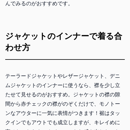
んでみるのがおすすめです。
ジャケットのインナーで着る合
わせ方
テーラードジャケットやレザージャケット、デニ
ムジャケットのインナーに使うなら、襟を少し立
たせて見せるのがおすすめ。ジャケットの襟の隙
間から赤チェックの襟がのぞくだけで、モノトー
ンなアウターに一気に表情がつきます！裾はタッ
クインでもアウトでも成立しますが、キレイめに