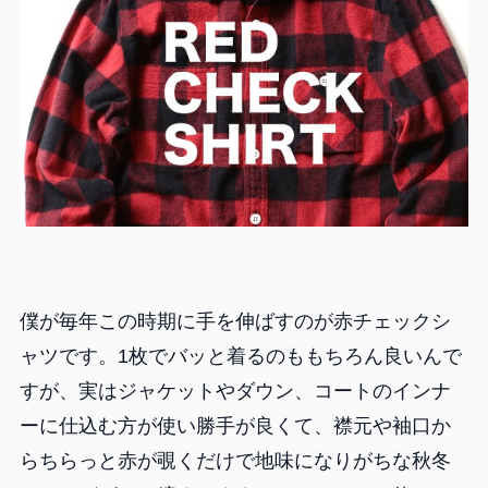
僕が毎年この時期に手を伸ばすのが赤チェックシ
ャツです。1枚でバッと着るのももちろん良いんで
すが、実はジャケットやダウン、コートのインナ
ーに仕込む方が使い勝手が良くて、襟元や袖口か
らちらっと赤が覗くだけで地味になりがちな秋冬