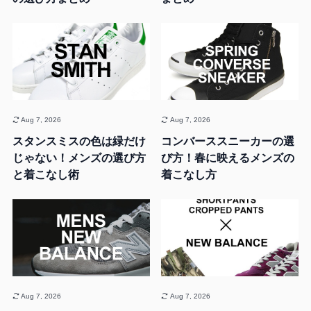
Aug 7, 2026
Aug 7, 2026
スタンスミスの色は緑だけ
コンバーススニーカーの選
じゃない！メンズの選び方
び方！春に映えるメンズの
と着こなし術
着こなし方
Aug 7, 2026
Aug 7, 2026