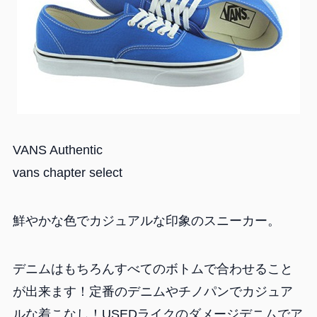
VANS Authentic
vans chapter select
鮮やかな色でカジュアルな印象のスニーカー。
デニムはもちろんすべてのボトムで合わせること
が出来ます！定番のデニムやチノパンでカジュア
ルな着こなし！USEDライクのダメージデニムでア