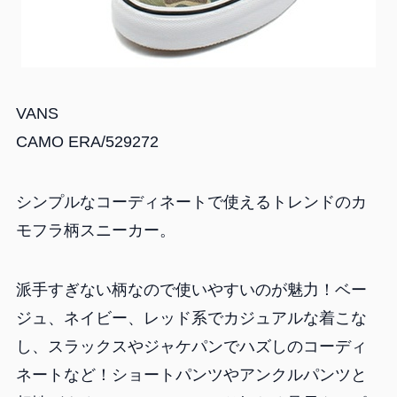
VANS
CAMO ERA/529272
シンプルなコーディネートで使えるトレンドのカ
モフラ柄スニーカー。
派手すぎない柄なので使いやすいのが魅力！ベー
ジュ、ネイビー、レッド系でカジュアルな着こな
し、スラックスやジャケパンでハズしのコーディ
ネートなど！ショートパンツやアンクルパンツと