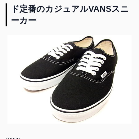
ド定番のカジュアルVANSスニ
ーカー