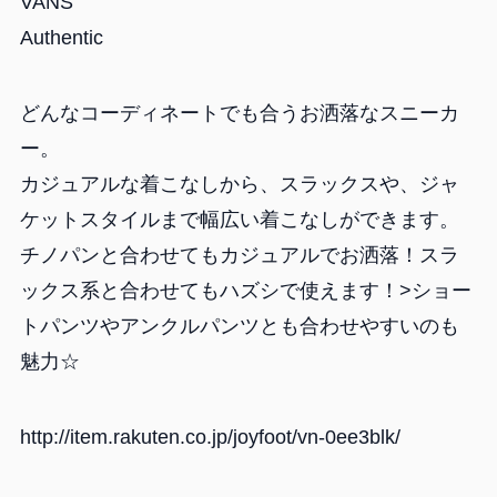
VANS
Authentic
どんなコーディネートでも合うお洒落なスニーカ
ー。
カジュアルな着こなしから、スラックスや、ジャ
ケットスタイルまで幅広い着こなしができます。
チノパンと合わせてもカジュアルでお洒落！スラ
ックス系と合わせてもハズシで使えます！>ショー
トパンツやアンクルパンツとも合わせやすいのも
魅力☆
http://item.rakuten.co.jp/joyfoot/vn-0ee3blk/