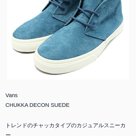
Vans
CHUKKA DECON SUEDE
トレンドのチャッカタイプのカジュアルスニーカ
ー。