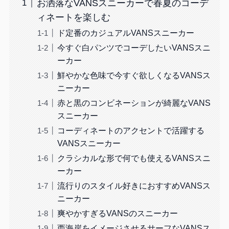
お洒落なVANSスニーカーで春夏のコーデ
ィネートを楽しむ
ド定番のカジュアルVANSスニーカー
今すぐ白パンツでコーデしたいVANSスニ
ーカー
鮮やかな色味で今すぐ欲しくなるVANSス
ニーカー
赤と黒のコンビネーションが綺麗なVANS
スニーカー
コーディネートのアクセントで活躍する
VANSスニーカー
クラシカルな形で何でも使えるVANSスニ
ーカー
流行りのスタイル好きにおすすめVANSス
ニーカー
爽やかすぎるVANSのスニーカー
西海岸をイメージさせるサーフなVANSス