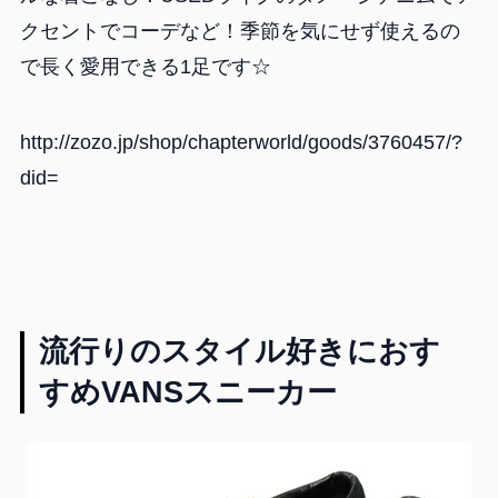
クセントでコーデなど！季節を気にせず使えるの
で長く愛用できる1足です☆
http://zozo.jp/shop/chapterworld/goods/3760457/?
did=
流行りのスタイル好きにおす
すめVANSスニーカー