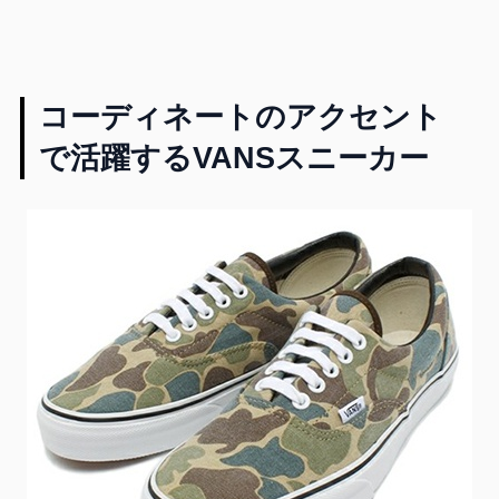
コーディネートのアクセント
で活躍するVANSスニーカー