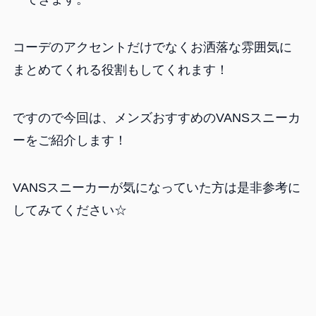
コーデのアクセントだけでなくお洒落な雰囲気に
まとめてくれる役割もしてくれます！
ですので今回は、メンズおすすめのVANSスニーカ
ーをご紹介します！
VANSスニーカーが気になっていた方は是非参考に
してみてください☆