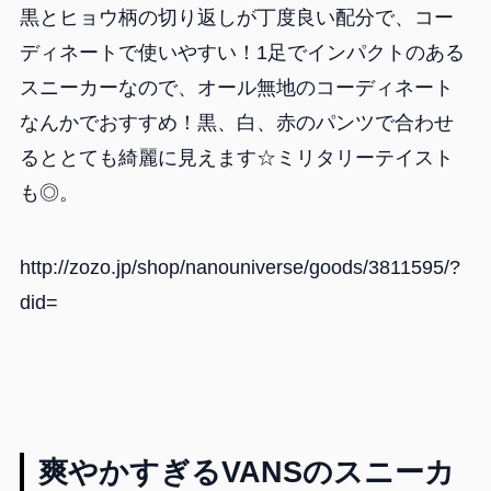
黒とヒョウ柄の切り返しが丁度良い配分で、コー
ディネートで使いやすい！1足でインパクトのある
スニーカーなので、オール無地のコーディネート
なんかでおすすめ！黒、白、赤のパンツで合わせ
るととても綺麗に見えます☆ミリタリーテイスト
も◎。
http://zozo.jp/shop/nanouniverse/goods/3811595/?
did=
爽やかすぎるVANSのスニーカ