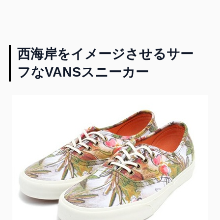
西海岸をイメージさせるサー
フなVANSスニーカー