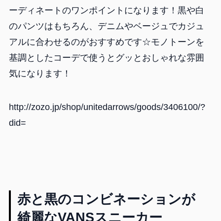
ーディネートのワンポイントになります！黒や白
のパンツはもちろん、デニムやベージュでカジュ
アルに合わせるのがおすすめです☆モノトーンを
基調としたコーデで使うとグッとおしゃれな雰囲
気になります！
http://zozo.jp/shop/unitedarrows/goods/3406100/?
did=
赤と黒のコンビネーションが
綺麗なVANSスニーカー