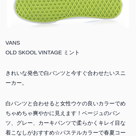
VANS
OLD SKOOL VINTAGE ミント
きれいな発色で白パンツと今すぐ合わせたいスニ
ーカー。
白パンツと合わせると女性ウケの良いカラーでめ
ちゃめちゃ爽やかに見えます！ベージュのパン
ツ、グレー、カーキパンツで柔らかくキレイ目な
着こなしがおすすめ☆パステルカラーで春夏コー