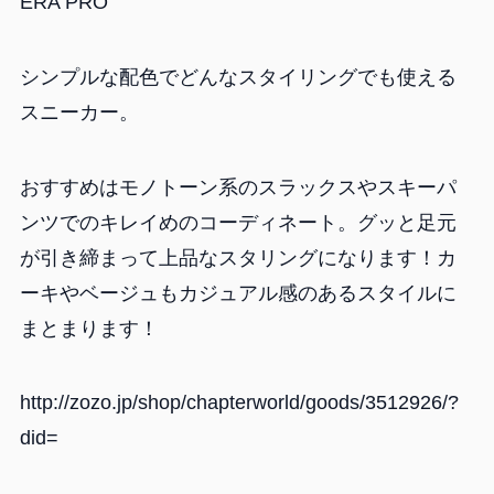
ERA PRO
シンプルな配色でどんなスタイリングでも使える
スニーカー。
おすすめはモノトーン系のスラックスやスキーパ
ンツでのキレイめのコーディネート。グッと足元
が引き締まって上品なスタリングになります！カ
ーキやベージュもカジュアル感のあるスタイルに
まとまります！
http://zozo.jp/shop/chapterworld/goods/3512926/?
did=