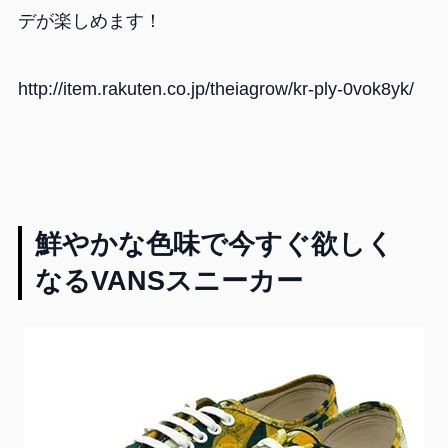
デが楽しめます！
http://item.rakuten.co.jp/theiagrow/kr-ply-0vok8yk/
鮮やかな色味で今すぐ欲しく
なるVANSスニーカー