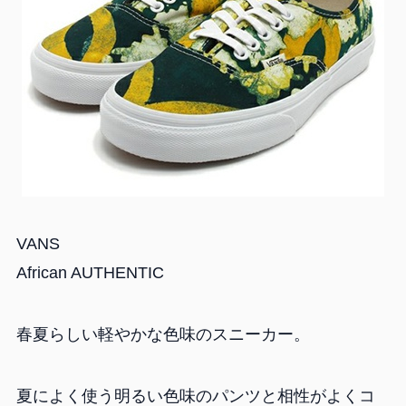
VANS
African AUTHENTIC
春夏らしい軽やかな色味のスニーカー。
夏によく使う明るい色味のパンツと相性がよくコ