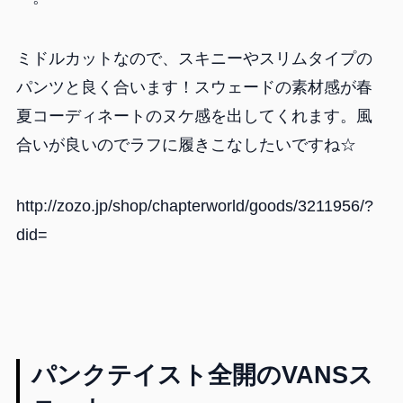
ミドルカットなので、スキニーやスリムタイプの
パンツと良く合います！スウェードの素材感が春
夏コーディネートのヌケ感を出してくれます。風
合いが良いのでラフに履きこなしたいですね☆
http://zozo.jp/shop/chapterworld/goods/3211956/?
did=
パンクテイスト全開のVANSス