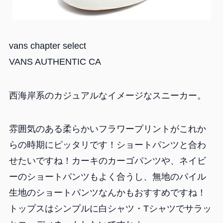
vans chapter select
VANS AUTHENTIC CA
西海岸系のカジュアルなイメージなスニーカー。
雰囲気のある柔らかいフラワープリントがこれか
らの時期にピッタリです！ショートパンツと合わ
せたいですね！カーキのカーゴパンツや、ネイビ
ーのショートパンツもよく合うし、無地のパイル
生地のショートパンツなんかもおすすめですね！
トップスはシンプルに白シャツ・Tシャツでサラッ