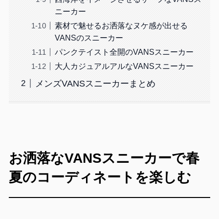
ニーカー
素材で魅せるお洒落なヌケ感が出せる
VANSのスニーカー
パンクテイスト全開のVANSスニーカー
大人カジュアルアルなVANSスニーカー
メンズVANSスニーカーまとめ
お洒落なVANSスニーカーで春
夏のコーディネートを楽しむ