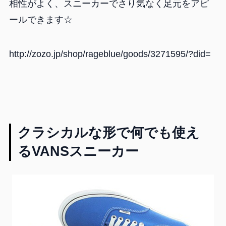
相性がよく、スニーカーでさり気なく足元をアピ
ールできます☆
http://zozo.jp/shop/rageblue/goods/3271595/?did=
クラシカルな形で何でも使え
るVANSスニーカー