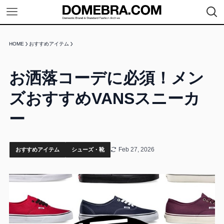
HOME
おすすめアイテム
お洒落コーデに必須！メン
ズおすすめVANSスニーカ
ー
Feb 27, 2026
おすすめアイテム
シューズ・靴