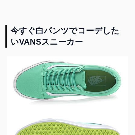
今すぐ白パンツでコーデした
いVANSスニーカー