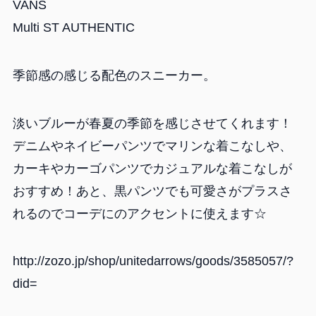
VANS
Multi ST AUTHENTIC
季節感の感じる配色のスニーカー。
淡いブルーが春夏の季節を感じさせてくれます！
デニムやネイビーパンツでマリンな着こなしや、
カーキやカーゴパンツでカジュアルな着こなしが
おすすめ！あと、黒パンツでも可愛さがプラスさ
れるのでコーデにのアクセントに使えます☆
http://zozo.jp/shop/unitedarrows/goods/3585057/?
did=