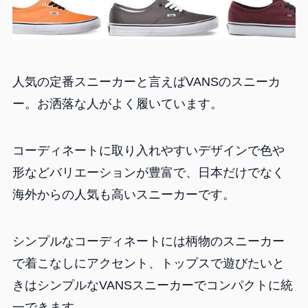
人気の定番スニーカーと言えばVANSのスニーカ
ー。お洒落な人がよく履いています。
コーディネートに取り入れやすいデザインで色や
形などバリエーションが豊富で、日本だけでなく
海外からの人気も高いスニーカーです。
シンプルなコーディネートには柄物のスニーカー
で着こなしにアクセント、トップスで遊びたいと
きはシンプルなVANSスニーカーでコンパクトに統
一できます。