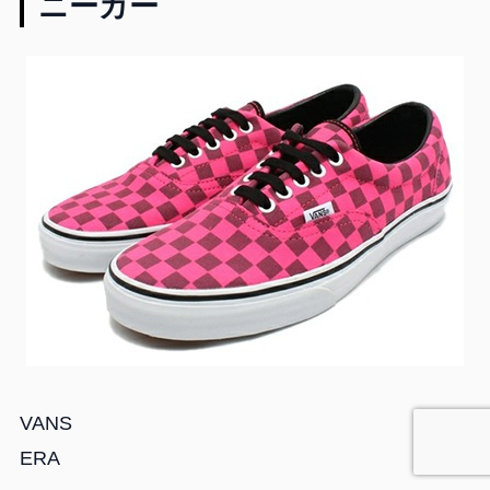
ニーカー
VANS
ERA