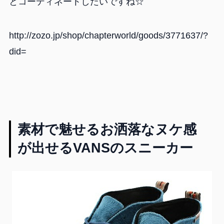
とコーディネートしたいですね☆
http://zozo.jp/shop/chapterworld/goods/3771637/?
did=
素材で魅せるお洒落なヌケ感
が出せるVANSのスニーカー