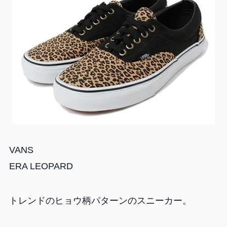
VANS
ERA LEOPARD
トレンドのヒョウ柄パターンのスニーカー。