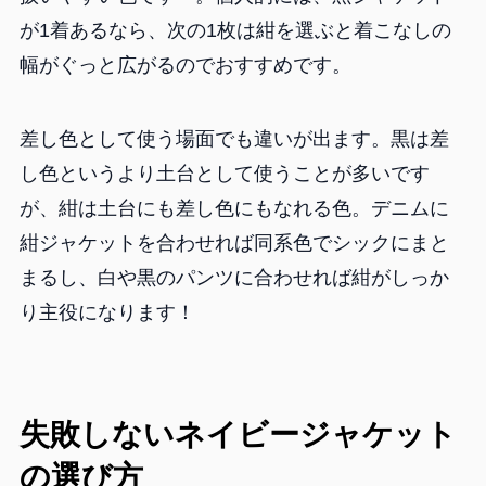
が1着あるなら、次の1枚は紺を選ぶと着こなしの
幅がぐっと広がるのでおすすめです。
差し色として使う場面でも違いが出ます。黒は差
し色というより土台として使うことが多いです
が、紺は土台にも差し色にもなれる色。デニムに
紺ジャケットを合わせれば同系色でシックにまと
まるし、白や黒のパンツに合わせれば紺がしっか
り主役になります！
失敗しないネイビージャケット
の選び方