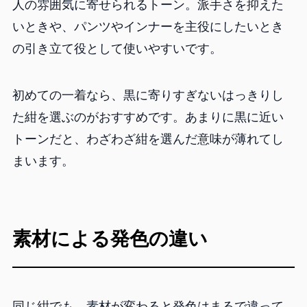
人の雰囲気に寄せられるトーン。派手さを抑えた
いときや、パンツやインナーを主役にしたいとき
の引き立て役として使いやすいです。
初めての一着なら、黒に寄りすぎないはっきりし
た紺を選ぶのがおすすめです。あまりに黒に近い
トーンだと、わざわざ紺を選んだ意味が薄れてし
まいます。
素材による発色の違い
同じ紺でも、素材が変わると発色はまるで違って