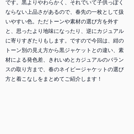
です。黒よりやわらかく、それでいて子供っぽく
ならない上品さがあるので、春先の一枚として扱
いやすい色。ただトーンや素材の選び方を外す
と、思ったより地味になったり、逆にカジュアル
に寄りすぎたりもします。ですので今回は、紺の
トーン別の見え方から黒ジャケットとの違い、素
材による発色差、きれいめとカジュアルのバラン
スの取り方まで、春のネイビージャケットの選び
方と着こなしをまとめてご紹介します！