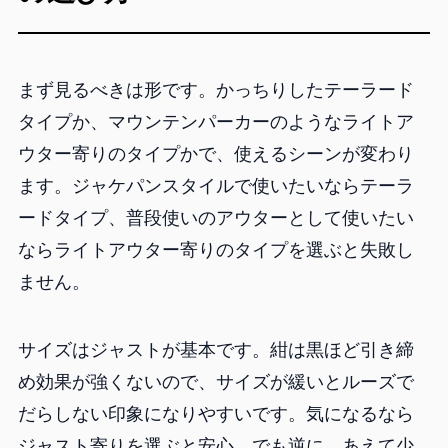
まず見るべきは形です。かっちりしたテーラード
タイプか、マウンテンパーカーのようなライトア
ウター寄りのタイプかで、使えるシーンが変わり
ます。ジャケパンスタイルで使いたいならテーラ
ードタイプ、普段使いのアウターとして使いたい
ならライトアウター寄りのタイプを選ぶと失敗し
ません。
サイズはジャストが基本です。紺は黒ほど引き締
め効果が強くないので、サイズが緩いとルーズで
だらしない印象になりやすいです。気になるなら
ジャスト寄りを選ぶと安心。でも逆に、あえて少