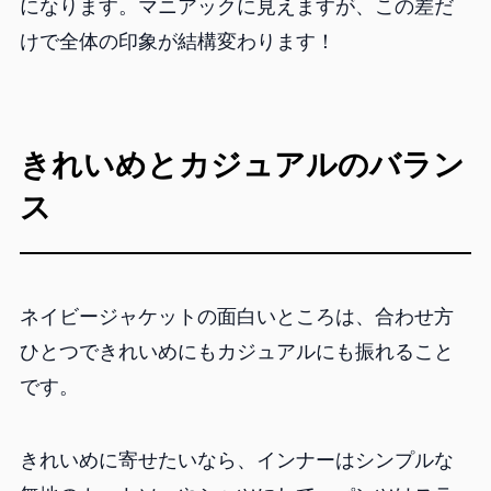
になります。マニアックに見えますが、この差だ
けで全体の印象が結構変わります！
きれいめとカジュアルのバラン
ス
ネイビージャケットの面白いところは、合わせ方
ひとつできれいめにもカジュアルにも振れること
です。
きれいめに寄せたいなら、インナーはシンプルな