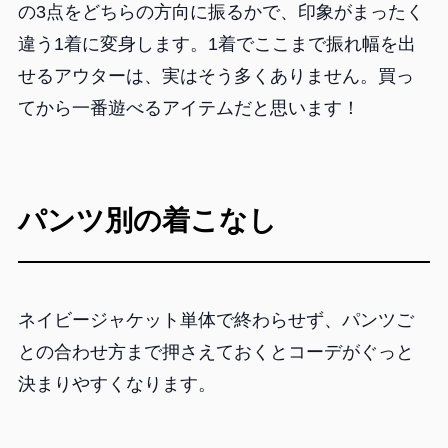
の3点をどちらの方向に振るかで、印象がまったく
違う1着に変身します。1着でここまで振れ幅を出
せるアウターは、実はそう多くありません。買っ
てから一番遊べるアイテムだと思います！
パンツ別の着こなし
ネイビージャケット単体で終わらせず、パンツご
との合わせ方まで押さえておくとコーデがぐっと
決まりやすくなります。