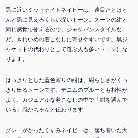
黒に近いミッドナイトネイビーは、遠目だとほと
んど黒に見えるくらい深いトーン。スーツの紺と
同じ感覚で使えるので、ジャケパンスタイルな
ど、きれいめの着こなしに寄せやすいです。黒ジ
ャケットの代わりとして選ぶ人も多いトーンにな
ります。
はっきりとした藍色寄りの紺は、紺らしさがくっ
きり出るトーンです。デニムのブルーとも相性が
よく、カジュアルな着こなしの中で「紺を選んで
いる」感がちゃんと伝わります。
グレーがかったくすみネイビーは、落ち着いた大