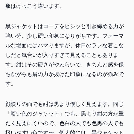
象はけっこう違います。
黒ジャケットはコーデをピシッと引き締める力が
強い分、少し硬い印象になりがちです。フォーマ
ルな場面にはハマりますが、休日のラフな着こな
しだと気合いが入りすぎて見えることもありま
す。紺はその硬さがやわらいで、きちんと感を保
ちながらも肩の力が抜けた印象になるのが強みで
す。
顔映りの面でも紺は黒より優しく見えます。同じ
「暗い色のジャケット」でも、黒より紺の方が重
たく見えにくいので、色白の人でも色黒の人でも
扱いやすい色です〜。個人的には、黒ジャケット