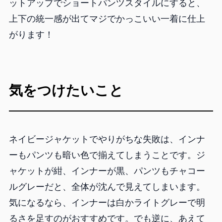
ットアップでショートパンツスタイルにすると、
上下の統一感が出てマジでかっこいい一着に仕上
がります！
気をつけたいこと
ネイビージャケットでやりがちな失敗は、インナ
ーもパンツも暗い色で揃えてしまうことです。ジ
ャケットが紺、インナーが黒、パンツもチャコー
ルグレーだと、全体が沈んで見えてしまいます。
気になるなら、インナーは白かライトグレーで明
るさを足すのがおすすめです。でも逆に、あえて