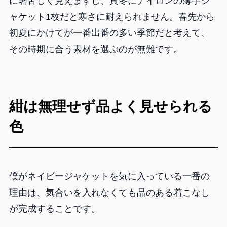
に暑苦しく見えますし、真冬にナイロンの薄手ジ
ャケット1枚だと寒さに耐えられません。春先から
初夏にかけてが一番出番の多い季節だと考えて、
その時期に合う素材を選ぶのが無難です。
紺は無理せず品よく見せられる
色
僕がネイビージャケットを気に入っている一番の
理由は、気合いを入れなくても品のある着こなし
が完成することです。