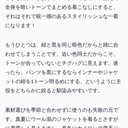
全身を暗いトーンでまとめる着こなしにすると、
それはそれで統一感のあるスタイリッシュな一着
になります！
もうひとつは、紺と黒を同じ暗色だからと雑に合
わせてしまうことです。近い色同士だからこそ、
トーンが合っていないとチグハグに見えます。迷
ったら、パンツを黒にするならインナーやジャケ
ットの紺を1トーン明るめにする、というように主
役をどちらかに絞ると馴染みやすいです。
素材選びを季節と合わせずに使うのも失敗の元で
す。真夏にウール混のジャケットを着るとさすが