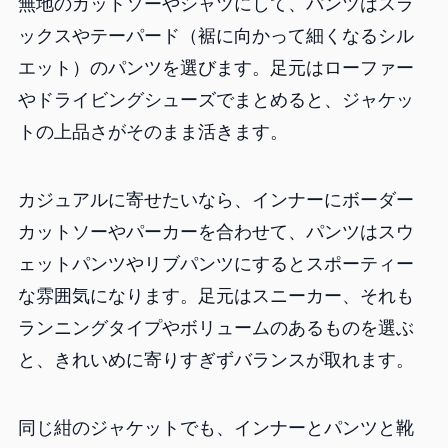
無地のカットソーやシャツにして、パンツはスラ
ックスやテーパード（裾に向かって細くなるシル
エット）のパンツを選びます。足元はローファー
やドライビングシューズでまとめると、ジャケッ
トの上品さがそのまま活きます。
カジュアルに寄せたいなら、インナーにボーダー
カットソーやパーカーを合わせて、パンツはスウ
ェットパンツやリブパンツにするとスポーティー
な雰囲気になります。足元はスニーカー、それも
ランニングタイプやボリュームのあるものを選ぶ
と、きれいめに寄りすぎずバランスが取れます。
同じ紺のジャケットでも、インナーとパンツと靴