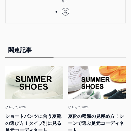
す。
関連記事
Aug 7, 2026
Aug 7, 2026
ショートパンツに合う夏靴
夏靴の種類の見極め方！シ
の選び方！タイプ別に見る
ーンで選ぶ足元コーディネ
足元コーディネート
ート