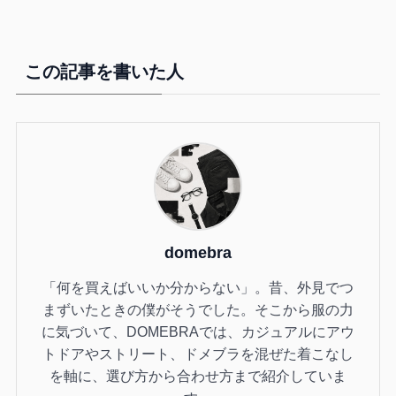
この記事を書いた人
domebra
「何を買えばいいか分からない」。昔、外見でつ
まずいたときの僕がそうでした。そこから服の力
に気づいて、DOMEBRAでは、カジュアルにアウ
トドアやストリート、ドメブラを混ぜた着こなし
を軸に、選び方から合わせ方まで紹介していま