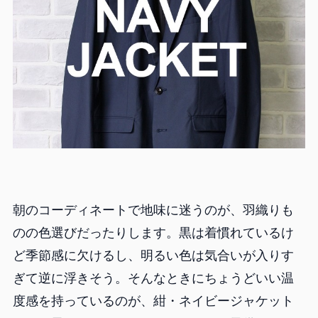
朝のコーディネートで地味に迷うのが、羽織りも
のの色選びだったりします。黒は着慣れているけ
ど季節感に欠けるし、明るい色は気合いが入りす
ぎて逆に浮きそう。そんなときにちょうどいい温
度感を持っているのが、紺・ネイビージャケット