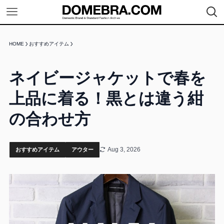
HOME
おすすめアイテム
ネイビージャケットで春を
上品に着る！黒とは違う紺
の合わせ方
Aug 3, 2026
おすすめアイテム
アウター