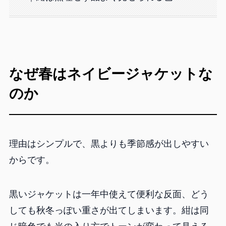
なぜ春はネイビージャケットな
のか
理由はシンプルで、黒よりも季節感が出しやすい
からです。
黒いジャケットは一年中使えて便利な反面、どう
しても秋冬っぽい重さが出てしまいます。紺は同