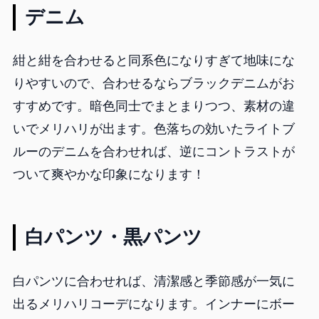
デニム
紺と紺を合わせると同系色になりすぎて地味にな
りやすいので、合わせるならブラックデニムがお
すすめです。暗色同士でまとまりつつ、素材の違
いでメリハリが出ます。色落ちの効いたライトブ
ルーのデニムを合わせれば、逆にコントラストが
ついて爽やかな印象になります！
白パンツ・黒パンツ
白パンツに合わせれば、清潔感と季節感が一気に
出るメリハリコーデになります。インナーにボー