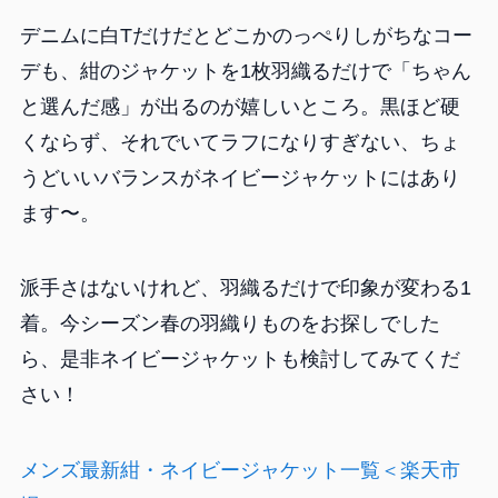
デニムに白Tだけだとどこかのっぺりしがちなコー
デも、紺のジャケットを1枚羽織るだけで「ちゃん
と選んだ感」が出るのが嬉しいところ。黒ほど硬
くならず、それでいてラフになりすぎない、ちょ
うどいいバランスがネイビージャケットにはあり
ます〜。
派手さはないけれど、羽織るだけで印象が変わる1
着。今シーズン春の羽織りものをお探しでした
ら、是非ネイビージャケットも検討してみてくだ
さい！
メンズ最新紺・ネイビージャケット一覧＜楽天市