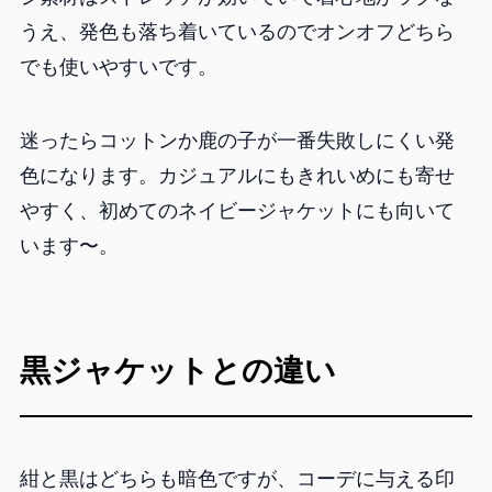
うえ、発色も落ち着いているのでオンオフどちら
でも使いやすいです。
迷ったらコットンか鹿の子が一番失敗しにくい発
色になります。カジュアルにもきれいめにも寄せ
やすく、初めてのネイビージャケットにも向いて
います〜。
黒ジャケットとの違い
紺と黒はどちらも暗色ですが、コーデに与える印