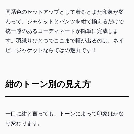
同系色のセットアップとして着るとまた印象が変
わって、ジャケットとパンツを紺で揃えるだけで
統一感のあるコーディネートが簡単に完成しま
す。羽織りひとつでここまで幅が出るのは、ネイ
ビージャケットならではの魅力です！
紺のトーン別の見え方
一口に紺と言っても、トーンによって印象はかな
り変わります。