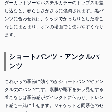
ダーカットソーやパステルカラーのトップスを差
し込むと、春らしさがさらに強調されます。黒パ
ンツに合わせれば、シックでかっちりとした着こ
なしにまとまり、オンの場面でも使いやすくなり
ます。
ショートパンツ・アンクルパ
ンツ
これからの季節に効くのがショートパンツやアン
クル丈のパンツです。素肌や靴下をチラ見せする
着こなしは季節感がダイレクトに伝わり、トレン
ド感も一緒に出せます。ジャケットと同系色のセ