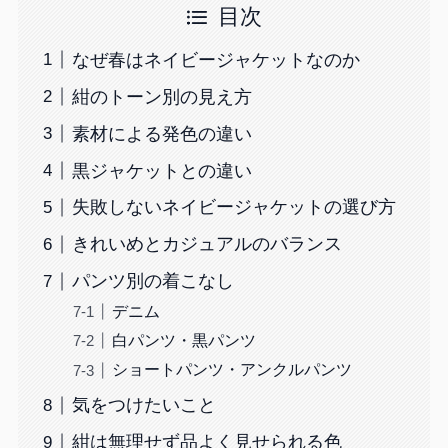
目次
なぜ春はネイビージャケットなのか
紺のトーン別の見え方
素材による発色の違い
黒ジャケットとの違い
失敗しないネイビージャケットの選び方
きれいめとカジュアルのバランス
パンツ別の着こなし
デニム
白パンツ・黒パンツ
ショートパンツ・アンクルパンツ
気をつけたいこと
紺は無理せず品よく見せられる色