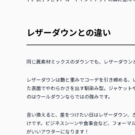
レザーダウンとの違い
同じ異素材ミックスのダウンでも、レザーダウン
レザーダウンは艶と重みでコーデを引き締める、
た表面でやわらかさを出す馴染み型。ジャケット
のはウールダウンならではの強みです。
言い換えると、差をつけたい日はレザーダウン、
けです。ビジネスシーンや食事会など、フォーマ
がいいアウターになります！