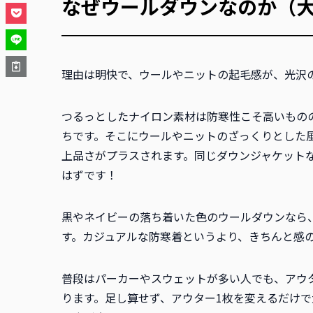
なぜウールダウンなのか（
理由は明快で、ウールやニットの起毛感が、光沢
つるっとしたナイロン素材は防寒性こそ高いもの
ちです。そこにウールやニットのざっくりとした
上品さがプラスされます。同じダウンジャケット
はずです！
黒やネイビーの落ち着いた色のウールダウンなら
す。カジュアルな防寒着というより、きちんと感
普段はパーカーやスウェットが多い人でも、アウ
ります。足し算せず、アウター1枚を変えるだけ