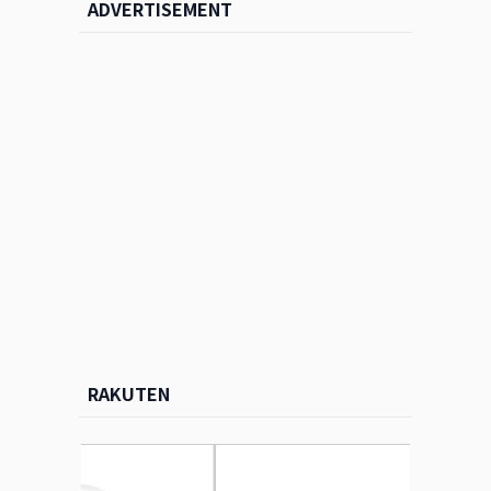
ADVERTISEMENT
RAKUTEN