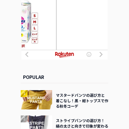
POPULAR
マスタードパンツの選び方と
着こなし！黒・紺トップスで作
る秋冬コーデ
ストライプパンツの選び方！
縞の太さと向きで印象が変わる