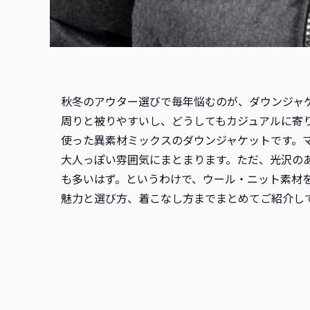
秋冬のアウター選びで毎年悩むのが、ダウンジャ
周りと被りやすいし、どうしてもカジュアルに寄
使った異素材ミックスのダウンジャケットです。
大人っぽい雰囲気にまとまります。ただ、光沢の
も多いはず。というわけで、ウール・ニット素材
魅力と選び方、着こなし方までまとめてご紹介し