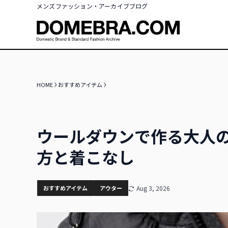
メンズファッション・アーカイブブログ
HOME
おすすめアイテム
ウールダウンで作る大人
方と着こなし
おすすめアイテム
アウター
Aug 3, 2026