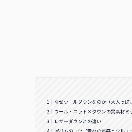
なぜウールダウンなのか（大人っぽ
ウール・ニット×ダウンの異素材ミ
レザーダウンとの違い
選び方のコツ（素材の質感とシルエ