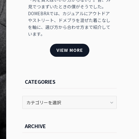
見でつまずいたときの僕がそうでした。
DOMEBRAでは、カジュアルにアウトドア
やストリート、ドメブラを混ぜた着こなし
を軸に、選び方から合わせ方まで紹介して
います。
VIEW MORE
CATEGORIES
CATEGORIES
ARCHIVE