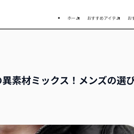
ホーム
おすすめアイテム
お
の異素材ミックス！メンズの選