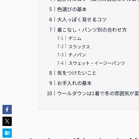
色選びの基本
大人っぽく見せるコツ
着こなし・パンツ別の合わせ方
デニム
スラックス
チノパン
スウェット・イージーパンツ
気をつけたいこと
お手入れの基本
ウールダウンは1着で冬の雰囲気が