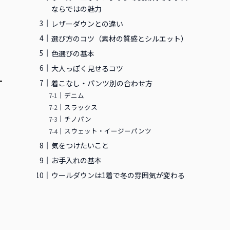
ならではの魅力
レザーダウンとの違い
選び方のコツ（素材の質感とシルエット）
色選びの基本
大人っぽく見せるコツ
着こなし・パンツ別の合わせ方
デニム
スラックス
チノパン
スウェット・イージーパンツ
気をつけたいこと
お手入れの基本
ウールダウンは1着で冬の雰囲気が変わる