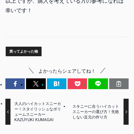
以上ですが、購入を考えている方の参考になれば
幸いです！
買ってよかった物
よかったらシェアしてね！
大人のハイカットスニーカ
スキニーに合うハイカット
ー！スタイリッシュなボリ
スニーカーの選び方！失敗
ュームスニーカー
しない足元の作り方
KAZUYUKI KUMAGAI