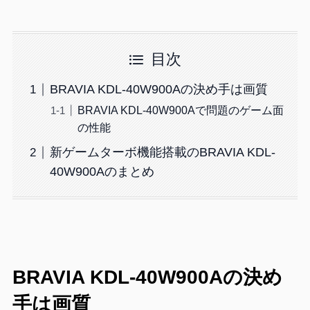
目次
BRAVIA KDL-40W900Aの決め手は画質
BRAVIA KDL-40W900Aで問題のゲーム面
の性能
新ゲームターボ機能搭載のBRAVIA KDL-
40W900Aのまとめ
BRAVIA KDL-40W900Aの決め
手は画質