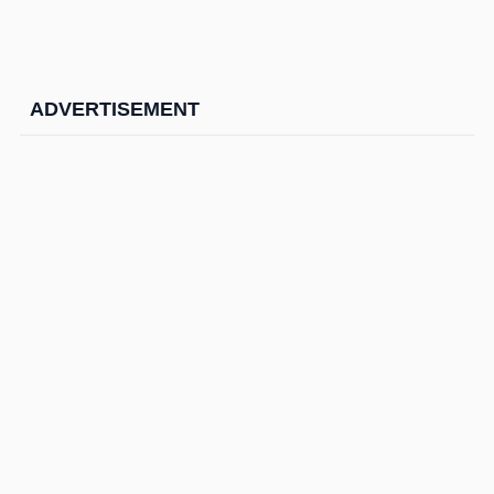
ADVERTISEMENT