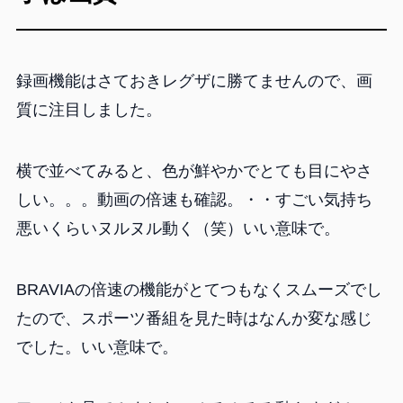
録画機能はさておきレグザに勝てませんので、画
質に注目しました。
横で並べてみると、色が鮮やかでとても目にやさ
しい。。。動画の倍速も確認。・・すごい気持ち
悪いくらいヌルヌル動く（笑）いい意味で。
BRAVIAの倍速の機能がとてつもなくスムーズでし
たので、スポーツ番組を見た時はなんか変な感じ
でした。いい意味で。