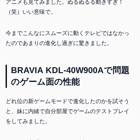
アニメも見てみました。ぬるぬるる動きすぎ！
（笑）いい意味で。
今までこんなにスムーズに動くテレビではなかっ
たのであまりの進化し過ぎに驚きました。
BRAVIA KDL-40W900Aで問題
のゲーム面の性能
どれ位の新ゲームモードで進化したのかを試そう
と、妹に内緒で自分部屋でゲームのテストプレイ
をしてみました。