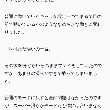
普通に動いていたキャラが設定一つでまるで目の
前で動いているかのようななめらかな動きに変わ
りました。
コレはただ凄いの一言、、
その後30分ぐらいそのままプレイをしていたので
すが、あまりの滑らかすぎで酔ってしまいまし
た。
普通のモードに戻すと全然問題はなかったのです
が、スーパー滑らかモードだと僕には合いません