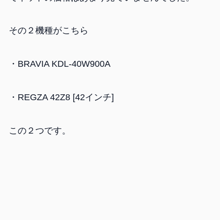
その２機種がこちら
・BRAVIA KDL-40W900A
・REGZA 42Z8 [42インチ]
この２つです。