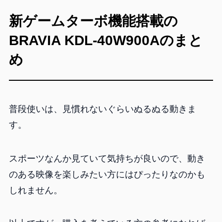
新ゲームターボ機能搭載の
BRAVIA KDL-40W900Aのまと
め
普段使いは、見慣れないぐらいぬるぬる動きま
す。
スポーツなんか見ていて気持ちが良いので、動き
のある映像を楽しみたい方にはぴったりなのかも
しれません。