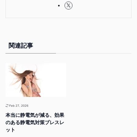
関連記事
Feb 27, 2026
本当に静電気が減る、効果
のある静電気対策ブレスレ
ット