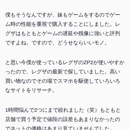
僕もそうなんですが、妹もゲームをするのでゲー
ム時の性能を重視で購入することにしました。レ
グザはもともとゲームの遅延や残像に強いと評判
ですよね。ですので、どうせならいいモノ。
と思い今僕が使っているレグザのZP2が使いやすか
ったので、レグザの最新で探していました。高い
買い物なのでその場でスマホを駆使していろいろ
なサイトをリサーチ。
1時間悩んで2つにまで絞れました（笑）もともと
店舗で買う予定で値段の誤差もあまりなかったの
でネットの価格はあまり見ていませんでした。