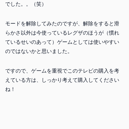
でした。。（笑）
モードを解除してみたのですが、解除をすると滑
らかさ以外は今使っているレグザのほうが（慣れ
ているせいのあって）ゲームとしては使いやすい
のではないかと思いました。
ですので、ゲームを重視でこのテレビの購入を考
えている方は、しっかり考えて購入してください
ね！