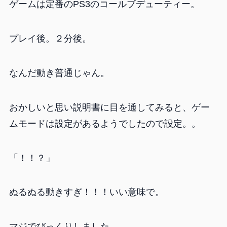
ゲームは定番のPS3のコールブデューティー。
プレイ後。２分後。
なんだ動き普通じゃん。
おかしいと思い説明書に目を通してみると、ゲー
ムモードは設定があるようでしたので設定。。
「！！？」
ぬるぬる動きすぎ！！！いい意味で。
マジでびっくりしました。