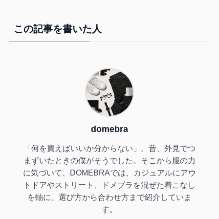
この記事を書いた人
domebra
「何を買えばいいか分からない」。昔、外見でつ
まずいたときの僕がそうでした。そこから服の力
に気づいて、DOMEBRAでは、カジュアルにアウ
トドアやストリート、ドメブラを混ぜた着こなし
を軸に、選び方から合わせ方まで紹介していま
す。