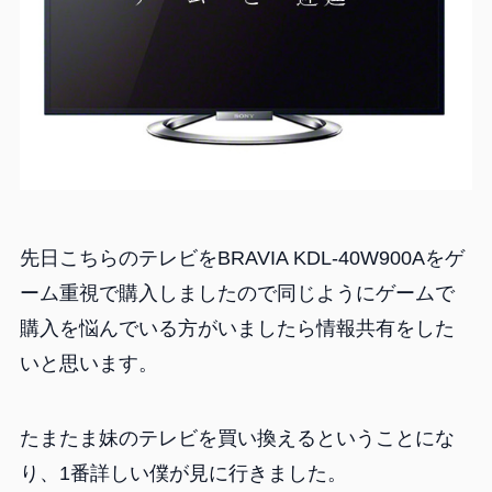
先日こちらのテレビをBRAVIA KDL-40W900Aをゲ
ーム重視で購入しましたので同じようにゲームで
購入を悩んでいる方がいましたら情報共有をした
いと思います。
たまたま妹のテレビを買い換えるということにな
り、1番詳しい僕が見に行きました。