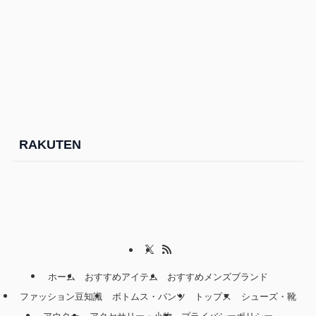
RAKUTEN
ホーム
おすすめアイテム
おすすめメンズブランド
ファッション豆知識
ボトムス・パンツ
トップス
シューズ・靴