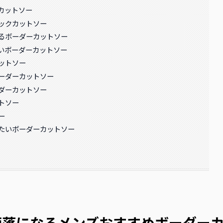
カットソー
ックカットソー
るボーダーカットソー
いボーダーカットソー
ットソー
ーダーカットソー
ダーカットソー
トソー
ー
たいボーダーカットソー
洒落になるメンズおすすめボーダー