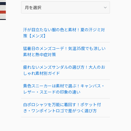
ARCHIVE
汗が目立たない服の色と素材！夏の汗ジミ対
策【メンズ】
猛暑日のメンズコーデ！気温35度でも涼しい
素材と熱中症対策
疲れないメンズサンダルの選び方！大人のお
しゃれ素材別ガイド
黄色スニーカーは素材で選ぶ！キャンバス・
レザー・スエードの印象の違い
白ポロシャツを万能に着回す！ポケット付
き・ワンポイントロゴで差がつく選び方