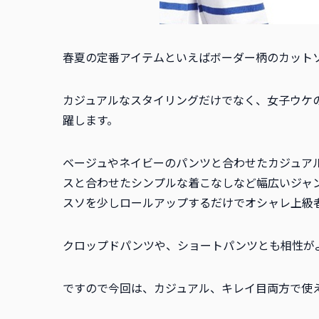
春夏の定番アイテムといえばボーダー柄のカット
カジュアルなスタイリングだけでなく、女子ウケ
躍します。
ベージュやネイビーのパンツと合わせたカジュア
スと合わせたシンプルな着こなしなど幅広いジャ
スソを少しロールアップするだけでオシャレ上級
クロップドパンツや、ショートパンツとも相性が
ですので今回は、カジュアル、キレイ目両方で使