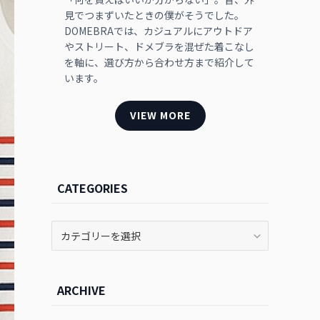
見でつまずいたときの僕がそうでした。
DOMEBRAでは、カジュアルにアウトドア
やストリート、ドメブラを混ぜた着こなし
を軸に、選び方から合わせ方まで紹介して
います。
VIEW MORE
CATEGORIES
CATEGORIES
ARCHIVE