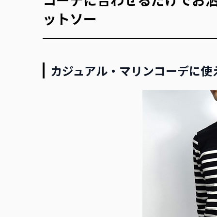
ットソー
カジュアル・マリンコーデに使