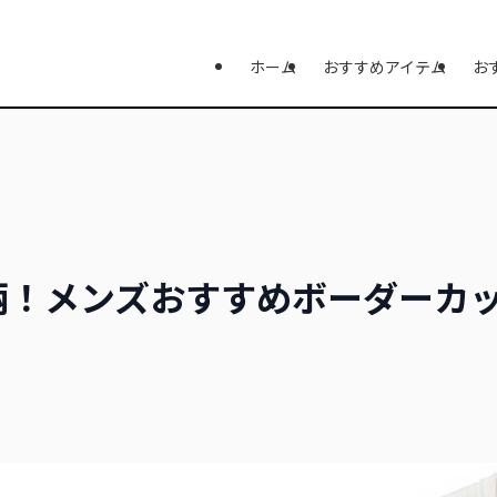
ホーム
おすすめアイテム
お
柄！メンズおすすめボーダーカ