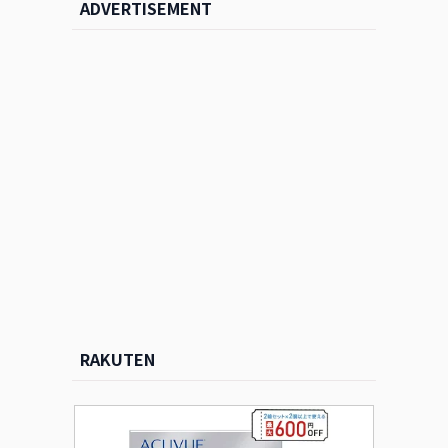
ADVERTISEMENT
RAKUTEN