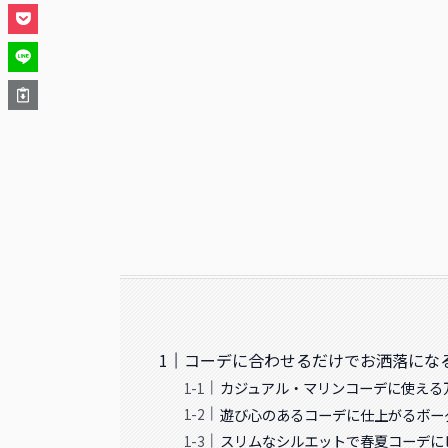
コーデに合わせるだけでお洒落にな
カジュアル・マリンコーデに使える
遊び心のあるコーデに仕上がるボー
スリムなシルエットで春夏コーデに