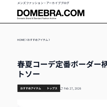
メンズファッション・アーカイブブログ
HOME
おすすめアイテム
春夏コーデ定番ボーダー
トソー
おすすめアイテム
トップス
Feb 27, 2026