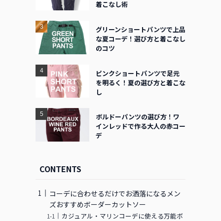
着こなし術
グリーンショートパンツで上品
な夏コーデ！選び方と着こなし
のコツ
ピンクショートパンツで足元
を明るく！夏の選び方と着こな
し
ボルドーパンツの選び方！ワ
インレッドで作る大人の赤コー
デ
CONTENTS
コーデに合わせるだけでお洒落になるメン
ズおすすめボーダーカットソー
カジュアル・マリンコーデに使える万能ボ