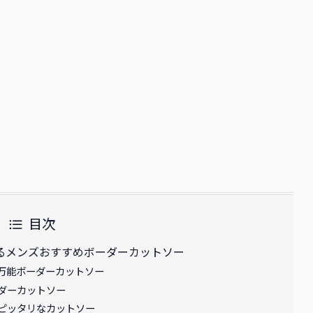
目次
るメンズおすすめボーダーカットソー
万能ボーダーカットソー
ダーカットソー
ピッタリなカットソー