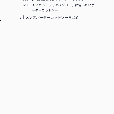
チノパン・ジャケパンコーデに使いたいボ
ーダーカットソー
メンズボーダーカットソーまとめ