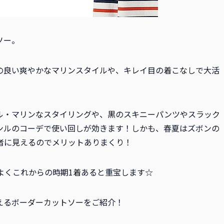
ソー。
の良い爽やかなマリンスタイルや、キレイ目の着こなしで大活
ル・マリンなスタイリングや、黒のスキニーパンツやスラック
ンルのコーデで使い回しが効きます！しかも、春夏はズボンの
者に見えるのでメリットありまくり！
よくこれからの時期1着あると重宝します☆
えるボーダーカットソーをご紹介！