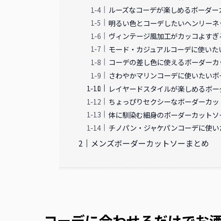
ルーズなコーデが楽しめるボーダー
明るい色とコーデしたいヘンリーネ
ヴィンテージ風加工がカッコよすぎ
モード・カジュアルコーデに使いた
コーデの差し色に使えるボーダーカ
さわやかマリンコーデに使いたいボ
レイヤードスタイルが楽しめるボー
ちょっぴりセクシーなボーダーカッ
体に馴染む細身のボーダーカットソ
チノパン・ジャケパンコーデに使い
メンズボーダーカットソーまとめ
コーデに合わせるだけでお