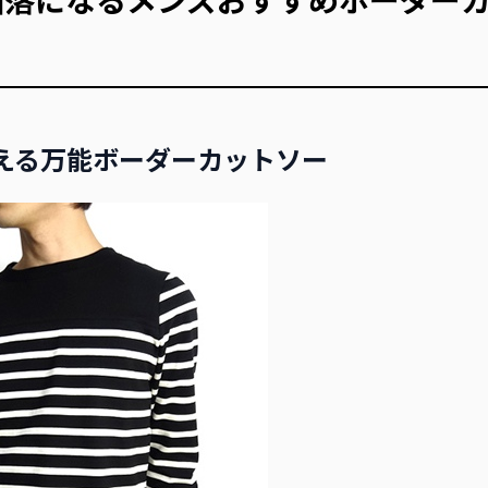
える万能ボーダーカットソー