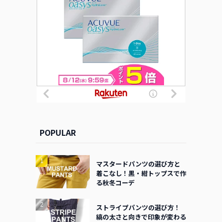
POPULAR
マスタードパンツの選び方と
着こなし！黒・紺トップスで作
る秋冬コーデ
ストライプパンツの選び方！
縞の太さと向きで印象が変わる