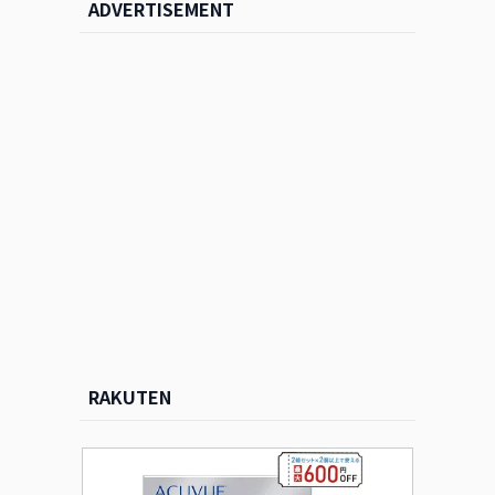
ADVERTISEMENT
RAKUTEN