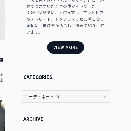
見でつまずいたときの僕がそうでした。
DOMEBRAでは、カジュアルにアウトドア
やストリート、ドメブラを混ぜた着こなし
を軸に、選び方から合わせ方まで紹介して
います。
VIEW MORE
別
た
CATEGORIES
ま
CATEGORIES
ARCHIVE