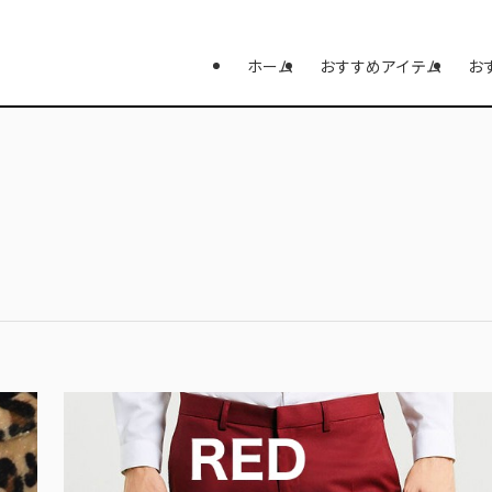
ホーム
おすすめアイテム
お