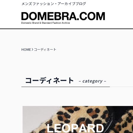
メンズファッション・アーカイブブログ
HOME
コーディネート
コーディネート
– category –