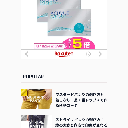
POPULAR
マスタードパンツの選び方と
着こなし！黒・紺トップスで作
る秋冬コーデ
ストライプパンツの選び方！
縞の太さと向きで印象が変わる