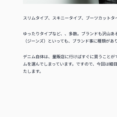
スリムタイプ、
スキニータイプ、ブーツカットタ
ゆったりタイプなど、、多数。ブランドも沢山あ
（ジーンズ）といっても、ブランド事に種類があ
デニム自体は、量販店に行けばすぐに買うことが
ムを選んでしまっています。ですので、今回は細
たします。