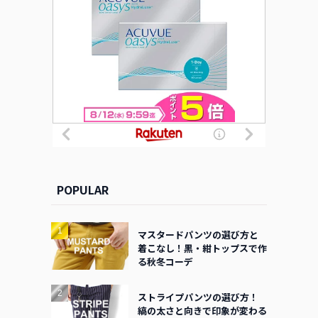
POPULAR
マスタードパンツの選び方と
着こなし！黒・紺トップスで作
る秋冬コーデ
ストライプパンツの選び方！
縞の太さと向きで印象が変わる