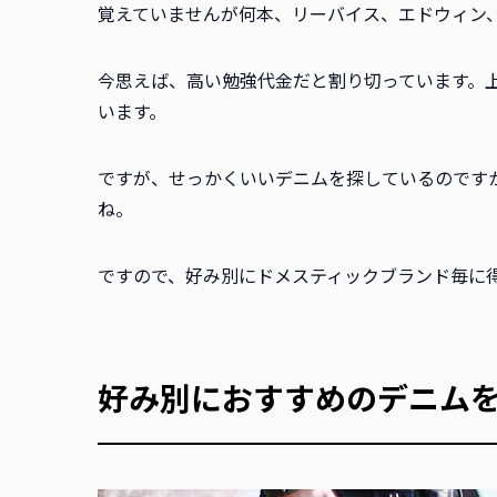
覚えていませんが何本、リーバイス、エドウィン
今思えば、高い勉強代金だと割り切っています。
います。
ですが、せっかくいいデニムを探しているのです
ね。
ですので、好み別にドメスティックブランド毎に
好み別におすすめのデニム