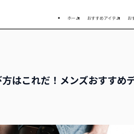
ホーム
おすすめアイテム
お
び方はこれだ！メンズおすすめ