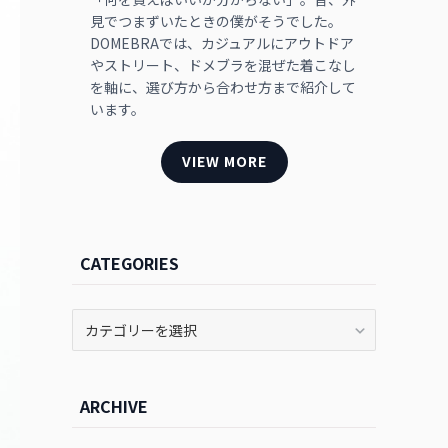
見でつまずいたときの僕がそうでした。
DOMEBRAでは、カジュアルにアウトドア
やストリート、ドメブラを混ぜた着こなし
を軸に、選び方から合わせ方まで紹介して
います。
VIEW MORE
CATEGORIES
CATEGORIES
ARCHIVE