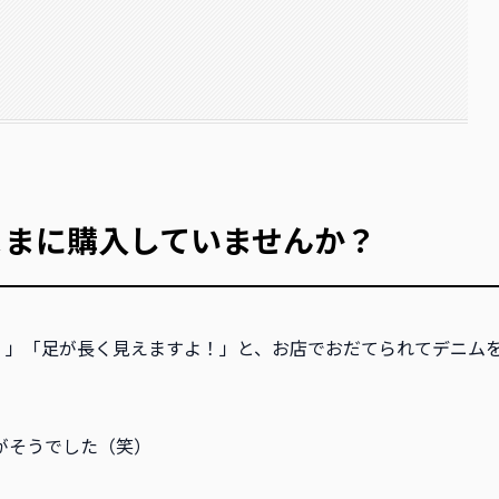
ままに購入していませんか？
！」「足が長く見えますよ！」と、お店でおだてられてデニム
がそうでした（笑）