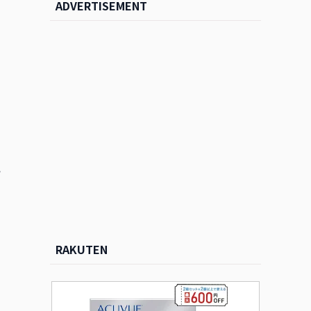
ADVERTISEMENT
い
RAKUTEN