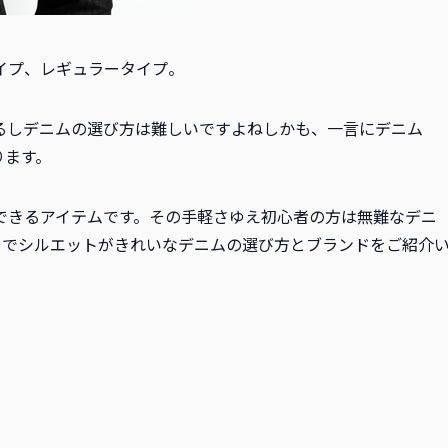
イプ、レギュラータイプ。
るしデニムの選び方は難しいですよねしかも、一言にデニム
ります。
できるアイテムです。その手軽さゆえ初心者の方は無難なデニ
目でシルエットがきれいなデニムの選び方とブランドをご紹介