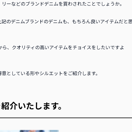
、リーなどのブランドデニムを買わされたことでしょうか。
上記のデニムブランドのデニムも、もちろん良いアイテムだと
から、クオリティの高いアイテムをチョイスをしたいですよ
得意としている形やシルエットをご紹介します。
を紹介いたします。