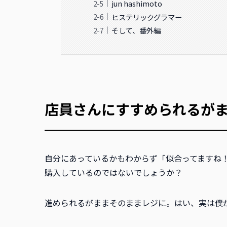
jun hashimoto
ヒステリックグラマー
そして、番外編
店員さんにすすめられるが
自分にあっているかもわからず「似合ってますね
購入しているのではないでしょうか？
進められるがままそのままレジに。はい、実は僕