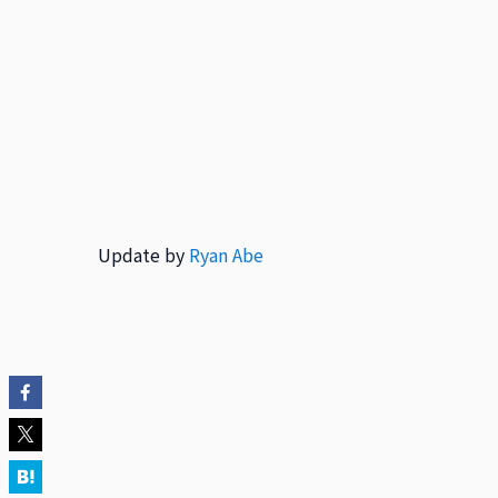
Update by
Ryan Abe