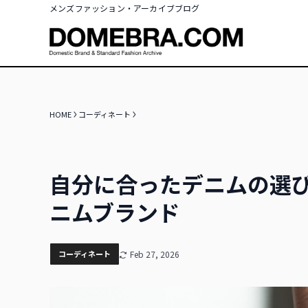
メンズファッション・アーカイブブログ
HOME
コーディネート
自分に合ったデニムの選
ニムブランド
コーディネート
Feb 27, 2026