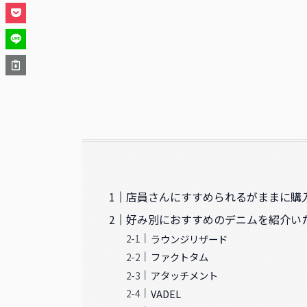
店員さんにすすめられるがままに購
好み別におすすめのデニムを紹介い
ラウンジリザード
ファクトタム
アタッチメント
VADEL