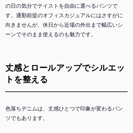
の日の気分でテイストを自由に選べるパンツで
す。通勤前提のオフィスカジュアルにはさすがに
向きませんが、休日から近場の外出まで幅広いシ
ーンでそのまま使えるのも魅力です。
丈感とロールアップでシルエッ
トを整える
色落ちデニムは、丈感ひとつで印象が変わるパン
ツでもあります。