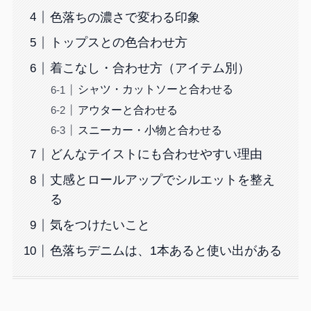
色落ちの濃さで変わる印象
トップスとの色合わせ方
着こなし・合わせ方（アイテム別）
シャツ・カットソーと合わせる
アウターと合わせる
スニーカー・小物と合わせる
どんなテイストにも合わせやすい理由
丈感とロールアップでシルエットを整え
る
気をつけたいこと
色落ちデニムは、1本あると使い出がある