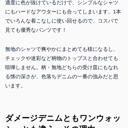
適度に色が抜けているだけで、シンプルなシャツ
にもハードなアウターにも合ってしまいます。1本
でいろんな着こなしに使い回せるので、コスパで
見ても優秀なパンツです！
無地のシャツで爽やかにまとめても様になるし、
チェックや迷彩など柄物のトップスと合わせても
喧嘩しません。柄・無地どちらの受け皿にもなれ
る懐の深さが、色落ちデニムの一番の強みだと思
います。
ダメージデニムともワンウォッ