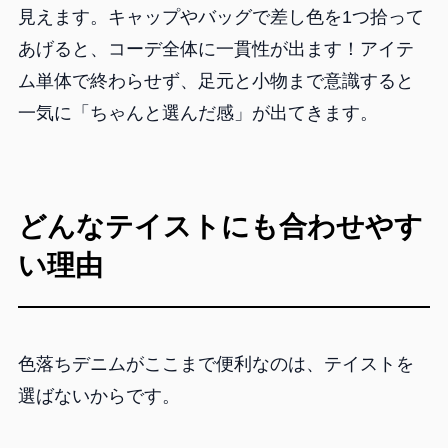
見えます。キャップやバッグで差し色を1つ拾って
あげると、コーデ全体に一貫性が出ます！アイテ
ム単体で終わらせず、足元と小物まで意識すると
一気に「ちゃんと選んだ感」が出てきます。
どんなテイストにも合わせやす
い理由
色落ちデニムがここまで便利なのは、テイストを
選ばないからです。