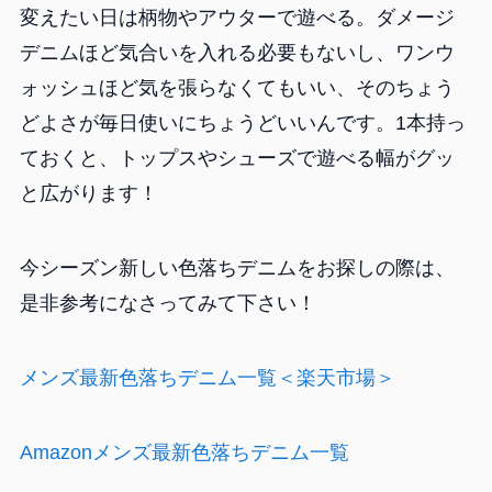
変えたい日は柄物やアウターで遊べる。ダメージ
デニムほど気合いを入れる必要もないし、ワンウ
ォッシュほど気を張らなくてもいい、そのちょう
どよさが毎日使いにちょうどいいんです。1本持っ
ておくと、トップスやシューズで遊べる幅がグッ
と広がります！
今シーズン新しい色落ちデニムをお探しの際は、
是非参考になさってみて下さい！
メンズ最新色落ちデニム一覧＜楽天市場＞
Amazonメンズ最新色落ちデニム一覧