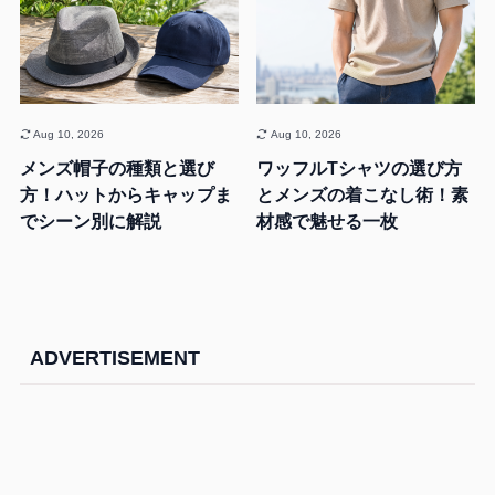
Aug 10, 2026
Aug 10, 2026
メンズ帽子の種類と選び
ワッフルTシャツの選び方
方！ハットからキャップま
とメンズの着こなし術！素
でシーン別に解説
材感で魅せる一枚
ADVERTISEMENT