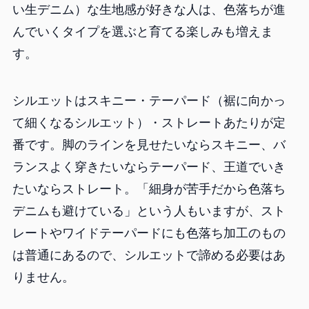
い生デニム）な生地感が好きな人は、色落ちが進
んでいくタイプを選ぶと育てる楽しみも増えま
す。
シルエットはスキニー・テーパード（裾に向かっ
て細くなるシルエット）・ストレートあたりが定
番です。脚のラインを見せたいならスキニー、バ
ランスよく穿きたいならテーパード、王道でいき
たいならストレート。「細身が苦手だから色落ち
デニムも避けている」という人もいますが、スト
レートやワイドテーパードにも色落ち加工のもの
は普通にあるので、シルエットで諦める必要はあ
りません。