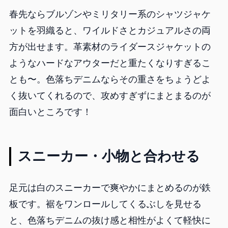
春先ならブルゾンやミリタリー系のシャツジャケ
ットを羽織ると、ワイルドさとカジュアルさの両
方が出せます。革素材のライダースジャケットの
ようなハードなアウターだと重たくなりすぎるこ
とも〜。色落ちデニムならその重さをちょうどよ
く抜いてくれるので、攻めすぎずにまとまるのが
面白いところです！
スニーカー・小物と合わせる
足元は白のスニーカーで爽やかにまとめるのが鉄
板です。裾をワンロールしてくるぶしを見せる
と、色落ちデニムの抜け感と相性がよくて軽快に