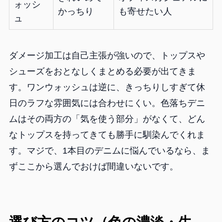
ォッシ
かっちり
も寄せたい人
ュ
ダメージ加工は自己主張が強いので、トップスや
シューズをおとなしくまとめる必要が出てきま
す。ワンウォッシュは逆に、きっちりしすぎて休
日のラフな雰囲気には合わせにくい。色落ちデニ
ムはその両方の「気を使う部分」がなくて、どん
なトップスを持ってきても勝手に馴染んでくれま
す。マジで、1本目のデニムに悩んでいるなら、ま
ずここから選んでおけば間違いないです。