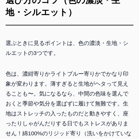
選び方のコツ（色の濃淡・生
地・シルエット）
選ぶときに見るポイントは、色の濃淡・生地・シ
ルエットの3つです。
色は、濃紺寄りかライトブルー寄りかでかなり印
象が変わります。薄すぎると生地がヘタって見え
ることも〜。気になるなら、中間の色味を選んで
おくと季節や気分を選ばずに履けて無難です。生
地はストレッチの入ったものだと動きやすく、座
ったりしゃがんだりする日でもストレスがありま
せん！綿100%のリジッド寄り（洗いをかけていな