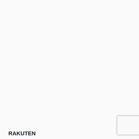
RAKUTEN