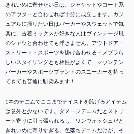
きれいめに寄せたい日は、ジャケットやコート系
のアウターと合わせれば十分に成立します。カジ
ュアルに振りたい日はパーカーやスウェットで気
楽に。古着ミックスが好きな人はヴィンテージ風
のシャツと合わせても浮きません。アウトドア・
ストリート・スポーツを掛け合わせるドメブラら
しいスタイリングとも相性がよくて、マウンテン
パーカーやスポーツブランドのスニーカーを持っ
てきても普通に馴染みます！
1本のデニムでここまでテイストを跨げるアイテム
は意外と少ないです。ダメージデニムだとストリ
ート寄りに引っ張られるし、ワンウォッシュだと
きれいめに寄りすぎる。色落ちデニムだけが、そ