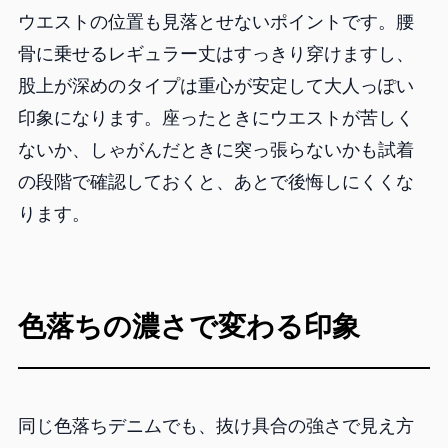
ウエストの位置も見落とせないポイントです。腰
骨に乗せるレギュラー丈はすっきり穿けますし、
股上が深めのタイプは重心が安定して大人っぽい
印象になります。座ったときにウエストが苦しく
ないか、しゃがんだときに突っ張らないかも試着
の段階で確認しておくと、あとで後悔しにくくな
ります。
色落ちの濃さで変わる印象
同じ色落ちデニムでも、抜け具合の強さで見え方