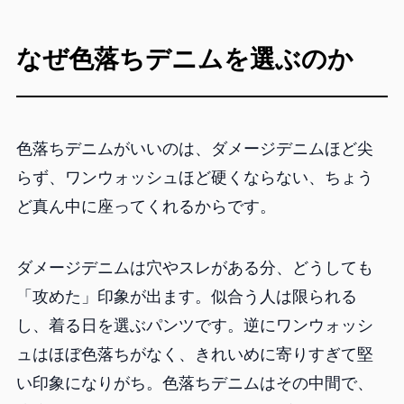
なぜ色落ちデニムを選ぶのか
色落ちデニムがいいのは、ダメージデニムほど尖
らず、ワンウォッシュほど硬くならない、ちょう
ど真ん中に座ってくれるからです。
ダメージデニムは穴やスレがある分、どうしても
「攻めた」印象が出ます。似合う人は限られる
し、着る日を選ぶパンツです。逆にワンウォッシ
ュはほぼ色落ちがなく、きれいめに寄りすぎて堅
い印象になりがち。色落ちデニムはその中間で、