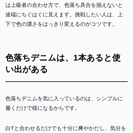
は上級者の合わせ方で、色落ち具合を揃えないと
途端にちぐはぐに見えます。挑戦したい人は、上
下で色の濃さをはっきり変えるのがコツです。
色落ちデニムは、1本あると使
い出がある
色落ちデニムを気に入っているのは、シンプルに
履くだけで様になるからです。
白Tと合わせるだけでも十分に爽やかだし、気分を