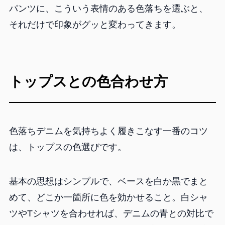
パンツに、こういう表情のある色落ちを選ぶと、
それだけで印象がグッと変わってきます。
トップスとの色合わせ方
色落ちデニムを気持ちよく履きこなす一番のコツ
は、トップスの色選びです。
基本の思想はシンプルで、ベースを白か黒でまと
めて、どこか一箇所に色を効かせること。白シャ
ツやTシャツを合わせれば、デニムの青との対比で