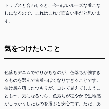
トップスと合わせると、今っぽいルーズな着こな
しになるので、これはこれで面白い手だと思いま
す。
気をつけたいこと
色落ちデニムでやりがちなのが、色落ちが強すぎ
るものを選んで古着っぽくなりすぎることです。
抜け感を狙ったつもりが、ヨレて見えてしまうこ
とも〜。気になるなら、色落ちが穏やかで生地感
がしっかりしたものを選ぶと安心です。ただ、あ