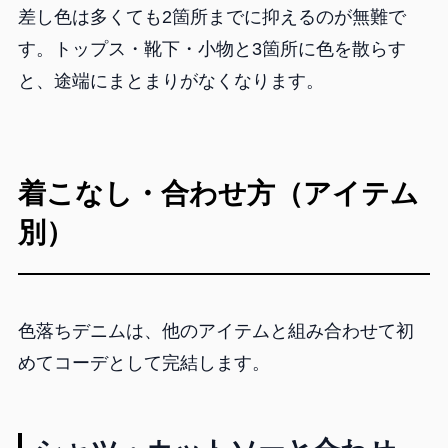
差し色は多くても2箇所までに抑えるのが無難で
す。トップス・靴下・小物と3箇所に色を散らす
と、途端にまとまりがなくなります。
着こなし・合わせ方（アイテム
別）
色落ちデニムは、他のアイテムと組み合わせて初
めてコーデとして完結します。