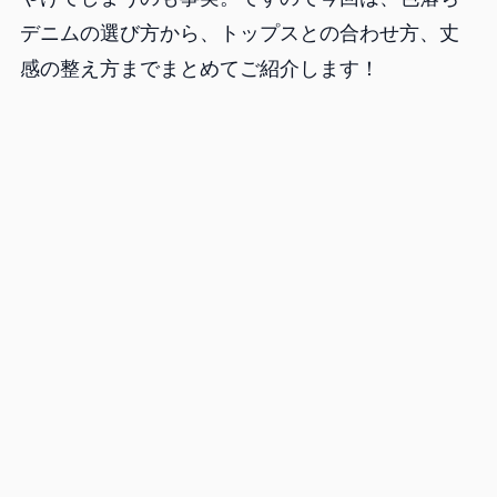
デニムの選び方から、トップスとの合わせ方、丈
感の整え方までまとめてご紹介します！