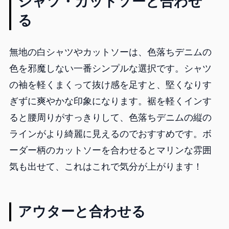
シャツ・カットソーと合わせ
る
無地の白シャツやカットソーは、色落ちデニムの
色を邪魔しない一番シンプルな選択です。シャツ
の袖を軽くまくって抜け感を足すと、堅くなりす
ぎずに爽やかな印象になります。裾を軽くインす
ると腰周りがすっきりして、色落ちデニムの縦の
ラインがより綺麗に見えるのでおすすめです。ボ
ーダー柄のカットソーを合わせるとマリンな雰囲
気も出せて、これはこれで気分が上がります！
アウターと合わせる