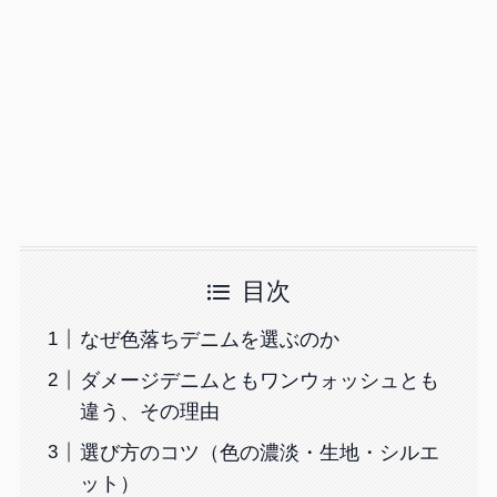
目次
なぜ色落ちデニムを選ぶのか
ダメージデニムともワンウォッシュとも
違う、その理由
選び方のコツ（色の濃淡・生地・シルエ
ット）