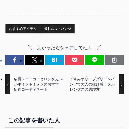
おすすめアイテム
ボトムス・パンツ
よかったらシェアしてね！
豹柄スニーカーとロング丈
くすみオリーブグリーンパ
がポイント！メンズおすす
ンツで大人の抜け感！フル
め春コーディネート
レングスの選び方
この記事を書いた人