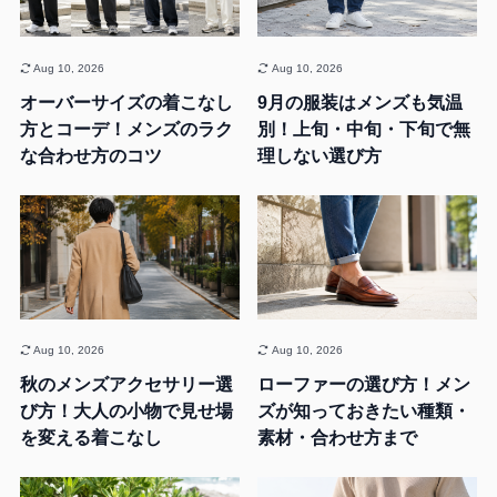
Aug 10, 2026
Aug 10, 2026
オーバーサイズの着こなし
9月の服装はメンズも気温
方とコーデ！メンズのラク
別！上旬・中旬・下旬で無
な合わせ方のコツ
理しない選び方
Aug 10, 2026
Aug 10, 2026
秋のメンズアクセサリー選
ローファーの選び方！メン
び方！大人の小物で見せ場
ズが知っておきたい種類・
を変える着こなし
素材・合わせ方まで