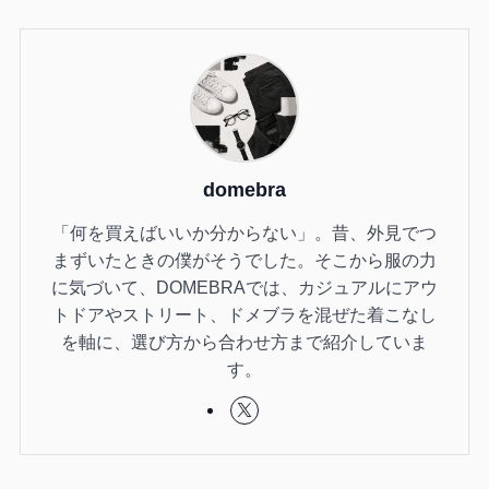
domebra
「何を買えばいいか分からない」。昔、外見でつ
まずいたときの僕がそうでした。そこから服の力
に気づいて、DOMEBRAでは、カジュアルにアウ
トドアやストリート、ドメブラを混ぜた着こなし
を軸に、選び方から合わせ方まで紹介していま
す。