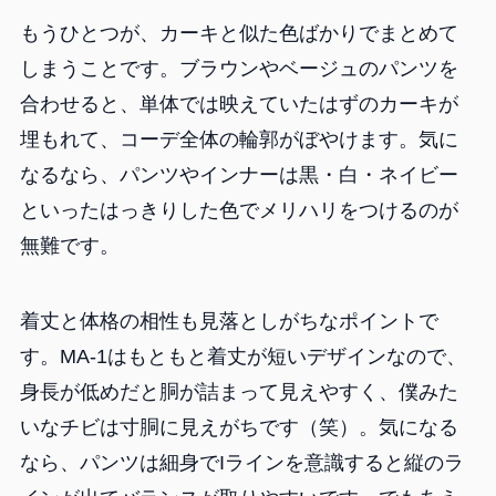
もうひとつが、カーキと似た色ばかりでまとめて
しまうことです。ブラウンやベージュのパンツを
合わせると、単体では映えていたはずのカーキが
埋もれて、コーデ全体の輪郭がぼやけます。気に
なるなら、パンツやインナーは黒・白・ネイビー
といったはっきりした色でメリハリをつけるのが
無難です。
着丈と体格の相性も見落としがちなポイントで
す。MA-1はもともと着丈が短いデザインなので、
身長が低めだと胴が詰まって見えやすく、僕みた
いなチビは寸胴に見えがちです（笑）。気になる
なら、パンツは細身でIラインを意識すると縦のラ