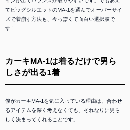
インが出てバランスが取りやすいです。でもあえ
てビッグシルエットのMA-1を選んでオーバーサイ
ズで着崩す方法も、今っぽくて面白い選択肢で
す！
カーキMA-1は着るだけで男ら
しさが出る1着
僕がカーキMA-1を気に入っている理由は、合わせ
るアイテムを深く考えなくても、それなりに男ら
しく決まってくれることです。