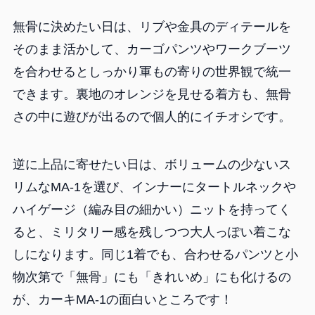
無骨に決めたい日は、リブや金具のディテールを
そのまま活かして、カーゴパンツやワークブーツ
を合わせるとしっかり軍もの寄りの世界観で統一
できます。裏地のオレンジを見せる着方も、無骨
さの中に遊びが出るので個人的にイチオシです。
逆に上品に寄せたい日は、ボリュームの少ないス
リムなMA-1を選び、インナーにタートルネックや
ハイゲージ（編み目の細かい）ニットを持ってく
ると、ミリタリー感を残しつつ大人っぽい着こな
しになります。同じ1着でも、合わせるパンツと小
物次第で「無骨」にも「きれいめ」にも化けるの
が、カーキMA-1の面白いところです！