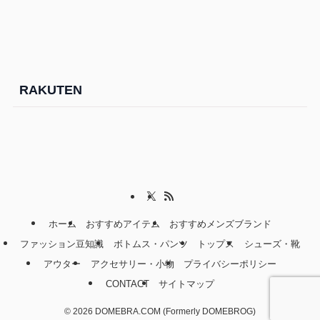
RAKUTEN
ホーム
おすすめアイテム
おすすめメンズブランド
ファッション豆知識
ボトムス・パンツ
トップス
シューズ・靴
アウター
アクセサリー・小物
プライバシーポリシー
CONTACT
サイトマップ
©
2026 DOMEBRA.COM (Formerly DOMEBROG)