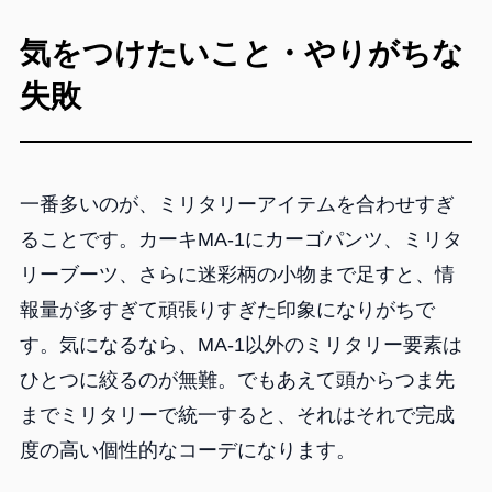
気をつけたいこと・やりがちな
失敗
一番多いのが、ミリタリーアイテムを合わせすぎ
ることです。カーキMA-1にカーゴパンツ、ミリタ
リーブーツ、さらに迷彩柄の小物まで足すと、情
報量が多すぎて頑張りすぎた印象になりがちで
す。気になるなら、MA-1以外のミリタリー要素は
ひとつに絞るのが無難。でもあえて頭からつま先
までミリタリーで統一すると、それはそれで完成
度の高い個性的なコーデになります。