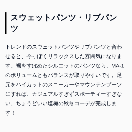
スウェットパンツ・リブパン
ツ
トレンドのスウェットパンツやリブパンツと合わ
せると、今っぽくリラックスした雰囲気になりま
す。裾をすぼめたシルエットのパンツなら、MA-1
のボリュームともバランスが取りやすいです。足
元をハイカットのスニーカーやマウンテンブーツ
にすれば、カジュアルすぎずスポーティーすぎな
い、ちょうどいい塩梅の秋冬コーデが完成しま
す！