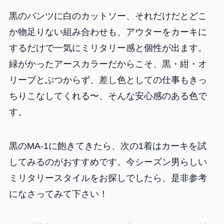
黒のパンツに白のカットソー、それだけだとどこ
か物足りない組み合わせも、アウターをカーキに
するだけで一気にミリタリー感と個性が出ます。
緑がかったアースカラーだからこそ、黒・紺・オ
リーブとぶつからず、差し色としての仕事もきっ
ちりこなしてくれる〜、そんな安心感のある色で
す。
黒のMA-1に飽きてきたら、次の1着はカーキを試
してみるのがおすすめです。今シーズン男らしい
ミリタリースタイルをお探しでしたら、是非参考
になさってみて下さい！