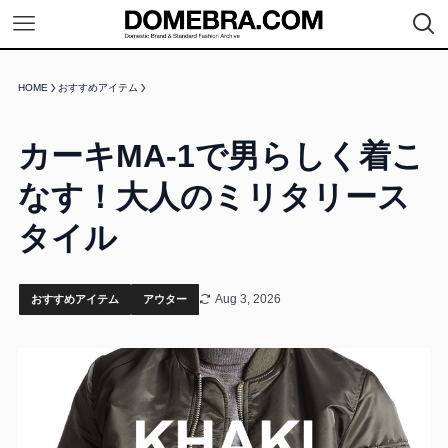
HOME
おすすめアイテム
カーキMA-1で男らしく着こ
なす！大人のミリタリース
タイル
Aug 3, 2026
おすすめアイテム
アウター