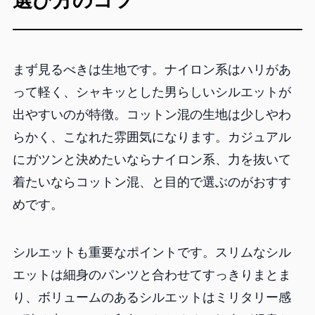
選び方のコツ
まず見るべきは生地です。ナイロン系はハリがあ
って軽く、シャキッとした男らしいシルエットが
出やすいのが特徴。コットン混の生地は少しやわ
らかく、こなれた雰囲気になります。カジュアル
にガツンと決めたいならナイロン系、力を抜いて
着たいならコットン混、と目的で選ぶのがおすす
めです。
シルエットも重要なポイントです。スリムなシル
エットは細身のパンツと合わせてすっきりまとま
り、ボリュームのあるシルエットはミリタリー感