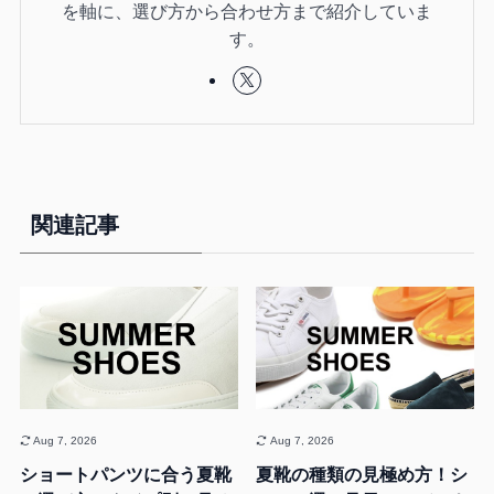
を軸に、選び方から合わせ方まで紹介していま
す。
関連記事
Aug 7, 2026
Aug 7, 2026
ショートパンツに合う夏靴
夏靴の種類の見極め方！シ