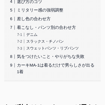
選び方のコツ
ミリタリー感の強弱調整
差し色の合わせ方
着こなし・パンツ別の合わせ方
デニム
スラックス・チノパン
スウェットパンツ・リブパンツ
気をつけたいこと・やりがちな失敗
カーキMA-1は着るだけで男らしさが出る
1着