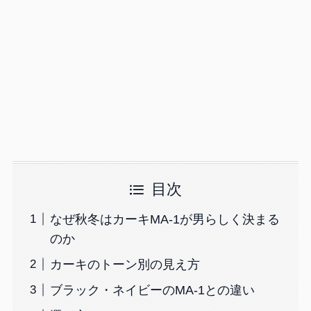
目次
なぜ秋冬はカーキMA-1が男らしく決まる
のか
カーキのトーン別の見え方
ブラック・ネイビーのMA-1との違い