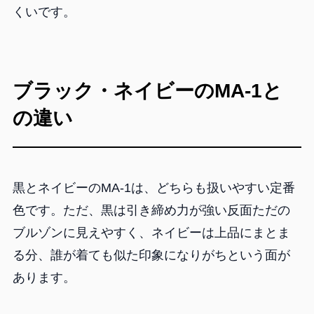
くいです。
ブラック・ネイビーのMA-1と
の違い
黒とネイビーのMA-1は、どちらも扱いやすい定番
色です。ただ、黒は引き締め力が強い反面ただの
ブルゾンに見えやすく、ネイビーは上品にまとま
る分、誰が着ても似た印象になりがちという面が
あります。