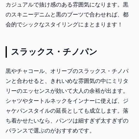
カジュアルで抜け感のある雰囲気になります。黒
のスキニーデニムと黒のブーツで合わせれば、都
会的でシックなスタイリングにまとまります！
スラックス・チノパン
黒やチャコール、オリーブのスラックス・チノパ
ンと合わせると、きれいめな雰囲気の中にミリタ
リーのエッセンスが効いて大人の余裕が出ます。
シャツやタートルネックをインナーに使えば、ジ
ャケパンスタイルの延長としても成立します。落
ち着かせたいなら、パンツは細すぎず太すぎずの
バランスで選ぶのがおすすめです。