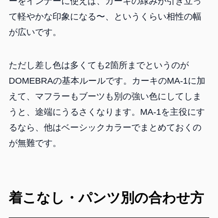
ーをインナーに使えば、カーキの緑みが引き立っ
て軽やかな印象になる〜、というくらい相性の幅
が広いです。
ただし差し色は多くても2箇所までというのが
DOMEBRAの基本ルールです。カーキのMA-1に加
えて、マフラーもブーツも別の強い色にしてしま
うと、途端にうるさくなります。MA-1を主役にす
るなら、他はベーシックカラーでまとめておくの
が無難です。
着こなし・パンツ別の合わせ方