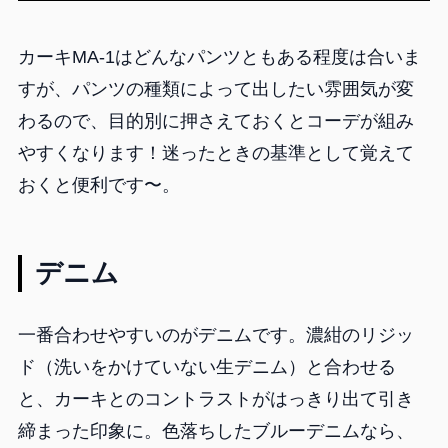
カーキMA-1はどんなパンツともある程度は合いま
すが、パンツの種類によって出したい雰囲気が変
わるので、目的別に押さえておくとコーデが組み
やすくなります！迷ったときの基準として覚えて
おくと便利です〜。
デニム
一番合わせやすいのがデニムです。濃紺のリジッ
ド（洗いをかけていない生デニム）と合わせる
と、カーキとのコントラストがはっきり出て引き
締まった印象に。色落ちしたブルーデニムなら、