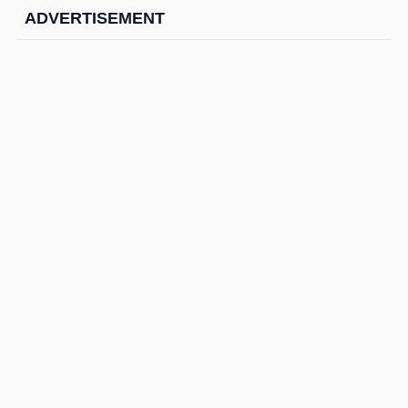
ADVERTISEMENT