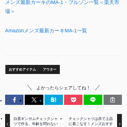
メンズ最新カーキのMA-1・ブルゾン一覧＜楽天市
場＞
Amazonメンズ最新カーキMA-1一覧
おすすめアイテム
アウター
よかったらシェアしてね！
白黒ギンガムチェックシャ
チェックシャツは赤で上品
ツで作る、年齢を問わない
に着こなす！メンズおすす