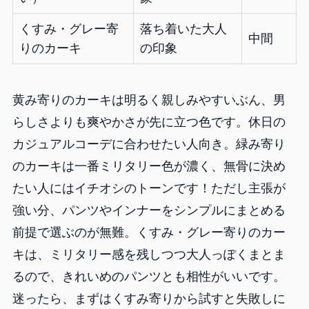
くすみ・グレー寄
落ち着いた大人
中間
りのカーキ
の印象
黄み寄りのカーキは明るく親しみやすいぶん、男
らしさよりも爽やかさが先に立つ色です。休日の
カジュアルコーデに合わせたい人向き。緑み寄り
のカーキは一番ミリタリー色が濃く、無骨に決め
たい人にはイチオシのトーンです！ただし主張が
強い分、パンツやインナーをシンプルにまとめる
前提で選ぶのが無難。くすみ・グレー寄りのカー
キは、ミリタリー感を残しつつ大人っぽくまとま
るので、きれいめのパンツとも相性がいいです。
迷ったら、まずはくすみ寄りから試すと失敗しに