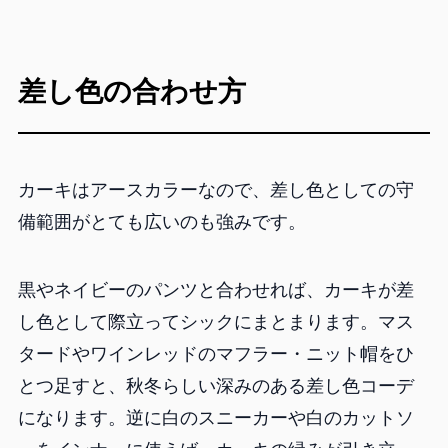
差し色の合わせ方
カーキはアースカラーなので、差し色としての守
備範囲がとても広いのも強みです。
黒やネイビーのパンツと合わせれば、カーキが差
し色として際立ってシックにまとまります。マス
タードやワインレッドのマフラー・ニット帽をひ
とつ足すと、秋冬らしい深みのある差し色コーデ
になります。逆に白のスニーカーや白のカットソ