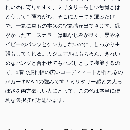
れいめに寄りやすく、ミリタリーらしい無骨さは
どうしても薄れがち。そこにカーキを選ぶだけ
で、一気に軍もの本来の空気感が出てきます。緑
がかったアースカラーは肌なじみが良く、黒やネ
イビーのパンツとケンカしないのに、しっかり主
張もしてくれる。カジュアルはもちろん、きれい
めなパンツと合わせてもハズしとして機能するの
で、1着で振れ幅の広いコーディネートが作れるの
がカーキMA-1の強みです！ミリタリー感と大人っ
ぽさを両方欲しい人にとって、この色は本当に便
利な選択肢だと思います。