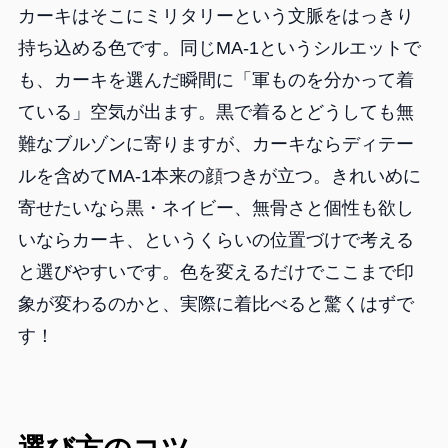
カーキはそこにミリタリーという文脈をはっきり
持ち込める色です。同じMA-1というシルエットで
も、カーキを選んだ瞬間に「軍ものを分かって着
ている」空気が出ます。黒で着るとどうしても無
難なブルゾンに寄りますが、カーキならディテー
ルを含めてMA-1本来の顔つきが立つ。きれいめに
寄せたいなら黒・ネイビー、無骨さと個性も欲し
いならカーキ、というくらいの位置づけで考える
と選びやすいです。色を変えるだけでここまで印
象が変わるのかと、実際に着比べると驚くはずで
す！