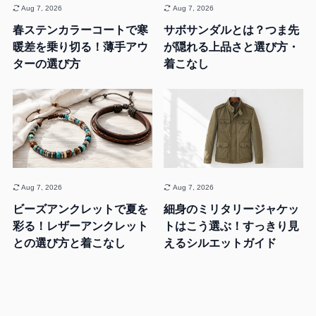
Aug 7, 2026
Aug 7, 2026
春ステンカラーコートで寒
サボサンダルとは？つま先
暖差を乗り切る！薄手アウ
が隠れる上品さと選び方・
ターの選び方
着こなし
Aug 7, 2026
Aug 7, 2026
ビーズアンクレットで夏を
細身のミリタリージャケッ
彩る！レザーアンクレット
トはこう選ぶ！すっきり見
との選び方と着こなし
えるシルエットガイド