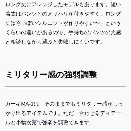
ロング丈にアレンジしたモデルもあります。短い
着丈はパンツとのメリハリが付きやすく、ロング
丈は今っぽいシルエットが作りやすい〜、という
くらいの違いがあるので、手持ちのパンツの丈感
と相談しながら選ぶと失敗しにくいです。
ミリタリー感の強弱調整
カーキMA-1は、そのままでもミリタリー感がしっ
かり出るアイテムです。ただ、合わせるディテー
ルと小物次第で強弱を調整できます。