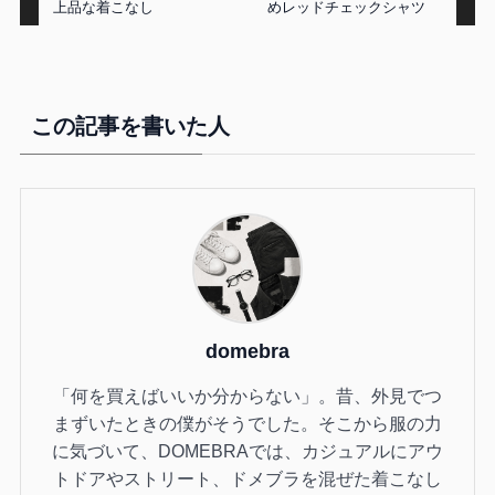
上品な着こなし
めレッドチェックシャツ
この記事を書いた人
domebra
「何を買えばいいか分からない」。昔、外見でつ
まずいたときの僕がそうでした。そこから服の力
に気づいて、DOMEBRAでは、カジュアルにアウ
トドアやストリート、ドメブラを混ぜた着こなし