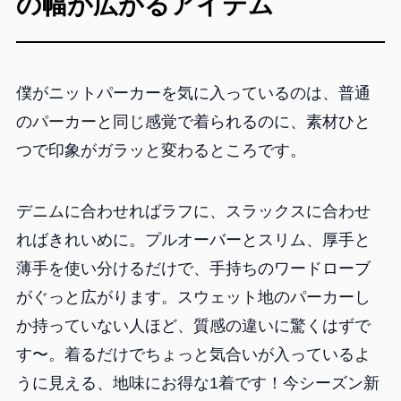
の幅が広がるアイテム
僕がニットパーカーを気に入っているのは、普通
のパーカーと同じ感覚で着られるのに、素材ひと
つで印象がガラッと変わるところです。
デニムに合わせればラフに、スラックスに合わせ
ればきれいめに。プルオーバーとスリム、厚手と
薄手を使い分けるだけで、手持ちのワードローブ
がぐっと広がります。スウェット地のパーカーし
か持っていない人ほど、質感の違いに驚くはずで
す〜。着るだけでちょっと気合いが入っているよ
うに見える、地味にお得な1着です！今シーズン新