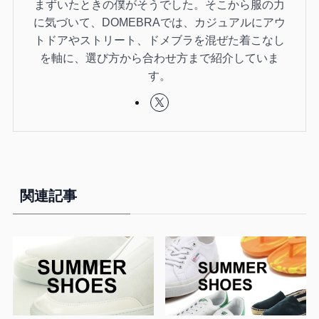
まずいたときの僕がそうでした。そこから服の力
に気づいて、DOMEBRAでは、カジュアルにアウ
トドアやストリート、ドメブラを混ぜた着こなし
を軸に、選び方から合わせ方まで紹介していま
す。
関連記事