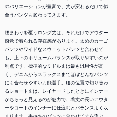
のバリエーションが豊富で、丈が変わるだけで似
合うパンツも変わってきます。
腰まわりを覆うロング丈は、それだけでアウター
感覚で着られる存在感があります。太めのカーゴ
パンツやワイドなスウェットパンツと合わせて
も、上下のボリュームバランスが取りやすいのが
利点です。標準的なミドル丈は最も汎用性が高
く、デニムからスラックスまでほぼどんなパンツ
にも合わせやすい万能選手。腰の位置で切り替わ
るショート丈は、レイヤードしたときにインナー
がちらっと見えるのが魅力で、着丈の長いアウタ
ーやコートのインナーに仕込むとバランスよく収
まります。手持ちのパンツに合わせて丈を選ぶ