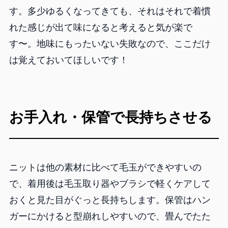
す。多少ゆるくなってきても、それはそれで着慣
れた感じが出て味になると考えると気が楽で
す〜。地味にもったいない失敗なので、ここだけ
は覚えておいてほしいです！
お手入れ・保管で長持ちさせる
ニットは他の素材に比べて毛玉ができやすいの
で、着用後は毛玉取り器やブラシで軽くケアして
おくと見た目がぐっと長持ちします。保管はハン
ガーにかけると型崩れしやすいので、畳んでたた