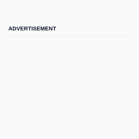
ADVERTISEMENT