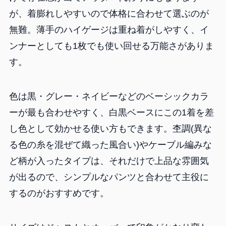
が、着膨れしやすいので体格に合わせて選ぶのが
無難。薄手のハイゲージは重ね着がしやすく、イ
ンナーとしても1枚でも使い回せる万能さがありま
す。
色は黒・グレー・ネイビーなどのベーシックカラ
ーが最も合わせやすく、白黒ベースにこの1着を差
し色として効かせる使い方もできます。杢調(異な
る色の糸を混ぜて織った風合い)やケーブル編みな
ど柄が入ったタイプは、それだけで上品な雰囲気
が出るので、シンプルなパンツと合わせて主役に
するのがおすすめです。