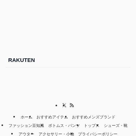
RAKUTEN
ホーム
おすすめアイテム
おすすめメンズブランド
ファッション豆知識
ボトムス・パンツ
トップス
シューズ・靴
アウター
アクセサリー・小物
プライバシーポリシー