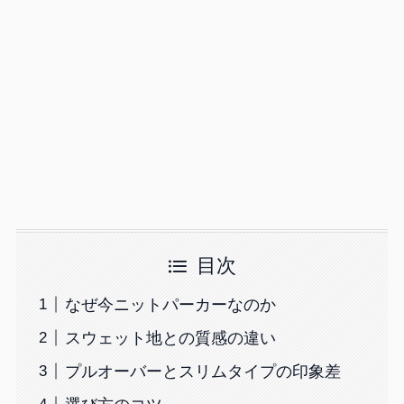
目次
なぜ今ニットパーカーなのか
スウェット地との質感の違い
プルオーバーとスリムタイプの印象差