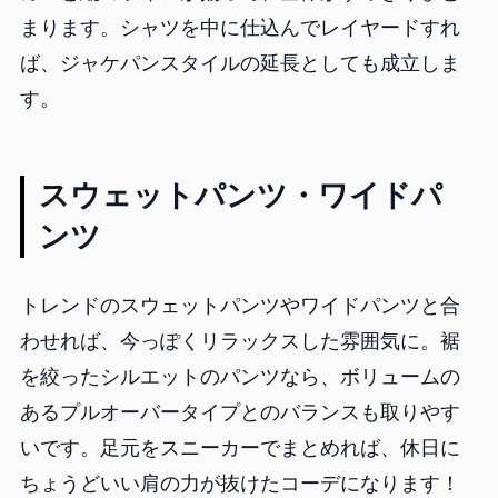
まります。シャツを中に仕込んでレイヤードすれ
ば、ジャケパンスタイルの延長としても成立しま
す。
スウェットパンツ・ワイドパ
ンツ
トレンドのスウェットパンツやワイドパンツと合
わせれば、今っぽくリラックスした雰囲気に。裾
を絞ったシルエットのパンツなら、ボリュームの
あるプルオーバータイプとのバランスも取りやす
いです。足元をスニーカーでまとめれば、休日に
ちょうどいい肩の力が抜けたコーデになります！