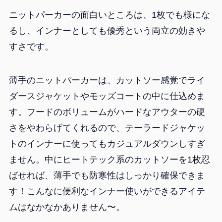
ニットパーカーの面白いところは、1枚でも様にな
るし、インナーとしても優秀という両立の効きや
すさです。
薄手のニットパーカーは、カットソー感覚でライ
ダースジャケットやモッズコートの中に仕込めま
す。フードのボリュームがハードなアウターの硬
さをやわらげてくれるので、テーラードジャケッ
トのインナーに使ってもカジュアルダウンしすぎ
ません。中にヒートテック系のカットソーを1枚忍
ばせれば、薄手でも防寒性はしっかり確保できま
す！こんなに便利なインナー使いができるアイテ
ムはなかなかありません〜。