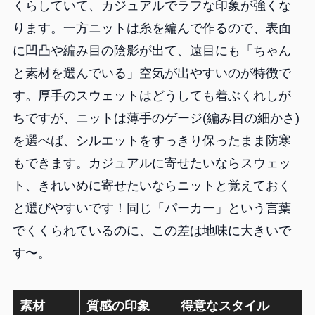
くらしていて、カジュアルでラフな印象が強くな
ります。一方ニットは糸を編んで作るので、表面
に凹凸や編み目の陰影が出て、遠目にも「ちゃん
と素材を選んでいる」空気が出やすいのが特徴で
す。厚手のスウェットはどうしても着ぶくれしが
ちですが、ニットは薄手のゲージ(編み目の細かさ)
を選べば、シルエットをすっきり保ったまま防寒
もできます。カジュアルに寄せたいならスウェッ
ト、きれいめに寄せたいならニットと覚えておく
と選びやすいです！同じ「パーカー」という言葉
でくくられているのに、この差は地味に大きいで
す〜。
素材
質感の印象
得意なスタイル