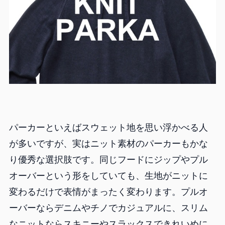
パーカーといえばスウェット地を思い浮かべる人
が多いですが、実はニット素材のパーカーもかな
り優秀な選択肢です。同じフードにジップやプル
オーバーという形をしていても、生地がニットに
変わるだけで表情がまったく変わります。プルオ
ーバーならデニムやチノでカジュアルに、スリム
なニットならスキニーやスラックスできれいめに