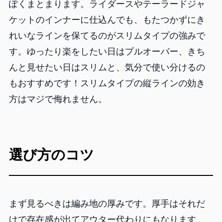
ぽくまとまります。ライダースやテーラードジャ
ケットのインナーに仕込んでも、もたつかずにき
れいなラインを保てるのがスリムタイプの強みで
す。ゆったり楽をしたい日はプルオーバー、きち
んと見せたい日はスリムと、気分で使い分けるの
もおすすめです！スリムタイプの縦ラインの効き
方はマジで侮れません。
選び方のコツ
まず見るべきは編み地の厚みです。厚手はそれだ
けで存在感が出てアウター代わりにもなります