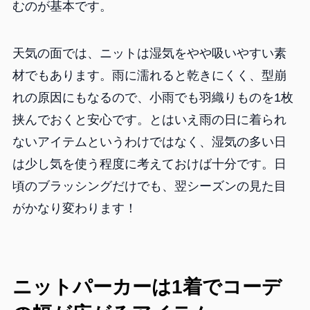
むのが基本です。
天気の面では、ニットは湿気をやや吸いやすい素
材でもあります。雨に濡れると乾きにくく、型崩
れの原因にもなるので、小雨でも羽織りものを1枚
挟んでおくと安心です。とはいえ雨の日に着られ
ないアイテムというわけではなく、湿気の多い日
は少し気を使う程度に考えておけば十分です。日
頃のブラッシングだけでも、翌シーズンの見た目
がかなり変わります！
ニットパーカーは1着でコーデ