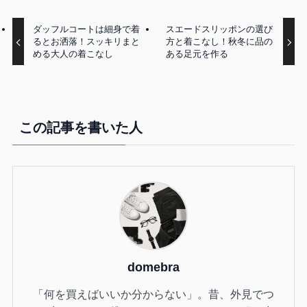
ダッフルコートは細身で着
スエードスリッポンの選び
るとお洒落！スッキリまと
方と着こなし！秋冬に品の
める大人の着こなし
ある足元を作る
この記事を書いた人
domebra
「何を買えばいいか分からない」。昔、外見でつ