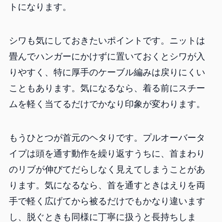
トになります。
シワも気にしておきたいポイントです。ニットは
畳んでハンガーにかけずに置いておくとシワが入
りやすく、特に厚手のケーブル編みは戻りにくい
こともあります。気になるなら、着る前にスチー
ムを軽く当てるだけでかなり印象が変わります。
もうひとつが首元のヘタりです。プルオーバータ
イプは頭を通す動作を繰り返すうちに、首まわり
のリブが伸びてだらしなく見えてしまうことがあ
ります。気になるなら、首を通すときはえりを両
手で軽く広げてから被るだけでもかなり違います
し、脱ぐときも同様に丁寧に扱うと長持ちしま