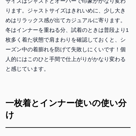
サイズはジャストとオーバーで印象がかなり変わ
ります。ジャストサイズはきれいめに、少し大き
めはリラックス感が出てカジュアルに寄ります。
冬はインナーを重ねる分、試着のときは普段より1
枚多く着た状態で肩まわりを確認しておくと、シ
ーズン中の着膨れを防げて失敗しにくいです！個
人的にはこのひと手間で仕上がりがかなり変わる
と感じています。
一枚着とインナー使いの使い分
け