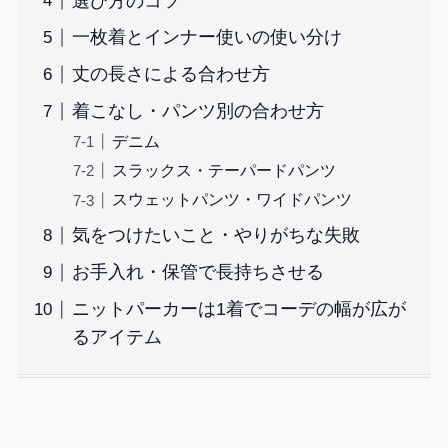
選び方のコツ
一枚着とインナー使いの使い分け
丈の長さによる合わせ方
着こなし・パンツ別の合わせ方
デニム
スラックス・テーパードパンツ
スウェットパンツ・ワイドパンツ
気をつけたいこと・やりがちな失敗
お手入れ・保管で長持ちさせる
ニットパーカーは1着でコーデの幅が広が
るアイテム