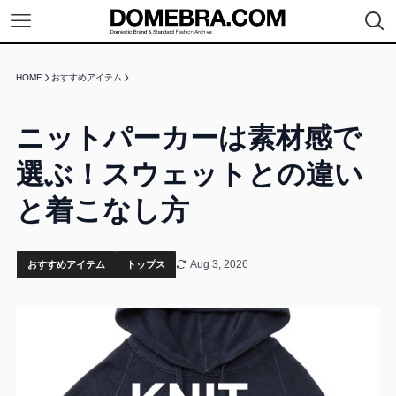
HOME
おすすめアイテム
ニットパーカーは素材感で
選ぶ！スウェットとの違い
と着こなし方
Aug 3, 2026
おすすめアイテム
トップス