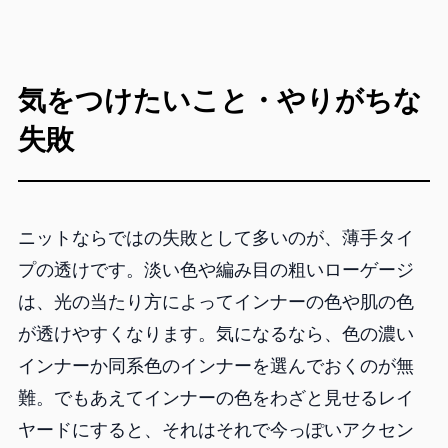
気をつけたいこと・やりがちな
失敗
ニットならではの失敗として多いのが、薄手タイ
プの透けです。淡い色や編み目の粗いローゲージ
は、光の当たり方によってインナーの色や肌の色
が透けやすくなります。気になるなら、色の濃い
インナーか同系色のインナーを選んでおくのが無
難。でもあえてインナーの色をわざと見せるレイ
ヤードにすると、それはそれで今っぽいアクセン