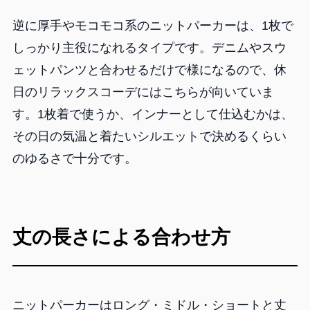
逆に厚手やモコモコ系のニットパーカーは、1枚で
しっかり主役になれるタイプです。デニムやスウ
ェットパンツと合わせるだけで様になるので、休
日のリラックスコーデにはこちらが向いていま
す。1枚着で使うか、インナーとして仕込むかは、
その日の気温と着たいシルエットで決めるくらい
のゆるさで十分です。
丈の長さによる合わせ方
ニットパーカーはロング・ミドル・ショートと丈