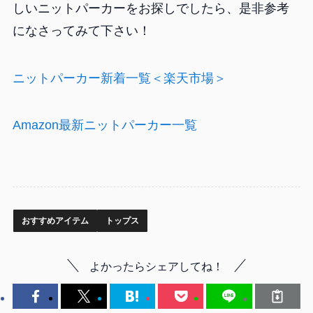
しいニットパーカーをお探しでしたら、是非参考
になさってみて下さい！
ニットパーカー新着一覧＜楽天市場＞
Amazon最新ニットパーカー一覧
おすすめアイテム
トップス
よかったらシェアしてね！