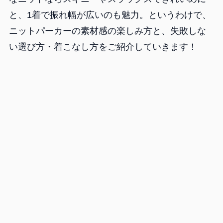
と、1着で振れ幅が広いのも魅力。というわけで、
ニットパーカーの素材感の楽しみ方と、失敗しな
い選び方・着こなし方をご紹介していきます！