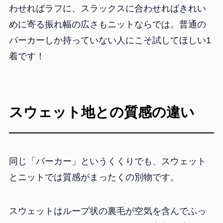
わせればラフに、スラックスに合わせればきれい
めに寄る振れ幅の広さもニットならでは。普通の
パーカーしか持っていない人にこそ試してほしい1
着です！
スウェット地との質感の違い
同じ「パーカー」というくくりでも、スウェット
とニットでは質感がまったくの別物です。
スウェットはループ状の裏毛が空気を含んでふっ