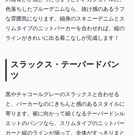
色落ちしたブルーデニムなら、抜け感のあるラフ
な雰囲気になります。細身のスキニーデニムとス
リムタイプのニットパーカーを合わせれば、縦の
ラインがきれいに出る着こなしが完成します！
スラックス・テーパードパン
ツ
黒やチャコールグレーのスラックスと合わせる
と、パーカーなのにきちんと感のあるスタイルに
寄ります。裾に向かって細くなるテーパードシル
エットのパンツなら、スリムタイプのニットパー
カーと縦のラインが揃って、全体がすっきりまと