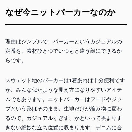
なぜ今ニットパーカーなのか
理由はシンプルで、パーカーというカジュアルの
定番を、素材ひとつでいつもと違う顔にできるか
らです。
スウェット地のパーカーは1着あれば十分便利です
が、みんな似たような見え方になりやすいアイテ
ムでもあります。ニットパーカーはフードやジッ
プという形はそのまま、生地だけが編み物に変わ
るので、カジュアルすぎず、かといって畏まりす
ぎない絶妙な立ち位置に収まります。デニムに合