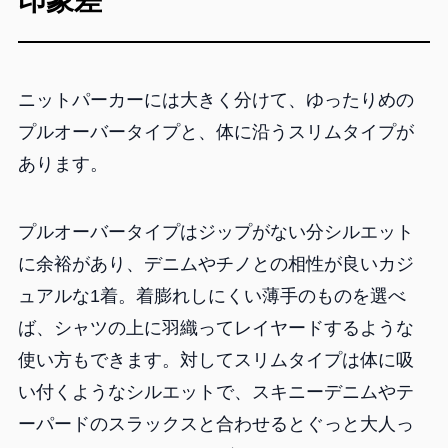
印象差
ニットパーカーには大きく分けて、ゆったりめの
プルオーバータイプと、体に沿うスリムタイプが
あります。
プルオーバータイプはジップがない分シルエット
に余裕があり、デニムやチノとの相性が良いカジ
ュアルな1着。着膨れしにくい薄手のものを選べ
ば、シャツの上に羽織ってレイヤードするような
使い方もできます。対してスリムタイプは体に吸
い付くようなシルエットで、スキニーデニムやテ
ーパードのスラックスと合わせるとぐっと大人っ