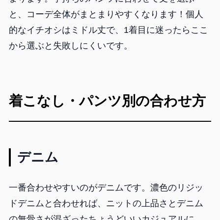
と、コーデ全体がまとまりやすくなります！個人
的なイチオシはミドル丈で、1着目に迷ったらここ
から選ぶと失敗しにくいです。
着こなし・パンツ別の合わせ方
デニム
一番合わせやすいのがデニムです。濃色のリジッ
ドデニムと合わせれば、ニットの上品さとデニム
の無骨さが混ざったちょうどいいカジュアルに。