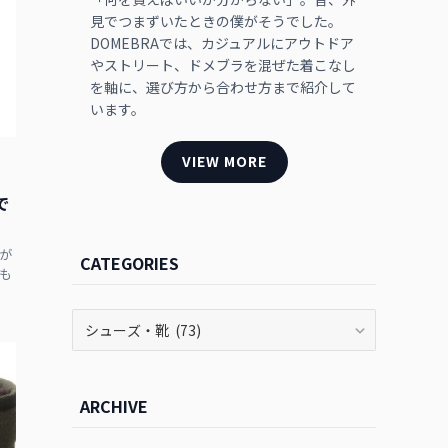
見でつまずいたときの僕がそうでした。
DOMEBRAでは、カジュアルにアウトドア
やストリート、ドメブラを混ぜた着こなし
を軸に、選び方から合わせ方まで紹介して
います。
VIEW MORE
で
が
CATEGORIES
も
CATEGORIES
ARCHIVE