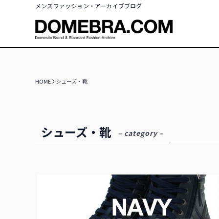
メンズファッション・アーカイブブログ
HOME
シューズ・靴
シューズ・靴
– category –