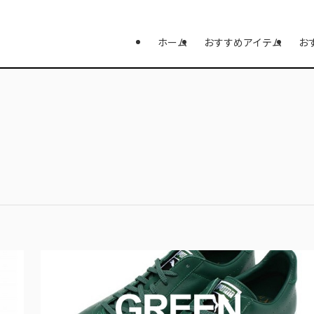
ホーム
おすすめアイテム
お