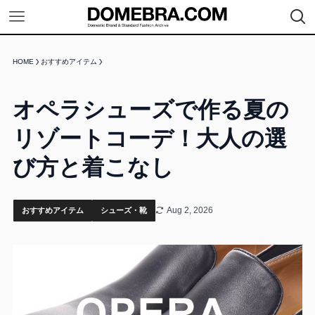
HOME
おすすめアイテム
オペラシューズで作る夏の
リゾートコーデ！大人の選
び方と着こなし
Aug 2, 2026
おすすめアイテム
シューズ・靴