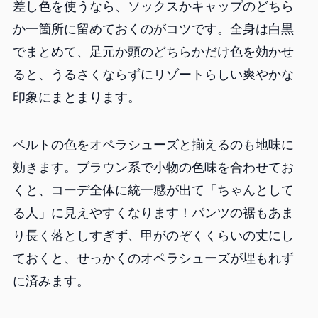
差し色を使うなら、ソックスかキャップのどちら
か一箇所に留めておくのがコツです。全身は白黒
でまとめて、足元か頭のどちらかだけ色を効かせ
ると、うるさくならずにリゾートらしい爽やかな
印象にまとまります。
ベルトの色をオペラシューズと揃えるのも地味に
効きます。ブラウン系で小物の色味を合わせてお
くと、コーデ全体に統一感が出て「ちゃんとして
る人」に見えやすくなります！パンツの裾もあま
り長く落としすぎず、甲がのぞくくらいの丈にし
ておくと、せっかくのオペラシューズが埋もれず
に済みます。