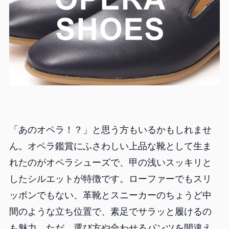
「あのオペラ！？」と思う方もいるかもしれませ
ん。オペラ鑑賞にふさわしい上品な靴として生ま
れたのがオペラシューズで、甲の浅いスッキリと
したシルエットが特徴です。ローファーでもスリ
ッポンでもない、革靴とスニーカーのちょうど中
間のような立ち位置で、素足でサラッと履けるの
も魅力。ただ、選び方や合わせるパンツを間違え