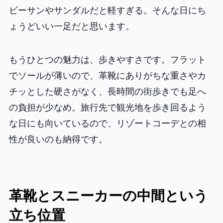
ビーサンやサンダルだと軽すぎる。そんな日にち
ょうどいい一足だと思います。
もうひとつの魅力は、歩きやすさです。フラット
でソールが薄いので、革靴にありがちな重さやカ
チッとした硬さがなく、長時間の街歩きでも足へ
の負担が少なめ。旅行先で観光地を歩き回るよう
な日にも向いているので、リゾートコーデとの相
性が良いのも納得です。
革靴とスニーカーの中間という
立ち位置