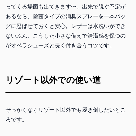
ってくる場面も出てきます〜。出先で脱ぐ予定が
あるなら、除菌タイプの消臭スプレーを一本バッ
グに忍ばせておくと安心。レザーは水洗いができ
ないぶん、こうした小さな備えで清潔感を保つの
がオペラシューズと長く付き合うコツです。
リゾート以外での使い道
せっかくならリゾート以外でも履き倒したいとこ
ろです。