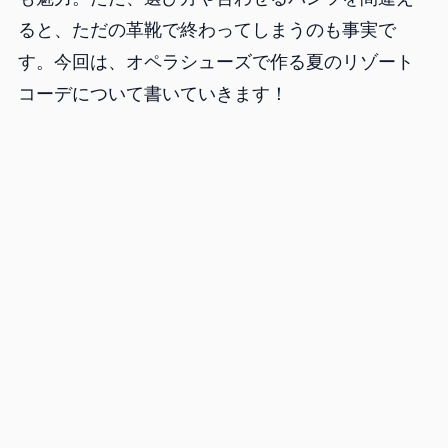
ると、ただの革靴で終わってしまうのも事実で
す。今回は、オペラシューズで作る夏のリゾート
コーデについて書いていきます！