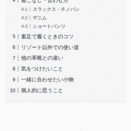
着こなし・合わせ方
スラックス・チノパン
デニム
ショートパンツ
素足で履くときのコツ
リゾート以外での使い道
他の革靴との違い
気をつけたいこと
一緒に合わせたい小物
個人的に思うこと