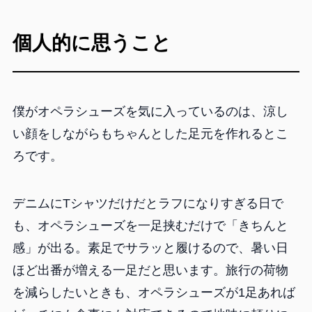
個人的に思うこと
僕がオペラシューズを気に入っているのは、涼し
い顔をしながらもちゃんとした足元を作れるとこ
ろです。
デニムにTシャツだけだとラフになりすぎる日で
も、オペラシューズを一足挟むだけで「きちんと
感」が出る。素足でサラッと履けるので、暑い日
ほど出番が増える一足だと思います。旅行の荷物
を減らしたいときも、オペラシューズが1足あれば