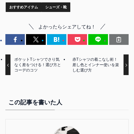
おすすめアイテム
シューズ・靴
よかったらシェアしてね！
ポケットTシャツでさり気
赤Tシャツの着こなし術！
なく差をつける！選び方と
差し色とインナー使いを楽
コーデのコツ
しむ選び方
この記事を書いた人