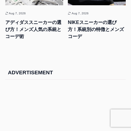
Aug 7, 2026
Aug 7, 2026
アディダススニーカーの選
NIKEスニーカーの選び
び方！メンズ人気の系統と
方！系統別の特徴とメンズ
コーデ術
コーデ
ADVERTISEMENT