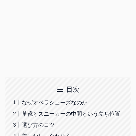
目次
なぜオペラシューズなのか
革靴とスニーカーの中間という立ち位置
選び方のコツ