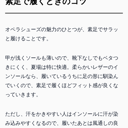
素足で履くときのコツ
オペラシューズの魅力のひとつが、素足でサラッ
と履けることです。
甲が浅くソールも薄いので、靴下なしでもベタつ
きにくく、夏場は特に快適。柔らかいレザーのイ
ンソールなら、履いているうちに足の形に馴染ん
でいくので、素足で履くほどフィット感が良くな
っていきます。
ただし、汗をかきやすい人はインソールに汗が染
み込みやすくなるので、履いたあとは風通しの良