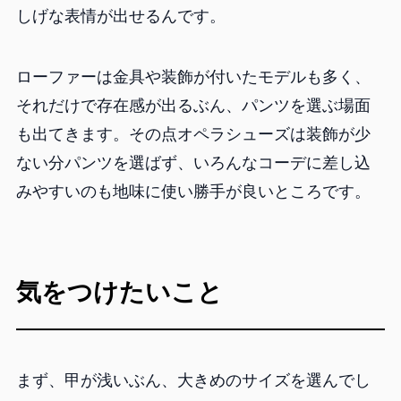
しげな表情が出せるんです。
ローファーは金具や装飾が付いたモデルも多く、
それだけで存在感が出るぶん、パンツを選ぶ場面
も出てきます。その点オペラシューズは装飾が少
ない分パンツを選ばず、いろんなコーデに差し込
みやすいのも地味に使い勝手が良いところです。
気をつけたいこと
まず、甲が浅いぶん、大きめのサイズを選んでし