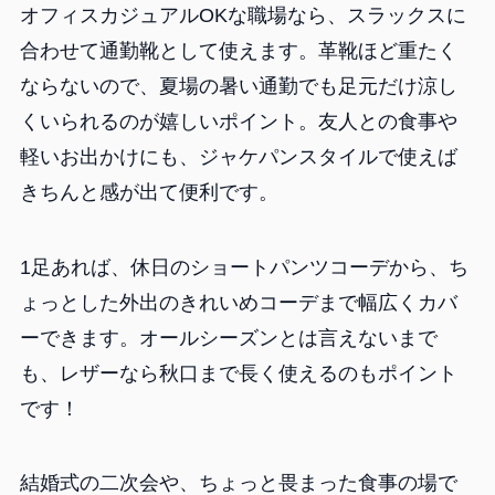
オフィスカジュアルOKな職場なら、スラックスに
合わせて通勤靴として使えます。革靴ほど重たく
ならないので、夏場の暑い通勤でも足元だけ涼し
くいられるのが嬉しいポイント。友人との食事や
軽いお出かけにも、ジャケパンスタイルで使えば
きちんと感が出て便利です。
1足あれば、休日のショートパンツコーデから、ち
ょっとした外出のきれいめコーデまで幅広くカバ
ーできます。オールシーズンとは言えないまで
も、レザーなら秋口まで長く使えるのもポイント
です！
結婚式の二次会や、ちょっと畏まった食事の場で