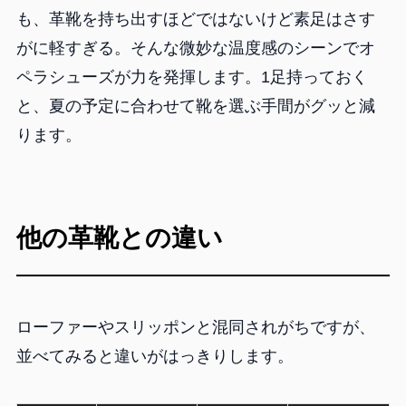
も、革靴を持ち出すほどではないけど素足はさす
がに軽すぎる。そんな微妙な温度感のシーンでオ
ペラシューズが力を発揮します。1足持っておく
と、夏の予定に合わせて靴を選ぶ手間がグッと減
ります。
他の革靴との違い
ローファーやスリッポンと混同されがちですが、
並べてみると違いがはっきりします。