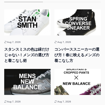
Aug 7, 2026
Aug 7, 2026
スタンスミスの色は緑だけ
コンバーススニーカーの選
じゃない！メンズの選び方
び方！春に映えるメンズの
と着こなし術
着こなし方
Aug 7, 2026
Aug 7, 2026