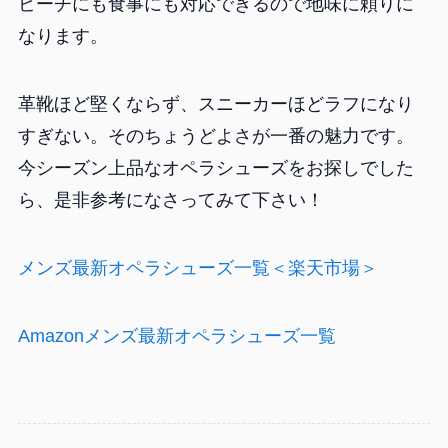
ビーチにも食事にも対応できるので地味に頼りに
なります。
革靴ほど堅くならず、スニーカーほどラフになり
すぎない。そのちょうどよさが一番の魅力です。
今シーズン上品なオペラシューズをお探しでした
ら、是非参考になさってみて下さい！
メンズ最新オペラシューズ一覧＜楽天市場＞
Amazonメンズ最新オペラシューズ一覧