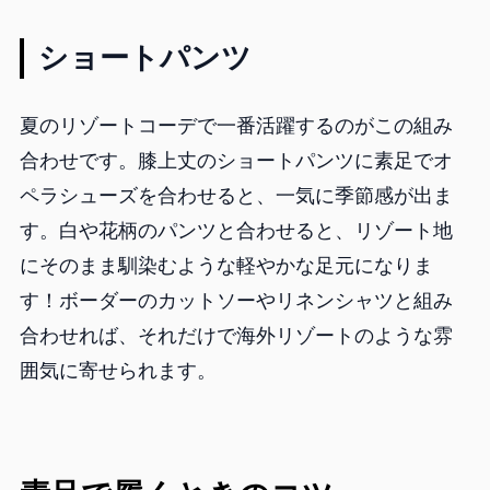
ショートパンツ
夏のリゾートコーデで一番活躍するのがこの組み
合わせです。膝上丈のショートパンツに素足でオ
ペラシューズを合わせると、一気に季節感が出ま
す。白や花柄のパンツと合わせると、リゾート地
にそのまま馴染むような軽やかな足元になりま
す！ボーダーのカットソーやリネンシャツと組み
合わせれば、それだけで海外リゾートのような雰
囲気に寄せられます。