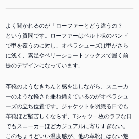
よく聞かれるのが「ローファーとどう違うの？」
という質問です。ローファーはベルト状のバンド
で甲を覆うのに対し、オペラシューズは甲がさら
に浅く、素足やベリーショートソックスで履く前
提のデザインになっています。
革靴のようなきちんと感を出しながら、スニーカ
ーのような軽さも兼ね備えているのがオペラシュ
ーズの立ち位置です。ジャケットを羽織る日でも
革靴ほど堅苦しくならず、Tシャツ一枚のラフな日
でもスニーカーほどカジュアルに寄りすぎない。
このちょうどいい温度感が、他の革靴にはない魅