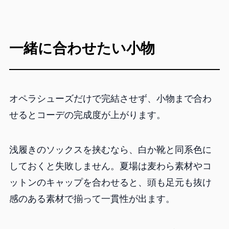
一緒に合わせたい小物
オペラシューズだけで完結させず、小物まで合わ
せるとコーデの完成度が上がります。
浅履きのソックスを挟むなら、白か靴と同系色に
しておくと失敗しません。夏場は麦わら素材やコ
ットンのキャップを合わせると、頭も足元も抜け
感のある素材で揃って一貫性が出ます。