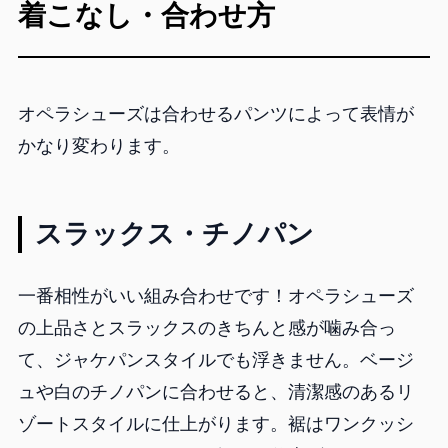
着こなし・合わせ方
オペラシューズは合わせるパンツによって表情が
かなり変わります。
スラックス・チノパン
一番相性がいい組み合わせです！オペラシューズ
の上品さとスラックスのきちんと感が噛み合っ
て、ジャケパンスタイルでも浮きません。ベージ
ュや白のチノパンに合わせると、清潔感のあるリ
ゾートスタイルに仕上がります。裾はワンクッシ