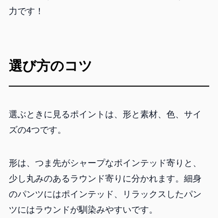
力です！
選び方のコツ
選ぶときに見るポイントは、形と素材、色、サイ
ズの4つです。
形は、つま先がシャープなポインテッド寄りと、
少し丸みのあるラウンド寄りに分かれます。細身
のパンツにはポインテッド、リラックスしたパン
ツにはラウンドが馴染みやすいです。