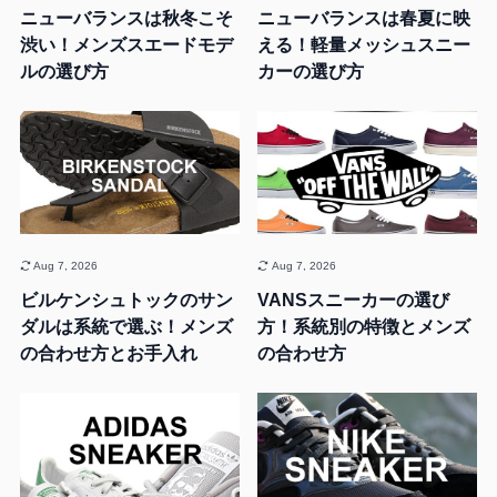
ニューバランスは秋冬こそ
ニューバランスは春夏に映
渋い！メンズスエードモデ
える！軽量メッシュスニー
ルの選び方
カーの選び方
Aug 7, 2026
Aug 7, 2026
ビルケンシュトックのサン
VANSスニーカーの選び
ダルは系統で選ぶ！メンズ
方！系統別の特徴とメンズ
の合わせ方とお手入れ
の合わせ方