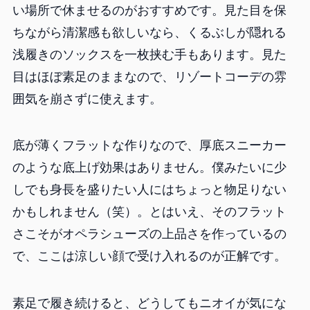
い場所で休ませるのがおすすめです。見た目を保
ちながら清潔感も欲しいなら、くるぶしが隠れる
浅履きのソックスを一枚挟む手もあります。見た
目はほぼ素足のままなので、リゾートコーデの雰
囲気を崩さずに使えます。
底が薄くフラットな作りなので、厚底スニーカー
のような底上げ効果はありません。僕みたいに少
しでも身長を盛りたい人にはちょっと物足りない
かもしれません（笑）。とはいえ、そのフラット
さこそがオペラシューズの上品さを作っているの
で、ここは涼しい顔で受け入れるのが正解です。
素足で履き続けると、どうしてもニオイが気にな