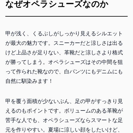
なぜオペラシューズなのか
甲が浅く、くるぶしがしっかり見えるシルエット
が最大の魅力です。スニーカーだと涼しさは出る
けど上品さが足りない、革靴だと涼しさより格式
が勝ってしまう。オペラシューズはその中間を狙
って作られた靴なので、白パンツにもデニムにも
自然に馴染みます！
甲を覆う面積が少ないぶん、足の甲がすっきり見
えるのもポイントです。ボリュームのある革靴が
苦手な人でも、オペラシューズならスマートな足
元を作りやすい。夏場に涼しい顔をしたいけど、