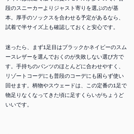
段のスニーカーよりジャスト寄りを選ぶのが基
本。厚手のソックスを合わせる予定があるなら、
試着で半サイズ上も確認しておくと安心です。
迷ったら、まず1足目はブラックかネイビーのスム
ースレザーを選んでおくのが失敗しない選び方で
す。手持ちのパンツのほとんどに合わせやすく、
リゾートコーデにも普段のコーデにも困らず使い
回せます。柄物やスウェードは、この定番の1足で
物足りなくなってきた頃に足すくらいがちょうど
いいです。