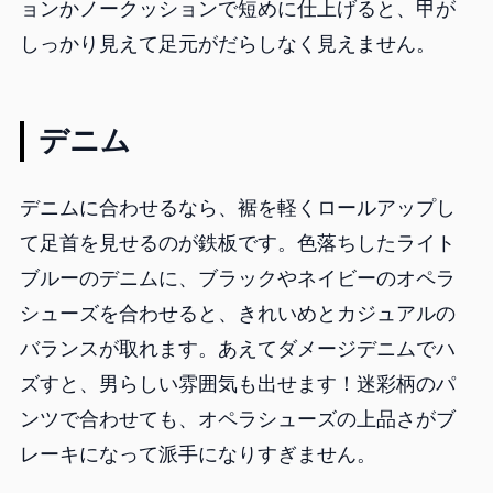
ョンかノークッションで短めに仕上げると、甲が
しっかり見えて足元がだらしなく見えません。
デニム
デニムに合わせるなら、裾を軽くロールアップし
て足首を見せるのが鉄板です。色落ちしたライト
ブルーのデニムに、ブラックやネイビーのオペラ
シューズを合わせると、きれいめとカジュアルの
バランスが取れます。あえてダメージデニムでハ
ズすと、男らしい雰囲気も出せます！迷彩柄のパ
ンツで合わせても、オペラシューズの上品さがブ
レーキになって派手になりすぎません。