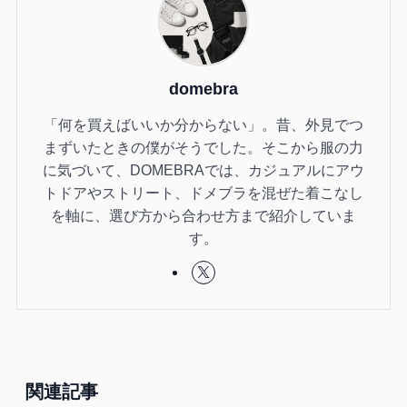
domebra
「何を買えばいいか分からない」。昔、外見でつ
まずいたときの僕がそうでした。そこから服の力
に気づいて、DOMEBRAでは、カジュアルにアウ
トドアやストリート、ドメブラを混ぜた着こなし
を軸に、選び方から合わせ方まで紹介していま
す。
関連記事