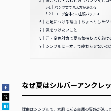
着こなし・合わせ方（パンツ丈とコ
パンツ丈で見え方が決まる
コーデ全体との主張バランス
左足につける理由｜ちょっとしたジ
気をつけたいこと
汗・変色対策で夏も気持ちよく着け
シンプルに一本、で終わらせないの
なぜ夏はシルバーアンクレ
理由はシンプルで、素肌に光る金属の質感が涼し