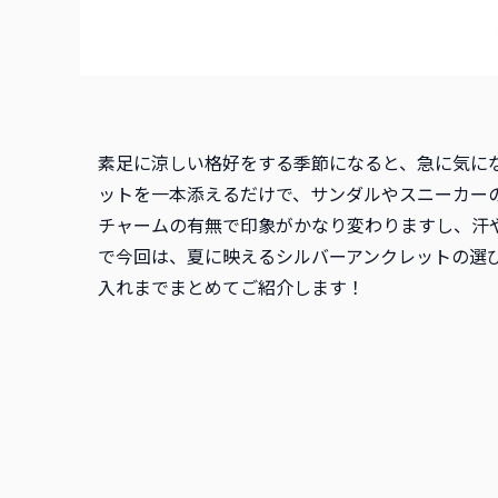
素足に涼しい格好をする季節になると、急に気に
ットを一本添えるだけで、サンダルやスニーカー
チャームの有無で印象がかなり変わりますし、汗
で今回は、夏に映えるシルバーアンクレットの選
入れまでまとめてご紹介します！