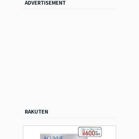
ADVERTISEMENT
RAKUTEN