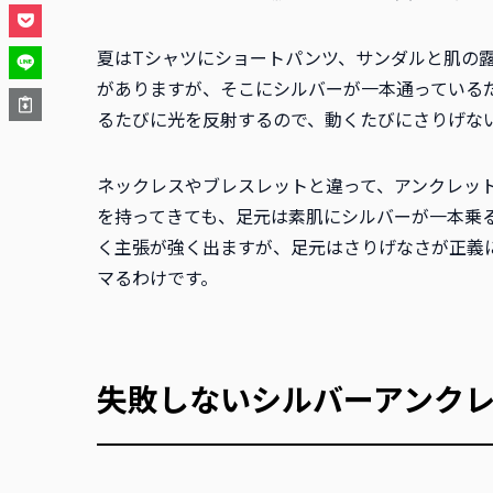
夏はTシャツにショートパンツ、サンダルと肌の
がありますが、そこにシルバーが一本通っている
るたびに光を反射するので、動くたびにさりげな
ネックレスやブレスレットと違って、アンクレッ
を持ってきても、足元は素肌にシルバーが一本乗
く主張が強く出ますが、足元はさりげなさが正義
マるわけです。
失敗しないシルバーアンク