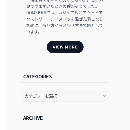
見でつまずいたときの僕がそうでした。
DOMEBRAでは、カジュアルにアウトドア
やストリート、ドメブラを混ぜた着こなし
を軸に、選び方から合わせ方まで紹介して
います。
VIEW MORE
CATEGORIES
CATEGORIES
ARCHIVE