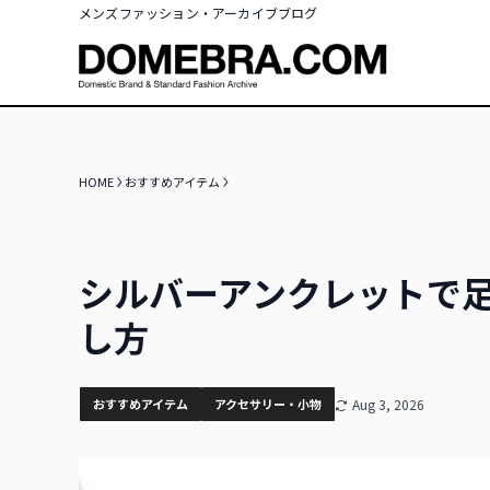
メンズファッション・アーカイブブログ
HOME
おすすめアイテム
シルバーアンクレットで
し方
おすすめアイテム
アクセサリー・小物
Aug 3, 2026