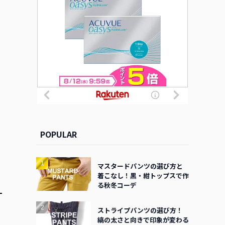
POPULAR
マスタードパンツの選び方と
着こなし！黒・紺トップスで作
る秋冬コーデ
ストライプパンツの選び方！
縞の太さと向きで印象が変わる