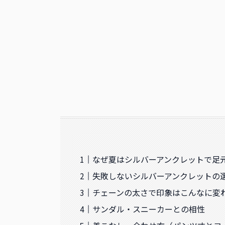
なぜ夏はシルバーアンクレットで足
失敗しないシルバーアンクレットの
チェーンの太さで印象はこんなに変
サンダル・スニーカーとの相性