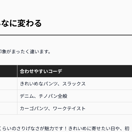
んなに変わる
印象がまったく違います。
合わせやすいコーデ
きれいめなパンツ、スラックス
デニム、チノパン全般
カーゴパンツ、ワークテイスト
くらいのさりげなさが魅力です！きれいめに寄せたい日や、初