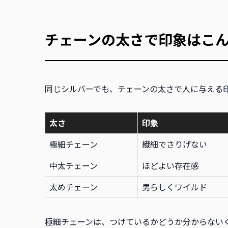
チェーンの太さで印象はこ
同じシルバーでも、チェーンの太さで人に与える
太さ
印象
極細チェーン
繊細でさりげない
中太チェーン
ほどよい存在感
太めチェーン
男らしくワイルド
極細チェーンは、つけているかどうか分からない