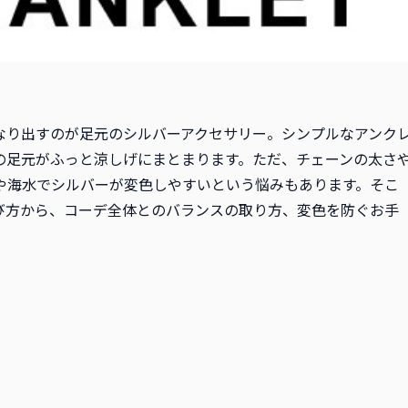
なり出すのが足元のシルバーアクセサリー。シンプルなアンク
の足元がふっと涼しげにまとまります。ただ、チェーンの太さ
や海水でシルバーが変色しやすいという悩みもあります。そこ
び方から、コーデ全体とのバランスの取り方、変色を防ぐお手