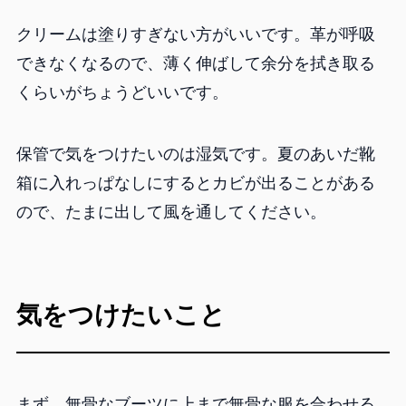
クリームは塗りすぎない方がいいです。革が呼吸
できなくなるので、薄く伸ばして余分を拭き取る
くらいがちょうどいいです。
保管で気をつけたいのは湿気です。夏のあいだ靴
箱に入れっぱなしにするとカビが出ることがある
ので、たまに出して風を通してください。
気をつけたいこと
まず、無骨なブーツに上まで無骨な服を合わせる