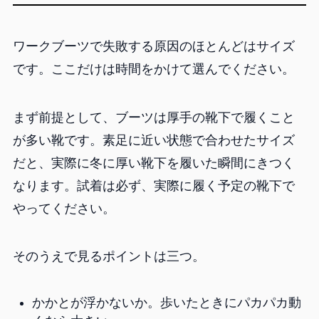
ワークブーツで失敗する原因のほとんどはサイズ
です。ここだけは時間をかけて選んでください。
まず前提として、ブーツは厚手の靴下で履くこと
が多い靴です。素足に近い状態で合わせたサイズ
だと、実際に冬に厚い靴下を履いた瞬間にきつく
なります。試着は必ず、実際に履く予定の靴下で
やってください。
そのうえで見るポイントは三つ。
かかとが浮かないか。歩いたときにパカパカ動