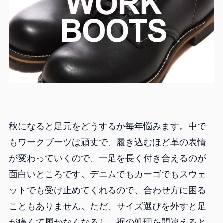
秋になると足元をどうするか毎年悩みます。中で
もワークブーツは頑丈で、履き込むほど革の表情
が変わっていくので、一足を長く付き合えるのが
面白いところです。デニムでもカーゴでもスウェ
ットでも受け止めてくれるので、合わせ方に困る
こともありません。ただ、サイズ選びを外すと足
が痛くて履かなくなるし、裾の処理を間違えると