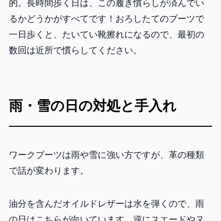
的。長時間歩く日は、この履き慣らしが済んでい
るかどうかがすべてです！おろしたてのブーツで
一日歩くと、たいてい靴擦れになるので、最初の
数回は近所で慣らしてください。
雨・雪の日の対処と手入れ
ワークブーツは雨や雪に強い方ですが、革の種類
で話が変わります。
油分を含んだオイルドレザーは水を弾くので、雨
の日はこちらが向いています。逆にスエードやヌ