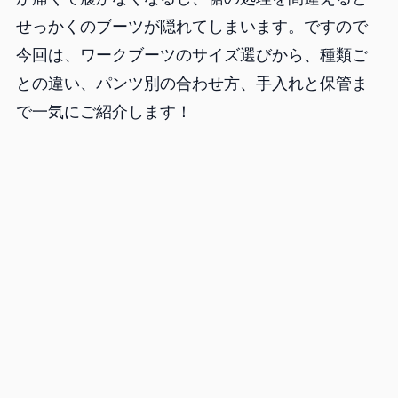
せっかくのブーツが隠れてしまいます。ですので
今回は、ワークブーツのサイズ選びから、種類ご
との違い、パンツ別の合わせ方、手入れと保管ま
で一気にご紹介します！