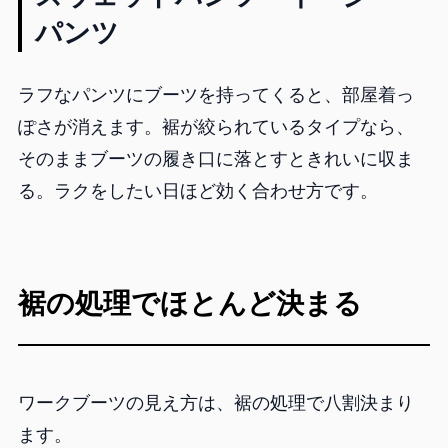
パンツ
ラフなパンツにブーツを持ってくると、部屋着っ
ぽさが消えます。裾が絞られているタイプなら、
そのままブーツの履き口に落とすときれいに収ま
る。ラクをしたい日ほど効く合わせ方です。
裾の処理でほとんど決まる
ワークブーツの見え方は、裾の処理で八割決まり
ます。