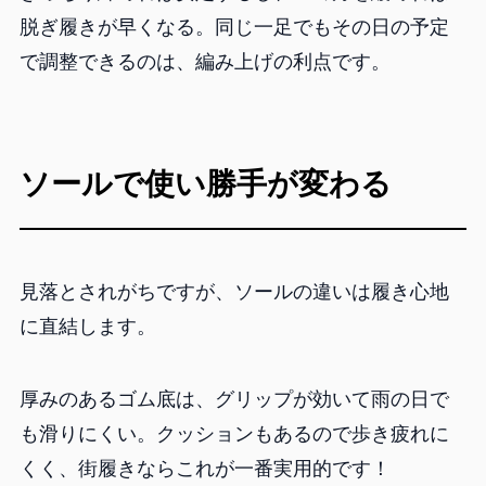
脱ぎ履きが早くなる。同じ一足でもその日の予定
で調整できるのは、編み上げの利点です。
ソールで使い勝手が変わる
見落とされがちですが、ソールの違いは履き心地
に直結します。
厚みのあるゴム底は、グリップが効いて雨の日で
も滑りにくい。クッションもあるので歩き疲れに
くく、街履きならこれが一番実用的です！