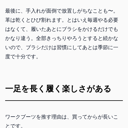
最後に、手入れが面倒で放置しがちなことも〜。
革は乾くとひび割れます。とはいえ毎週やる必要
はなくて、履いたあとにブラシをかけるだけでも
かなり違う。全部きっちりやろうとすると続かな
いので、ブラシだけは習慣にしてあとは季節に一
度で十分です。
一足を長く履く楽しさがある
ワークブーツを推す理由は、買ってからが長いこ
とです。