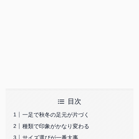
目次
一足で秋冬の足元が片づく
種類で印象がかなり変わる
サイズ選びが一番大事