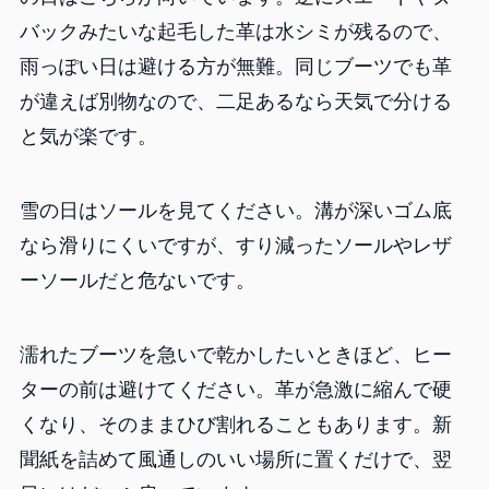
バックみたいな起毛した革は水シミが残るので、
雨っぽい日は避ける方が無難。同じブーツでも革
が違えば別物なので、二足あるなら天気で分ける
と気が楽です。
雪の日はソールを見てください。溝が深いゴム底
なら滑りにくいですが、すり減ったソールやレザ
ーソールだと危ないです。
濡れたブーツを急いで乾かしたいときほど、ヒー
ターの前は避けてください。革が急激に縮んで硬
くなり、そのままひび割れることもあります。新
聞紙を詰めて風通しのいい場所に置くだけで、翌