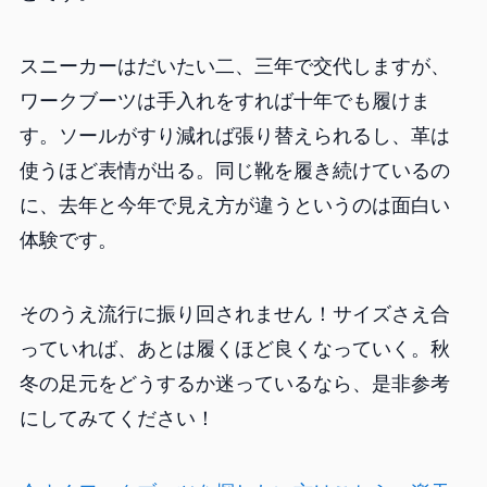
スニーカーはだいたい二、三年で交代しますが、
ワークブーツは手入れをすれば十年でも履けま
す。ソールがすり減れば張り替えられるし、革は
使うほど表情が出る。同じ靴を履き続けているの
に、去年と今年で見え方が違うというのは面白い
体験です。
そのうえ流行に振り回されません！サイズさえ合
っていれば、あとは履くほど良くなっていく。秋
冬の足元をどうするか迷っているなら、是非参考
にしてみてください！