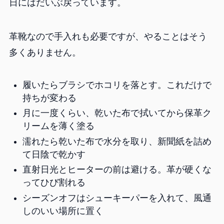
日にはだいぶ戻っています。
革靴なので手入れも必要ですが、やることはそう
多くありません。
履いたらブラシでホコリを落とす。これだけで
持ちが変わる
月に一度くらい、乾いた布で拭いてから保革ク
リームを薄く塗る
濡れたら乾いた布で水分を取り、新聞紙を詰め
て日陰で乾かす
直射日光とヒーターの前は避ける。革が硬くな
ってひび割れる
シーズンオフはシューキーパーを入れて、風通
しのいい場所に置く