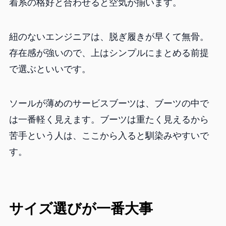
着系の格好と合わせると空気が揃います。
紐のないエンジニアは、脱ぎ履きが早くて無骨。
存在感が強いので、上はシンプルにまとめる前提
で選ぶといいです。
ソールが薄めのサービスブーツは、ブーツの中で
は一番軽く見えます。ブーツは重たく見えるから
苦手という人は、ここから入ると馴染みやすいで
す。
サイズ選びが一番大事