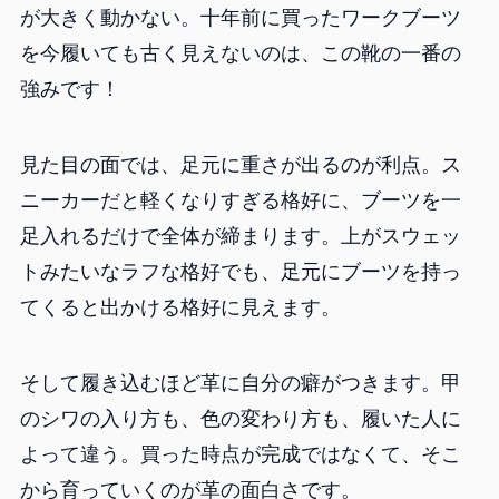
が大きく動かない。十年前に買ったワークブーツ
を今履いても古く見えないのは、この靴の一番の
強みです！
見た目の面では、足元に重さが出るのが利点。ス
ニーカーだと軽くなりすぎる格好に、ブーツを一
足入れるだけで全体が締まります。上がスウェッ
トみたいなラフな格好でも、足元にブーツを持っ
てくると出かける格好に見えます。
そして履き込むほど革に自分の癖がつきます。甲
のシワの入り方も、色の変わり方も、履いた人に
よって違う。買った時点が完成ではなくて、そこ
から育っていくのが革の面白さです。