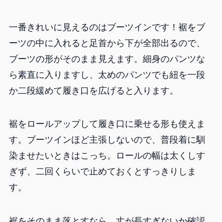
一番きれいに見えるのはブーツインです！裾をブ
ーツの中に入れると足首から下が全部出るので、
ブーツの形がそのまま見えます。細身のパンツな
ら素直に入りますし、太めのパンツでも紐を一段
か二段緩めて履き口を広げると入ります。
裾をロールアップして履き口に乗せる形も使えま
す。ブーツインほど主張しないので、普段着に馴
染ませたいときはこっち。ロールの幅は太くしす
ぎず、二回くらいで止めておくとすっきりしま
す。
裾をそのまま落とすなら、丈が長すぎないか確認