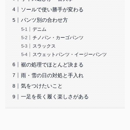
ソールで使い勝手が変わる
パンツ別の合わせ方
デニム
チノパン・カーゴパンツ
スラックス
スウェットパンツ・イージーパンツ
裾の処理でほとんど決まる
雨・雪の日の対処と手入れ
気をつけたいこと
一足を長く履く楽しさがある