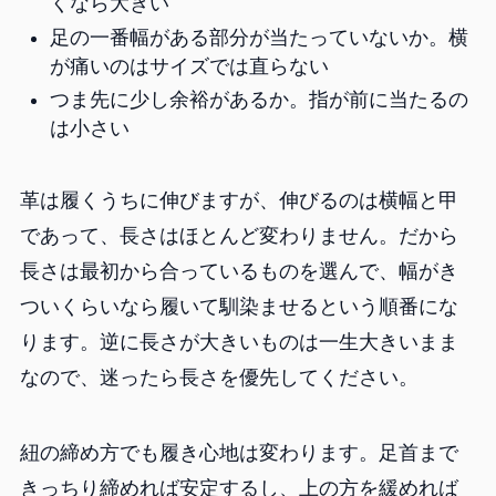
くなら大きい
足の一番幅がある部分が当たっていないか。横
が痛いのはサイズでは直らない
つま先に少し余裕があるか。指が前に当たるの
は小さい
革は履くうちに伸びますが、伸びるのは横幅と甲
であって、長さはほとんど変わりません。だから
長さは最初から合っているものを選んで、幅がき
ついくらいなら履いて馴染ませるという順番にな
ります。逆に長さが大きいものは一生大きいまま
なので、迷ったら長さを優先してください。
紐の締め方でも履き心地は変わります。足首まで
きっちり締めれば安定するし、上の方を緩めれば