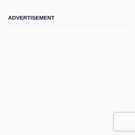
ADVERTISEMENT