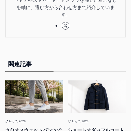
を軸に、選び方から合わせ方まで紹介していま
す。
関連記事
Aug 7, 2026
Aug 7, 2026
九分丈スウェットパンツで
ショート丈ダッフルコート