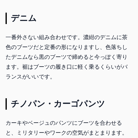
デニム
一番外さない組み合わせです。濃紺のデニムに茶
色のブーツだと定番の形になりますし、色落ちし
たデニムなら黒のブーツで締めると今っぽく寄り
ます。裾はブーツの履き口に軽く乗るくらいがバ
ランスがいいです。
チノパン・カーゴパンツ
カーキやベージュのパンツにブーツを合わせる
と、ミリタリーやワークの空気がまとまります。