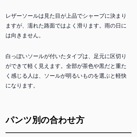
レザーソールは見た目が上品でシャープに決まり
ますが、濡れた路面ではよく滑ります。雨の日に
は向きません。
白っぽいソールが付いたタイプは、足元に区切り
ができて軽く見えます。全部が茶色や黒だと重た
く感じる人は、ソールが明るいものを選ぶと軽快
になります。
パンツ別の合わせ方