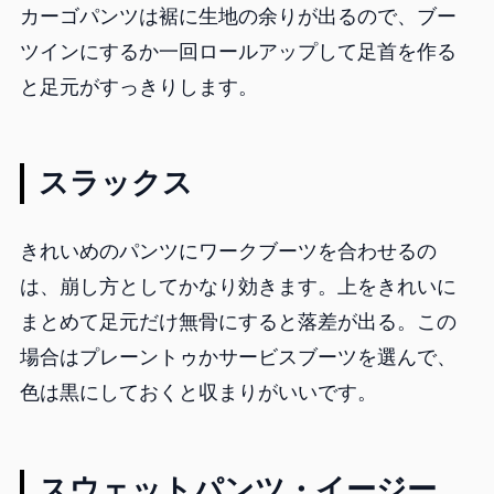
カーゴパンツは裾に生地の余りが出るので、ブー
ツインにするか一回ロールアップして足首を作る
と足元がすっきりします。
スラックス
きれいめのパンツにワークブーツを合わせるの
は、崩し方としてかなり効きます。上をきれいに
まとめて足元だけ無骨にすると落差が出る。この
場合はプレーントゥかサービスブーツを選んで、
色は黒にしておくと収まりがいいです。
スウェットパンツ・イージー