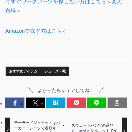
今すぐワークブーツを探したい方はこちら＜楽天
市場＞
Amazonで探す方はこちら
おすすめアイテム
シューズ・靴
よかったらシェアしてね！
テーラードジャケットはパ
スウェットパンツの選び
ーカー・シャツで着崩す！
方！素材とシルエットで変