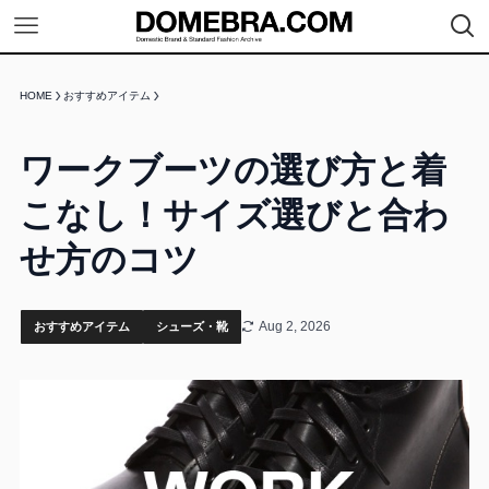
HOME
おすすめアイテム
ワークブーツの選び方と着
こなし！サイズ選びと合わ
せ方のコツ
Aug 2, 2026
おすすめアイテム
シューズ・靴