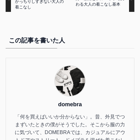
かっちりしすぎない大人の
わる大人の着こなし基本
着こなし
この記事を書いた人
domebra
「何を買えばいいか分からない」。昔、外見でつ
まずいたときの僕がそうでした。そこから服の力
に気づいて、DOMEBRAでは、カジュアルにアウ
トドアやストリート、ドメブラを混ぜた着こなし