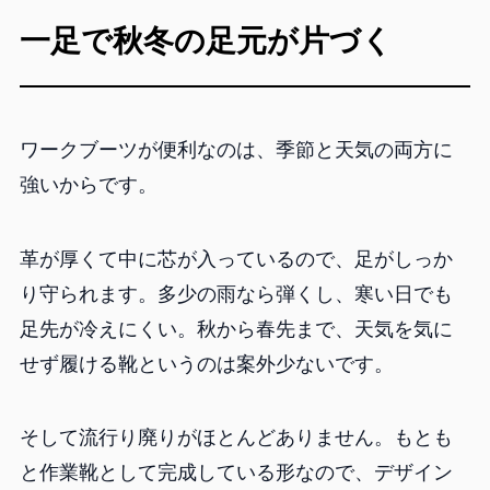
一足で秋冬の足元が片づく
ワークブーツが便利なのは、季節と天気の両方に
強いからです。
革が厚くて中に芯が入っているので、足がしっか
り守られます。多少の雨なら弾くし、寒い日でも
足先が冷えにくい。秋から春先まで、天気を気に
せず履ける靴というのは案外少ないです。
そして流行り廃りがほとんどありません。もとも
と作業靴として完成している形なので、デザイン