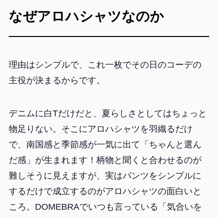
なぜアロハシャツなのか
理由はシンプルで、これ一枚でその日のコーデの
主役が決まるからです。
デニムに白Tだけだと、夏らしさとしてはちょっと
物足りない。そこにアロハシャツを羽織るだけ
で、南国感と季節感が一気に出て「ちゃんと選ん
だ感」が生まれます！柄物と聞くと合わせるのが
難しそうに見えますが、実はパンツをシンプルに
するだけで成立するのがアロハシャツの面白いと
ころ。DOMEBRAでいつも言っている「気合いを