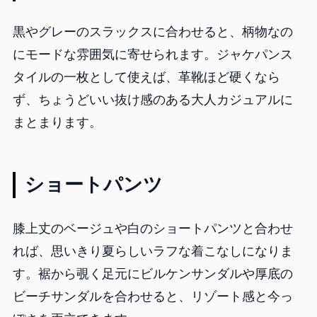
黒やグレーのスラックスに合わせると、柄物なの
にモードな雰囲気に寄せられます。ジャケパンス
タイルの一枚として使えば、革靴ほど硬くなら
ず、ちょうどいい抜け感のある大人カジュアルに
まとまります。
ショートパンツ
膝上丈のベージュや白のショートパンツと合わせ
れば、思いきり夏らしいラフな着こなしになりま
す。裾から覗く足元にビルケンサンダルや厚底の
ビーチサンダルを合わせると、リゾート感と今っ