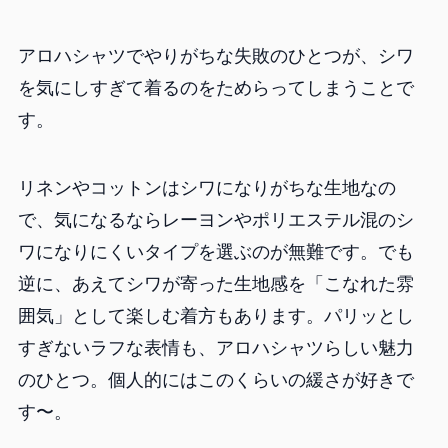
アロハシャツでやりがちな失敗のひとつが、シワ
を気にしすぎて着るのをためらってしまうことで
す。
リネンやコットンはシワになりがちな生地なの
で、気になるならレーヨンやポリエステル混のシ
ワになりにくいタイプを選ぶのが無難です。でも
逆に、あえてシワが寄った生地感を「こなれた雰
囲気」として楽しむ着方もあります。パリッとし
すぎないラフな表情も、アロハシャツらしい魅力
のひとつ。個人的にはこのくらいの緩さが好きで
す〜。