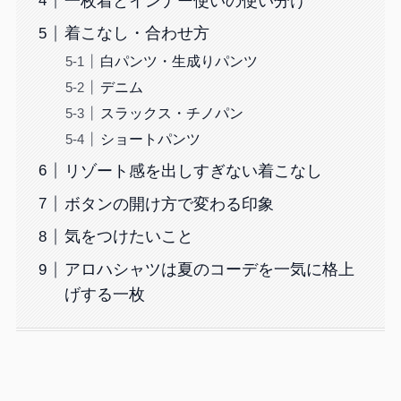
一枚着とインナー使いの使い分け
着こなし・合わせ方
白パンツ・生成りパンツ
デニム
スラックス・チノパン
ショートパンツ
リゾート感を出しすぎない着こなし
ボタンの開け方で変わる印象
気をつけたいこと
アロハシャツは夏のコーデを一気に格上
げする一枚