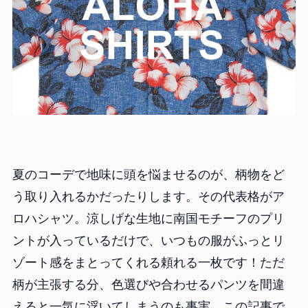
夏のコーデで地味に頭を悩ませるのが、柄物をど
う取り入れるかだったりします。その代表格がア
ロハシャツ。涼しげな生地に南国モチーフのプリ
ントが入っているだけで、いつもの服がふっとリ
ゾート感をまとってくれる頼れる一枚です！ただ
柄が主張する分、色選びや合わせるパンツを間違
えると一気に浮いてしまうのも事実。この記事で