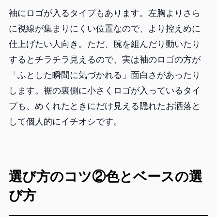
袖にロゴが入るタイプもあります。左胸よりさら
に視線が集まりにくい位置なので、より控えめに
仕上げたい人向き。ただ、腕を組んだり動いたり
するとチラチラ見えるので、実は袖のロゴの方が
「ふとした瞬間に気づかれる」面白さがあったり
します。裾の裏側に小さくロゴが入っているタイ
プも、めくれたときにだけ見える隠れたお洒落と
して個人的にイチオシです。
選び方のコツ②色とベースの選
び方