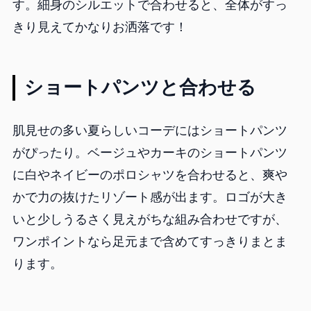
す。細身のシルエットで合わせると、全体がすっ
きり見えてかなりお洒落です！
ショートパンツと合わせる
肌見せの多い夏らしいコーデにはショートパンツ
がぴったり。ベージュやカーキのショートパンツ
に白やネイビーのポロシャツを合わせると、爽や
かで力の抜けたリゾート感が出ます。ロゴが大き
いと少しうるさく見えがちな組み合わせですが、
ワンポイントなら足元まで含めてすっきりまとま
ります。