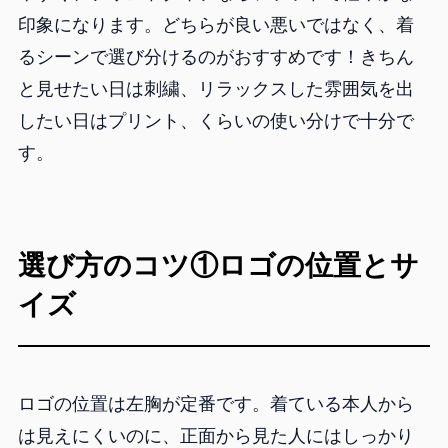
印象になります。どちらが良い悪いではなく、着
るシーンで選び分けるのがおすすめです！きちん
と見せたい日は刺繍、リラックスした雰囲気を出
したい日はプリント、くらいの使い分けで十分で
す。
選び方のコツ①ロゴの位置とサ
イズ
ロゴの位置は左胸が定番です。着ている本人から
は見えにくいのに、正面から見た人にはしっかり