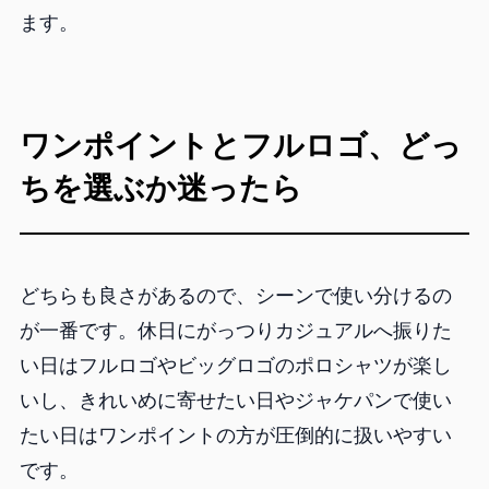
ます。
ワンポイントとフルロゴ、どっ
ちを選ぶか迷ったら
どちらも良さがあるので、シーンで使い分けるの
が一番です。休日にがっつりカジュアルへ振りた
い日はフルロゴやビッグロゴのポロシャツが楽し
いし、きれいめに寄せたい日やジャケパンで使い
たい日はワンポイントの方が圧倒的に扱いやすい
です。