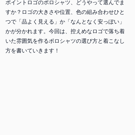
ポイントロゴのポロシャツ、どうやって選んでま
すか？ロゴの大きさや位置、色の組み合わせひと
つで「品よく見える」か「なんとなく安っぽい」
かが分かれます。今回は、控えめなロゴで落ち着
いた雰囲気を作るポロシャツの選び方と着こなし
方を書いていきます！