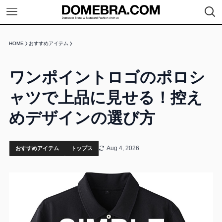
HOME
おすすめアイテム
ワンポイントロゴのポロシ
ャツで上品に見せる！控え
めデザインの選び方
Aug 4, 2026
おすすめアイテム
トップス