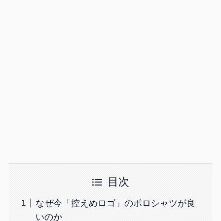
目次
なぜ今「控えめロゴ」のポロシャツが良
いのか