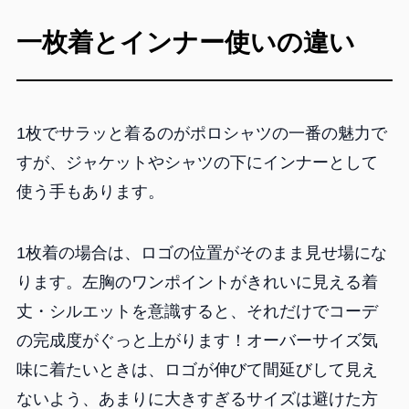
一枚着とインナー使いの違い
1枚でサラッと着るのがポロシャツの一番の魅力で
すが、ジャケットやシャツの下にインナーとして
使う手もあります。
1枚着の場合は、ロゴの位置がそのまま見せ場にな
ります。左胸のワンポイントがきれいに見える着
丈・シルエットを意識すると、それだけでコーデ
の完成度がぐっと上がります！オーバーサイズ気
味に着たいときは、ロゴが伸びて間延びして見え
ないよう、あまりに大きすぎるサイズは避けた方