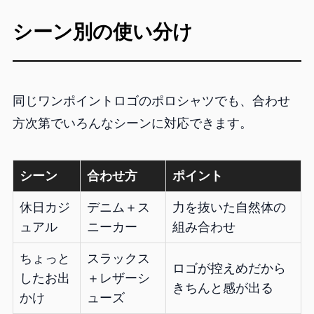
シーン別の使い分け
同じワンポイントロゴのポロシャツでも、合わせ
方次第でいろんなシーンに対応できます。
シーン
合わせ方
ポイント
休日カジ
デニム＋ス
力を抜いた自然体の
ュアル
ニーカー
組み合わせ
ちょっと
スラックス
ロゴが控えめだから
したお出
＋レザーシ
きちんと感が出る
かけ
ューズ