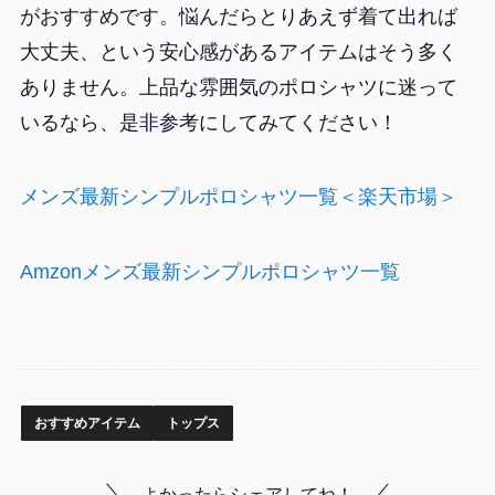
がおすすめです。悩んだらとりあえず着て出れば
大丈夫、という安心感があるアイテムはそう多く
ありません。上品な雰囲気のポロシャツに迷って
いるなら、是非参考にしてみてください！
メンズ最新シンプルポロシャツ一覧＜楽天市場＞
Amzonメンズ最新シンプルポロシャツ一覧
おすすめアイテム
トップス
よかったらシェアしてね！