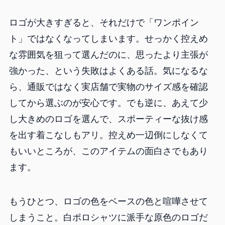
ロゴが大きすぎると、それだけで「ワンポイン
ト」ではなくなってしまいます。せっかく控えめ
な雰囲気を狙って選んだのに、思ったより主張が
強かった、という失敗はよくある話。気になるな
ら、通販ではなく実店舗で実物のサイズ感を確認
してから選ぶのが安心です。でも逆に、あえて少
し大きめのロゴを選んで、スポーティーな抜け感
を出す着こなしもアリ。控えめ一辺倒にしなくて
もいいところが、このアイテムの面白さでもあり
ます。
もうひとつ、ロゴの色をベースの色と喧嘩させて
しまうこと。白ポロシャツに派手な原色のロゴだ