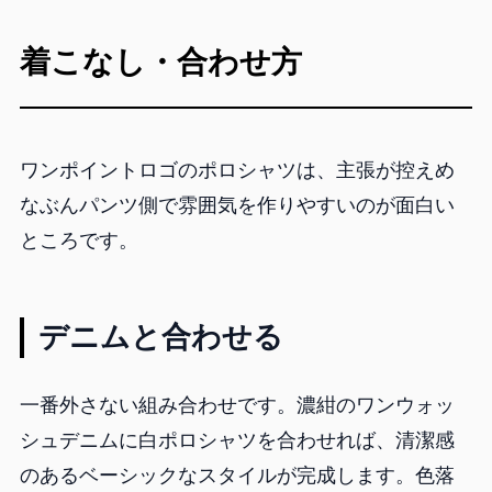
着こなし・合わせ方
ワンポイントロゴのポロシャツは、主張が控えめ
なぶんパンツ側で雰囲気を作りやすいのが面白い
ところです。
デニムと合わせる
一番外さない組み合わせです。濃紺のワンウォッ
シュデニムに白ポロシャツを合わせれば、清潔感
のあるベーシックなスタイルが完成します。色落