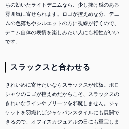
ちの効いたライトデニムなら、少し抜け感のある
雰囲気に寄せられます。ロゴが控えめな分、デニ
ムの色落ちやシルエットの方に視線が行くので、
デニム自体の表情を楽しみたい人にも相性がいい
です。
スラックスと合わせる
きれいめに寄せたいならスラックスが鉄板。ポロ
シャツのロゴが控えめだからこそ、スラックスの
きれいなラインやプリーツを邪魔しません。ジャ
ケットを羽織ればジャケパンスタイルにも展開で
きるので、オフィスカジュアルの日にも重宝しま