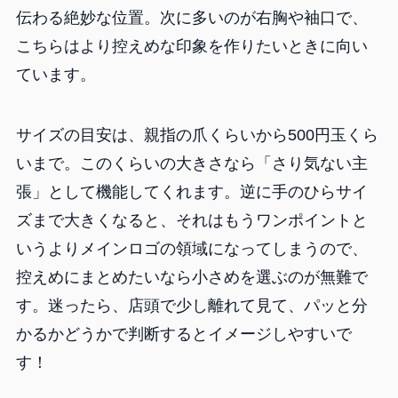
伝わる絶妙な位置。次に多いのが右胸や袖口で、
こちらはより控えめな印象を作りたいときに向い
ています。
サイズの目安は、親指の爪くらいから500円玉くら
いまで。このくらいの大きさなら「さり気ない主
張」として機能してくれます。逆に手のひらサイ
ズまで大きくなると、それはもうワンポイントと
いうよりメインロゴの領域になってしまうので、
控えめにまとめたいなら小さめを選ぶのが無難で
す。迷ったら、店頭で少し離れて見て、パッと分
かるかどうかで判断するとイメージしやすいで
す！