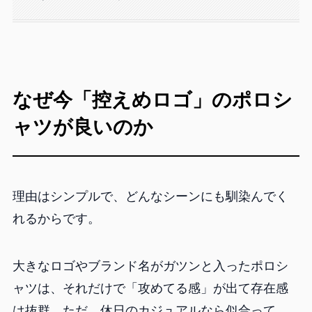
なぜ今「控えめロゴ」のポロシ
ャツが良いのか
理由はシンプルで、どんなシーンにも馴染んでく
れるからです。
大きなロゴやブランド名がガツンと入ったポロシ
ャツは、それだけで「攻めてる感」が出て存在感
は抜群。ただ、休日のカジュアルなら似合って