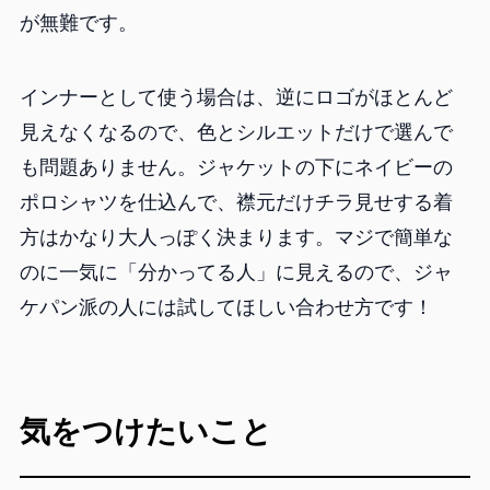
が無難です。
インナーとして使う場合は、逆にロゴがほとんど
見えなくなるので、色とシルエットだけで選んで
も問題ありません。ジャケットの下にネイビーの
ポロシャツを仕込んで、襟元だけチラ見せする着
方はかなり大人っぽく決まります。マジで簡単な
のに一気に「分かってる人」に見えるので、ジャ
ケパン派の人には試してほしい合わせ方です！
気をつけたいこと