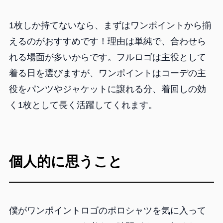
1枚しか持てないなら、まずはワンポイントから揃
えるのがおすすめです！理由は単純で、合わせら
れる場面が多いからです。フルロゴは主役として
着る日を選びますが、ワンポイントはコーデの主
役をパンツやジャケットに譲れる分、着回しの効
く1枚として長く活躍してくれます。
個人的に思うこと
僕がワンポイントロゴのポロシャツを気に入って