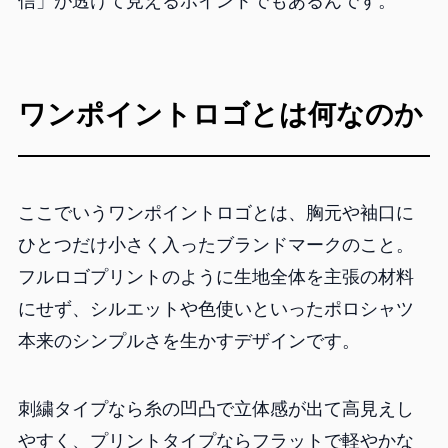
信」が透けて見えるポイントでもあるんです。
ワンポイントロゴとは何なのか
ここでいうワンポイントロゴとは、胸元や袖口に
ひとつだけ小さく入ったブランドマークのこと。
フルロゴプリントのように生地全体を主張の材料
にせず、シルエットや色使いといったポロシャツ
本来のシンプルさを生かすデザインです。
刺繍タイプなら糸の凹凸で立体感が出て高見えし
やすく、プリントタイプならフラットで軽やかな