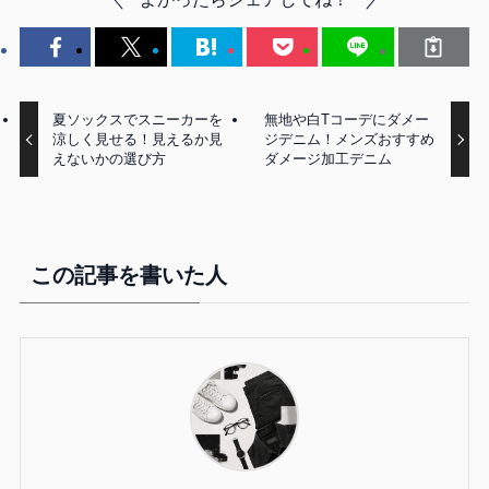
夏ソックスでスニーカーを
無地や白Tコーデにダメー
涼しく見せる！見えるか見
ジデニム！メンズおすすめ
えないかの選び方
ダメージ加工デニム
この記事を書いた人