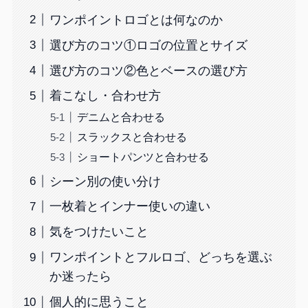
ワンポイントロゴとは何なのか
選び方のコツ①ロゴの位置とサイズ
選び方のコツ②色とベースの選び方
着こなし・合わせ方
デニムと合わせる
スラックスと合わせる
ショートパンツと合わせる
シーン別の使い分け
一枚着とインナー使いの違い
気をつけたいこと
ワンポイントとフルロゴ、どっちを選ぶ
か迷ったら
個人的に思うこと