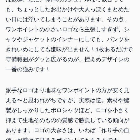
も、ちょっとしたお出かけや大人っぽくまとめた
い日には浮いてしまうことがあります。その点、
ワンポイントの小さいロゴなら主張しすぎず、シ
ャツやジャケットのインナーにしても、パンツを
きれいめにしても嫌味が出ません！1枚あるだけで
守備範囲がグッと広がるのが、控えめデザインの
一番の強みです！
派手なロゴより地味なワンポイントの方が安く見
える〜と思われがちですが、実際は逆。素材や縫
製がしっかりしたポロシャツほど、ロゴを小さく
抑えて生地そのものの質感で勝負している傾向が
あります。ロゴの大きさは、いわば「作り手の自