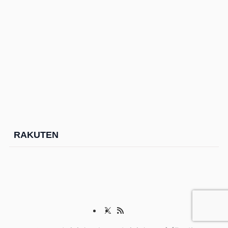
RAKUTEN