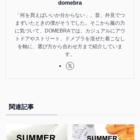
domebra
「何を買えばいいか分からない」。昔、外見でつ
まずいたときの僕がそうでした。そこから服の力
に気づいて、DOMEBRAでは、カジュアルにアウ
トドアやストリート、ドメブラを混ぜた着こなし
を軸に、選び方から合わせ方まで紹介していま
す。
関連記事