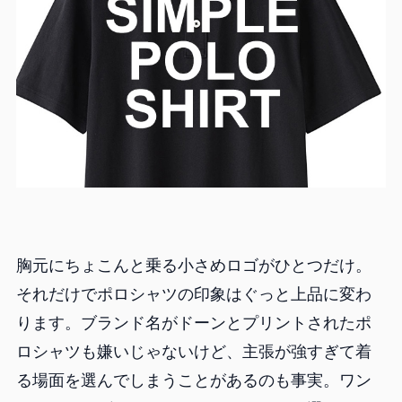
胸元にちょこんと乗る小さめロゴがひとつだけ。
それだけでポロシャツの印象はぐっと上品に変わ
ります。ブランド名がドーンとプリントされたポ
ロシャツも嫌いじゃないけど、主張が強すぎて着
る場面を選んでしまうことがあるのも事実。ワン