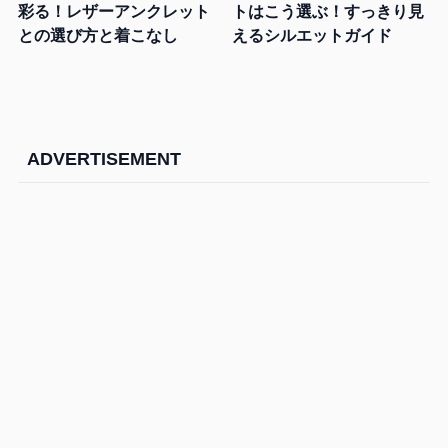
彩る！レザーアンクレット
トはこう選ぶ！すっきり見
との選び方と着こなし
えるシルエットガイド
ADVERTISEMENT