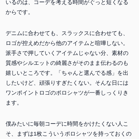
いるのは、コーデを考える時間がぐっと短くなる
からです。
デニムに合わせても、スラックスに合わせても、
ロゴが控えめだから他のアイテムと喧嘩しない。
派手さで押していくアイテムじゃない分、素材の
質感やシルエットの綺麗さがそのまま伝わるのも
嬉しいところです。「ちゃんと選んでる感」を出
したいけど、頑張りすぎたくない。そんな日には
ワンポイントロゴのポロシャツが一番しっくりき
ます。
僕みたいに毎朝コーデに時間をかけたくない人こ
そ、まずは1枚こういうポロシャツを持っておくの