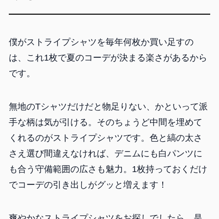
僕がストライプシャツを毎年何枚か買い足すの
は、これ1枚で夏のコーデが決まる楽さがあるから
です。
無地のTシャツだけだと物足りない、かといって派
手な柄は気が引ける。そのちょうど中間を埋めて
くれるのがストライプシャツです。色と縞の太さ
さえ選び間違えなければ、デニムにも白パンツに
も合う守備範囲の広さも魅力。1枚持っておくだけ
でコーデの引き出しがグッと増えます！
爽やかなストライプシャツをお探しでしたら、是