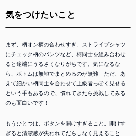
気をつけたいこと
まず、柄オン柄の合わせすぎ。ストライプシャツ
にチェック柄のパンツなど、柄同士を組み合わせ
ると途端にうるさくなりがちです。気になるな
ら、ボトムは無地でまとめるのが無難。ただ、あ
えて細かい柄同士を合わせて上級者っぽく見せる
という手もあるので、慣れてきたら挑戦してみる
のも面白いです！
もうひとつは、ボタンを開けすぎること。開けす
ぎると清潔感が失われてだらしなく見えること