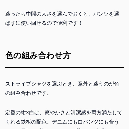
迷ったら中間の太さを選んでおくと、パンツを選
ばずに使い回せるので便利です！
色の組み合わせ方
ストライプシャツを選ぶとき、意外と迷うのが色
の組み合わせです。
定番の紺×白は、爽やかさと清潔感を両方満たして
くれる鉄板の配色。デニムにも白パンツにも合う