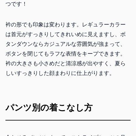
つです！
衿の形でも印象は変わります。レギュラーカラー
は首元がすっきりしてきれいめに見えますし、ボ
タンダウンならカジュアルな雰囲気が強まって、
ボタンを閉じてもラフな表情をキープできます。
衿の大きさも小さめだと清涼感が出やすく、夏ら
しいすっきりした顔まわりに仕上がります。
パンツ別の着こなし方