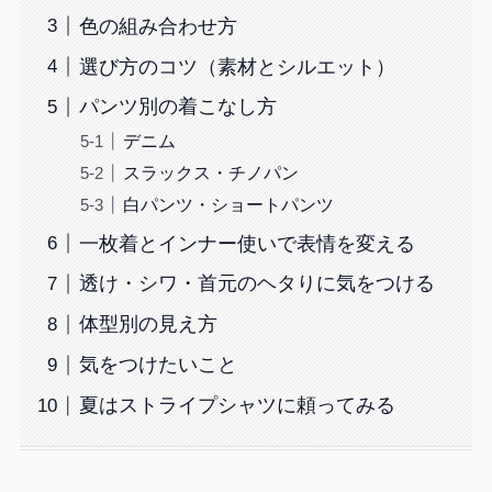
色の組み合わせ方
選び方のコツ（素材とシルエット）
パンツ別の着こなし方
デニム
スラックス・チノパン
白パンツ・ショートパンツ
一枚着とインナー使いで表情を変える
透け・シワ・首元のヘタりに気をつける
体型別の見え方
気をつけたいこと
夏はストライプシャツに頼ってみる