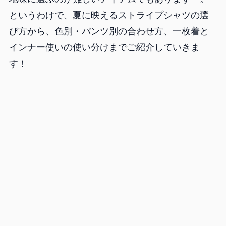
というわけで、夏に映えるストライプシャツの選
び方から、色別・パンツ別の合わせ方、一枚着と
インナー使いの使い分けまでご紹介していきま
す！