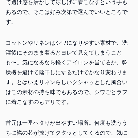
て透け感を活かして涼しげに着こなすという手も
あるので、そこは好み次第で選んでいいところで
す。
コットンやリネンはシワになりやすい素材で、洗
濯後にそのまま着るとヨレて見えてしまうこと
も〜。気になるなら軽くアイロンを当てるか、乾
燥機を避けて陰干しにするだけでかなり変わりま
す。とはいえリネンらしいクシャッとした風合い
はこの素材の持ち味でもあるので、シワごとラフ
に着こなすのもアリです。
首元は一番ヘタりが出やすい場所。何度も洗うう
ちに襟の芯が抜けてクタッとしてくるので、気に