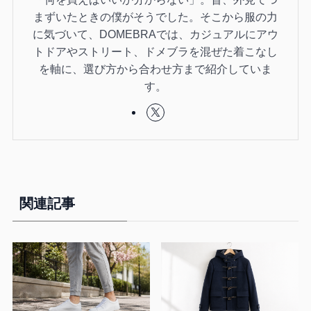
まずいたときの僕がそうでした。そこから服の力
に気づいて、DOMEBRAでは、カジュアルにアウ
トドアやストリート、ドメブラを混ぜた着こなし
を軸に、選び方から合わせ方まで紹介していま
す。
関連記事