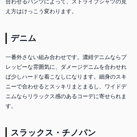
合わせるパンツによって、ストライプシャツの見
え方はけっこう変わります。
デニム
一番外さない組み合わせです。濃紺デニムならプ
レッピーな雰囲気に、ダメージデニムを合わせれ
ば少しハードな着こなしになります。細身のスキ
ニーで合わせるとスッキリまとまるし、ワイドデ
ニムならリラックス感のあるコーデに寄せられま
す。
スラックス・チノパン