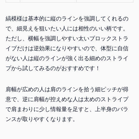
縞模様は基本的に縦のラインを強調してくれるの
で、細見えを狙いたい人には相性のいい柄です。
ただし、横幅を強調しやすい太いブロックストラ
イプだけは逆効果になりやすいので、体型に自信
がない人は縦のラインが強く出る細めのストライ
プから試してみるのがおすすめです！
肩幅が広めの人は肩のラインを拾う細ピッチが得
意で、逆に肩幅が控えめな人は太めのストライプ
で肩まわりに少し情報量を足すと、上半身のバラ
ンスが取りやすくなります。