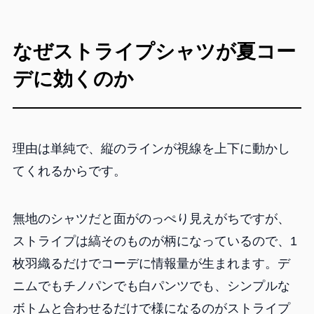
なぜストライプシャツが夏コー
デに効くのか
理由は単純で、縦のラインが視線を上下に動かし
てくれるからです。
無地のシャツだと面がのっぺり見えがちですが、
ストライプは縞そのものが柄になっているので、1
枚羽織るだけでコーデに情報量が生まれます。デ
ニムでもチノパンでも白パンツでも、シンプルな
ボトムと合わせるだけで様になるのがストライプ