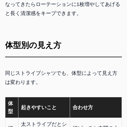
なってきたらローテーションに1枚増やしてあげる
と長く清潔感をキープできます。
体型別の見え方
同じストライプシャツでも、体型によって見え方
は変わります。
体
起きやすいこと
合わせ方
型
太ストライプだとシ