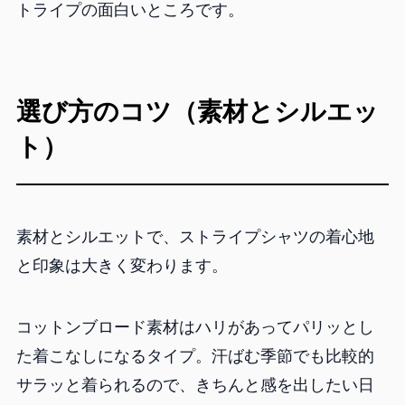
トライプの面白いところです。
選び方のコツ（素材とシルエッ
ト）
素材とシルエットで、ストライプシャツの着心地
と印象は大きく変わります。
コットンブロード素材はハリがあってパリッとし
た着こなしになるタイプ。汗ばむ季節でも比較的
サラッと着られるので、きちんと感を出したい日