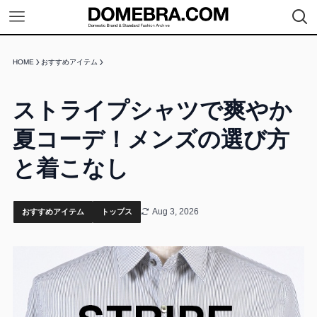
HOME
おすすめアイテム
ストライプシャツで爽やか
夏コーデ！メンズの選び方
と着こなし
Aug 3, 2026
おすすめアイテム
トップス