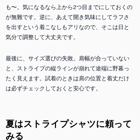
も〜。気になるなら上から2つ目までにしておくの
が無難です。逆に、あえて開き気味にしてラフさ
を出すという着こなしもアリなので、そこは日と
気分で調整して大丈夫です。
最後に、サイズ選びの失敗。肩幅が合っていない
と、ストライプの縦ラインが崩れて途端に野暮っ
たく見えます。試着のときは肩の位置と着丈だけ
は必ずチェックしておくと安心です。
夏はストライプシャツに頼って
みる