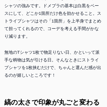
シャツの強みです。ドメブラの基本は白黒をベー
スにして、どこか1箇所だけ色を効かせること。ス
トライプシャツはその「1箇所」を上半身でまとめ
て担ってくれるので、コーデを考える手間がかな
り減ります。
無地のTシャツ1枚で物足りない日、かといって派
手な柄物は気が引ける日。そんなときにストライ
プシャツを1枚挟むだけで、ちゃんと選んだ感が出
るのが嬉しいところです！
縞の太さで印象が丸ごと変わる