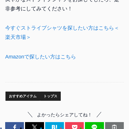
非参考にしてみてください！
今すぐストライプシャツを探したい方はこちら＜
楽天市場＞
Amazonで探したい方はこちら
おすすめアイテム
トップス
よかったらシェアしてね！