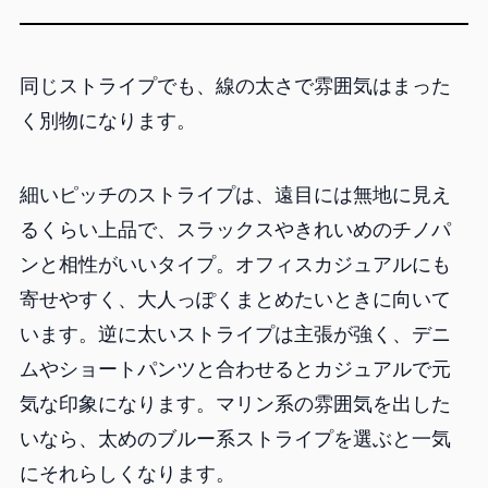
同じストライプでも、線の太さで雰囲気はまった
く別物になります。
細いピッチのストライプは、遠目には無地に見え
るくらい上品で、スラックスやきれいめのチノパ
ンと相性がいいタイプ。オフィスカジュアルにも
寄せやすく、大人っぽくまとめたいときに向いて
います。逆に太いストライプは主張が強く、デニ
ムやショートパンツと合わせるとカジュアルで元
気な印象になります。マリン系の雰囲気を出した
いなら、太めのブルー系ストライプを選ぶと一気
にそれらしくなります。