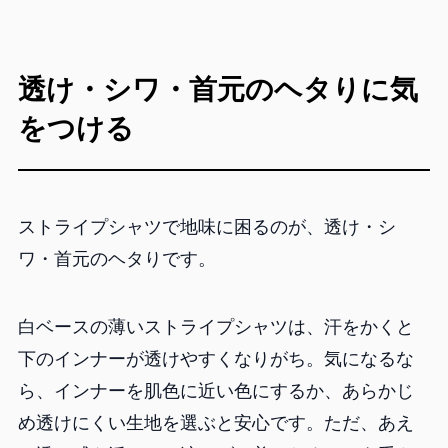
透け・シワ・首元のヘタりに気
をつける
ストライプシャツで地味に困るのが、透け・シ
ワ・首元のヘタりです。
白ベースの薄いストライプシャツは、汗をかくと
下のインナーが透けやすくなりがち。気になるな
ら、インナーを肌色に近い色にするか、あらかじ
め透けにくい生地を選ぶと安心です。ただ、あえ