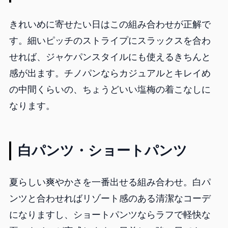
きれいめに寄せたい日はこの組み合わせが正解で
す。細いピッチのストライプにスラックスを合わ
せれば、ジャケパンスタイルにも使えるきちんと
感が出ます。チノパンならカジュアルとキレイめ
の中間くらいの、ちょうどいい塩梅の着こなしに
なります。
白パンツ・ショートパンツ
夏らしい爽やかさを一番出せる組み合わせ。白パ
ンツと合わせればリゾート感のある清潔なコーデ
になりますし、ショートパンツならラフで軽快な