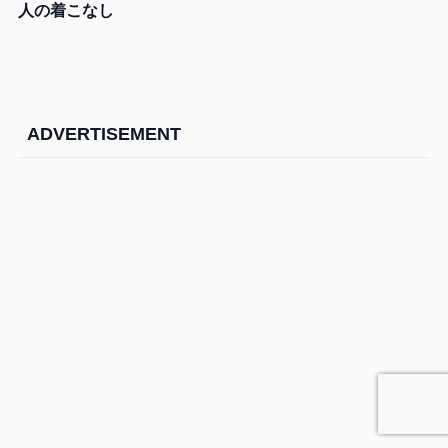
人の着こなし
ADVERTISEMENT