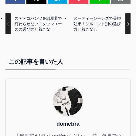
ステテコパンツを部屋着で
ヌーディージーンズで美脚
終わらせない！タウンユー
効果！シルエット別の選び
スの選び方と着こなし
方と着こなし
この記事を書いた人
domebra
「何を買えばいいか分からない」。昔、外見でつ