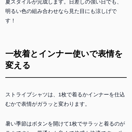
夏スタイルが完成します。日差しの強い日でも、
明るい色の組み合わせなら見た目にも涼しげで
す！
一枚着とインナー使いで表情を
変える
ストライプシャツは、1枚で着るかインナーを仕込
むかで表情がガラッと変わります。
暑い季節はボタンを開けて1枚でサラッと着るのが