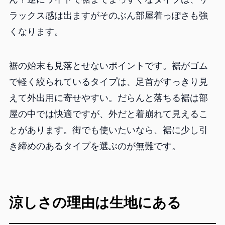
ラックス感は出ますがそのぶん部屋着っぽさも強
くなります。
裾の始末も見落とせないポイントです。裾がゴム
で軽く絞られているタイプは、足首がすっきり見
えて外出用に寄せやすい。だらんと落ちる裾は部
屋の中では快適ですが、外だと着崩れて見えるこ
とがあります。街でも使いたいなら、裾に少し引
き締めのあるタイプを選ぶのが無難です。
涼しさの理由は生地にある