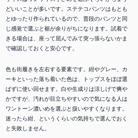
どいいことが多いです。ステテコパンツはもとも
とゆったり作られているので、普段のパンツと同
じ感覚で選ぶと裾が余りがちになります。試着で
きる場合は、座って屈んでみて突っ張らないかま
で確認しておくと安心です。
色も街履きを左右する要素です。紺やグレー、カ
ーキといった落ち着いた色は、トップスをほぼ選
ばずに使い回せます。白や生成りは涼しげで爽や
かですが、汚れが目立ちやすいので気になる人は
ワントーン濃いめを選ぶと扱いやすくなります。
迷ったら紺、というくらいの気持ちで選んでおく
と失敗しません。