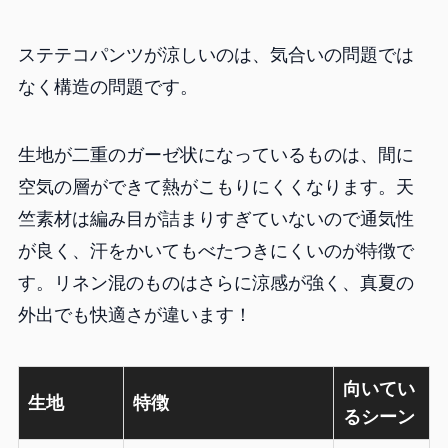
ステテコパンツが涼しいのは、気合いの問題では
なく構造の問題です。
生地が二重のガーゼ状になっているものは、間に
空気の層ができて熱がこもりにくくなります。天
竺素材は編み目が詰まりすぎていないので通気性
が良く、汗をかいてもべたつきにくいのが特徴で
す。リネン混のものはさらに涼感が強く、真夏の
外出でも快適さが違います！
向いてい
生地
特徴
るシーン