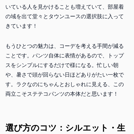
いている人を見かけることも増えていて、部屋着
の域を出て堂々とタウンユースの選択肢に入って
きています！
もうひとつの魅力は、コーデを考える手間が減る
ことです。パンツ自体に表情があるので、トップ
スをシンプルにするだけで様になる。忙しい朝
や、暑さで頭が回らない日ほどありがたい一枚で
す。ラクなのにちゃんとおしゃれに見える、この
両立こそステテコパンツの本体だと思います！
選び方のコツ：シルエット・生