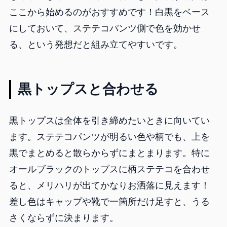
ここから始めるのがおすすめです！白黒をベース
にしておいて、ステテコパンツ側で色を効かせ
る、という発想だと組み立てやすいです。
黒トップスと合わせる
黒トップスは全体を引き締めたいときに向いてい
ます。ステテコパンツが明るい色や柄でも、上を
黒でまとめると散らからずにまとまります。特に
オールブラックのトップスに柄ステテコを合わせ
ると、メリハリが出てかなりお洒落に見えます！
差し色はキャップや靴で一箇所だけ足すと、うる
さくならずに決まります。