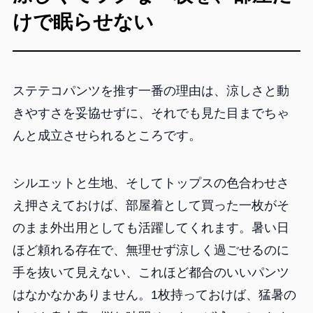
けで眠らせない
ステテコパンツを推す一番の理由は、涼しさと動
きやすさを妥協せずに、それでも見た目までちゃ
んと成立させられるところです。
シルエットと生地、そしてトップスの色合わせさ
え押さえておけば、部屋着として買った一枚がそ
のまま外出用としても活躍してくれます。暑い日
ほど頼れる存在で、無理せず涼しく過ごせるのに
手を抜いて見えない、これほど都合のいいパンツ
はなかなかありません。1枚持っておけば、猛暑の