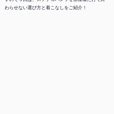
わらせない選び方と着こなしをご紹介！