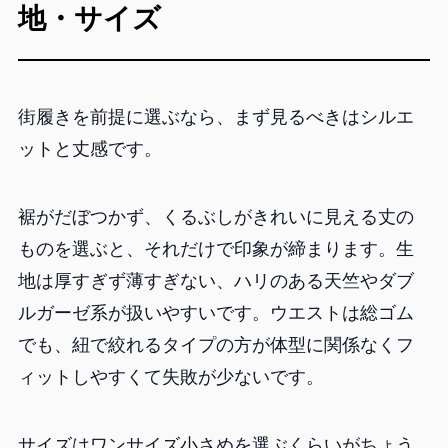
地・サイズ
街履きを前提に選ぶなら、まず見るべきはシルエ
ットと丈感です。
裾がだぼつかず、くるぶしがきれいに見える丈の
ものを選ぶと、それだけで印象が締まります。生
地は厚すぎず薄すぎない、ハリのある天竺やダブ
ルガーゼ系が扱いやすいです。ウエストは総ゴム
でも、紐で絞れるタイプの方が体型に関係なくフ
ィットしやすくて失敗が少ないです。
サイズはワンサイズ小さめを選ぶくらいがちょう