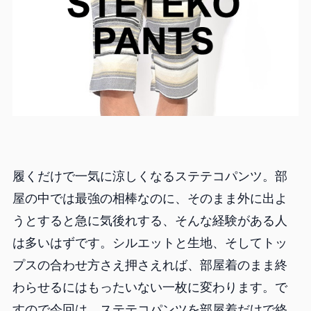
履くだけで一気に涼しくなるステテコパンツ。部
屋の中では最強の相棒なのに、そのまま外に出よ
うとすると急に気後れする、そんな経験がある人
は多いはずです。シルエットと生地、そしてトッ
プスの合わせ方さえ押さえれば、部屋着のまま終
わらせるにはもったいない一枚に変わります。で
すので今回は、ステテコパンツを部屋着だけで終