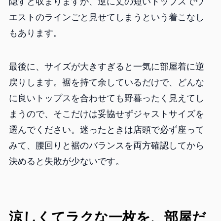
隠すと収まりますが、逆に丈の短いトップスでウ
エストのラインごと見せてしまうという着こなし
もあります。
最後に、サイズが大きすぎると一気に部屋着に逆
戻りします。裾を持て余しているだけで、どんな
に良いトップスを合わせても野暮ったく見えてし
まうので、そこだけは妥協せずジャストサイズを
選んでください。迷ったときは店頭で必ず座って
みて、腰回りと裾のバランスを両方確認してから
決めると失敗が少ないです。
涼しくてラクな一枚を、部屋だ