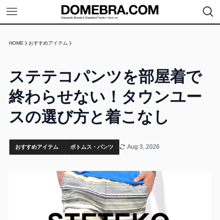
HOME
おすすめアイテム
ステテコパンツを部屋着で
終わらせない！タウンユー
スの選び方と着こなし
Aug 3, 2026
おすすめアイテム
ボトムス・パンツ