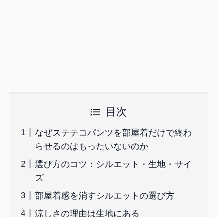
目次
なぜステテコパンツを部屋着だけで終わ
らせるのはもったいないのか
選び方のコツ：シルエット・生地・サイ
ズ
部屋着感を消すシルエットの選び方
涼しさの理由は生地にある