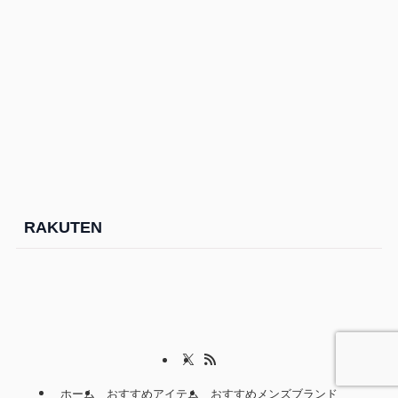
RAKUTEN
ホーム
おすすめアイテム
おすすめメンズブランド