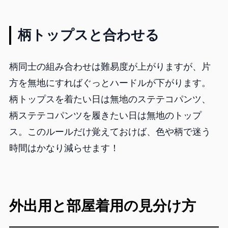
柄トップスと合わせる
柄同士の組み合わせは難易度が上がりますが、片
方を無地にすればぐっとハードルが下がります。
柄トップスを着たい日は無地のステテコパンツ、
柄ステテコパンツを履きたい日は無地のトップ
ス。このルールだけ覚えておけば、色や柄で迷う
時間はかなり減らせます！
外出用と部屋着用の見分け方