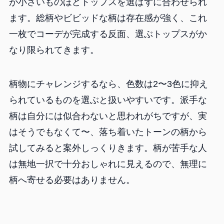
が小さいものほどトップスを選ばずに合わせられ
ます。総柄やビビッドな柄は存在感が強く、これ
一枚でコーデが完成する反面、選ぶトップスがか
なり限られてきます。
柄物にチャレンジするなら、色数は2〜3色に抑え
られているものを選ぶと扱いやすいです。派手な
柄は自分には似合わないと思われがちですが、実
はそうでもなくて〜、落ち着いたトーンの柄から
試してみると案外しっくりきます。柄が苦手な人
は無地一択で十分おしゃれに見えるので、無理に
柄へ寄せる必要はありません。