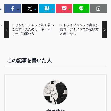
ミリタリーシャツで渋く着
ストライプシャツで爽やか
こなす！大人のカーキ・オ
夏コーデ！メンズの選び方
リーブの選び方
と着こなし
この記事を書いた人