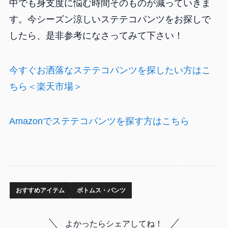
中でも身支度に悩む時間そのものが減っていきま
す。今シーズン涼しいステテコパンツをお探しで
したら、是非参考になさってみて下さい！
今すぐお洒落なステテコパンツを探したい方はこ
ちら＜楽天市場＞
Amazonでステテコパンツを探す方はこちら
おすすめアイテム
ボトムス・パンツ
よかったらシェアしてね！