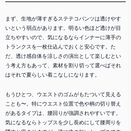
まず、生地が薄すぎるステテコパンツは透けやす
いという弱点があります。明るい色ほど透けが目
立ちやすいので、気になるならインナーに薄手の
トランクスを一枚仕込んでおくと安心です。た
だ、透け感自体を涼しさの演出として楽しむとい
う考え方もあって、素材を割り切って選べばそれ
はそれで夏らしい着こなしになります。
もうひとつ、ウエストのゴムがもたついて見える
ことも〜。特にウエスト位置で色や柄の切り替え
があるタイプは、腰回りが強調されやすいです。
気になるならトップスを少し長めにして腰周りを