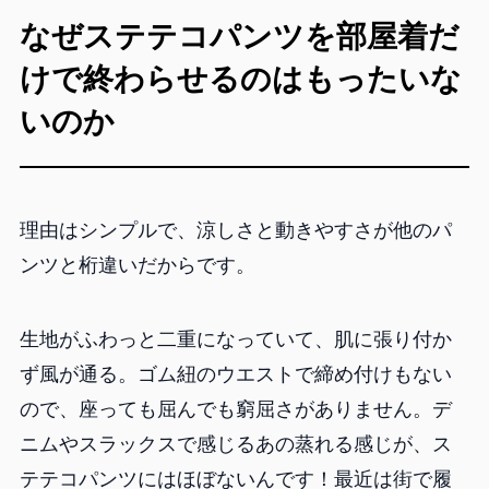
なぜステテコパンツを部屋着だ
けで終わらせるのはもったいな
いのか
理由はシンプルで、涼しさと動きやすさが他のパ
ンツと桁違いだからです。
生地がふわっと二重になっていて、肌に張り付か
ず風が通る。ゴム紐のウエストで締め付けもない
ので、座っても屈んでも窮屈さがありません。デ
ニムやスラックスで感じるあの蒸れる感じが、ス
テテコパンツにはほぼないんです！最近は街で履