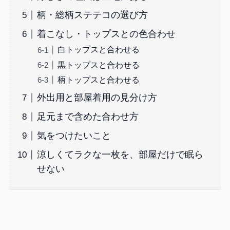
柄・総柄ステテコの選び方
着こなし・トップスとの色合わせ
白トップスと合わせる
黒トップスと合わせる
柄トップスと合わせる
外出用と部屋着用の見分け方
足元まで含めた合わせ方
気をつけたいこと
涼しくてラクな一枚を、部屋だけで眠ら
せない