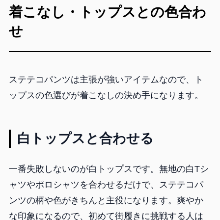
着こなし・トップスとの色合わ
せ
ステテコパンツは主張が強いアイテムなので、ト
ップスの色選びが着こなしの決め手になります。
白トップスと合わせる
一番失敗しないのが白トップスです。無地の白Tシ
ャツやポロシャツを合わせるだけで、ステテコパ
ンツの柄や色がきちんと主役になります。爽やか
な印象になるので、初めて街履きに挑戦する人は