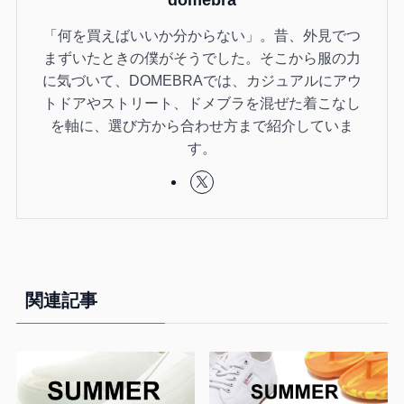
domebra
「何を買えばいいか分からない」。昔、外見でつ
まずいたときの僕がそうでした。そこから服の力
に気づいて、DOMEBRAでは、カジュアルにアウ
トドアやストリート、ドメブラを混ぜた着こなし
を軸に、選び方から合わせ方まで紹介していま
す。
関連記事