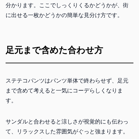
分かります。ここでしっくりくるかどうかが、街
に出せる一枚かどうかの簡単な見分け方です。
足元まで含めた合わせ方
ステテコパンツはパンツ単体で終わらせず、足元
まで含めて考えると一気にコーデらしくなりま
す。
サンダルと合わせると涼しさが視覚的にも伝わっ
て、リラックスした雰囲気がぐっと強まります。