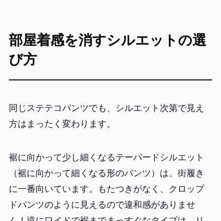
部屋着感を消すシルエットの選
び方
同じステテコパンツでも、シルエット次第で見え
方はまったく変わります。
裾に向かって少し細くなるテーパードシルエット
（裾に向かって細くなる形のパンツ）は、街履き
に一番向いています。もたつきがなく、クロップ
ドパンツのように見えるので違和感がありませ
ん！逆にワイドで裾までまっすぐなタイプは、リ