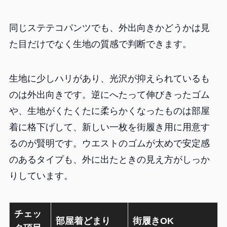
同じステテコパンツでも、外出向きかどうかは見
た目だけでなく生地の質感で判断できます。
生地に少しハリがあり、光沢が抑えられているも
のは外出向きです。逆にへたって伸びきったゴム
や、生地がくたくたに柔らかくなったものは部屋
着に格下げして、新しい一枚を街履き用に用意す
るのが賢明です。ウエストのゴムが太めで安定感
のあるタイプも、外に出たときの見え方がしっか
りしています。
チェッ
部屋着どまり
街履きOK