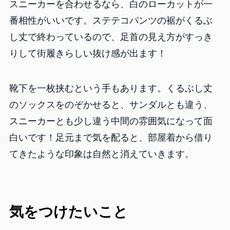
スニーカーを合わせるなら、白のローカットが一
番相性がいいです。ステテコパンツの裾がくるぶ
し丈で終わっているので、足首の見え方がすっき
りして街履きらしい抜け感が出ます！
靴下を一枚挟むという手もあります。くるぶし丈
のソックスをのぞかせると、サンダルとも違う、
スニーカーとも少し違う中間の雰囲気になって面
白いです！足元まで気を配ると、部屋着から借り
てきたような印象は自然と消えていきます。
気をつけたいこと