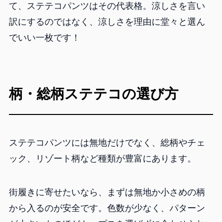
て、ステテコパンツはその代表格。涼しさを言い
訳にするのではなく、涼しさを理由に堂々と選ん
でいい一枚です！
柄・総柄ステテコの選び方
ステテコパンツには無地だけでなく、総柄やチェ
ック、リゾート柄など種類が豊富にあります。
街履きに寄せたいなら、まずは無地か小さめの柄
から入るのが安全です。色数が少なく、パターン