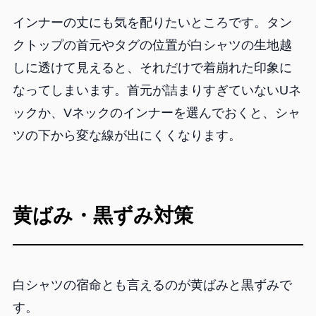
インナーの丈にも気を配りたいところです。タン
クトップの首元やタグの位置が白シャツの生地越
しに透けて見えると、それだけで着崩れた印象に
なってしまいます。首元が詰まりすぎていないUネ
ックか、Vネックのインナーを選んでおくと、シャ
ツの下から変な線が出にくくなります。
黄ばみ・黒ずみ対策
白シャツの宿命とも言えるのが黄ばみと黒ずみで
す。