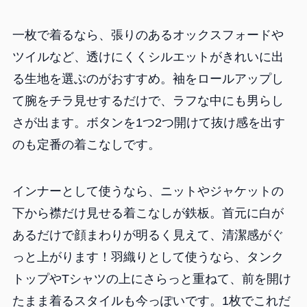
一枚で着るなら、張りのあるオックスフォードや
ツイルなど、透けにくくシルエットがきれいに出
る生地を選ぶのがおすすめ。袖をロールアップし
て腕をチラ見せするだけで、ラフな中にも男らし
さが出ます。ボタンを1つ2つ開けて抜け感を出す
のも定番の着こなしです。
インナーとして使うなら、ニットやジャケットの
下から襟だけ見せる着こなしが鉄板。首元に白が
あるだけで顔まわりが明るく見えて、清潔感がぐ
っと上がります！羽織りとして使うなら、タンク
トップやTシャツの上にさらっと重ねて、前を開け
たまま着るスタイルも今っぽいです。1枚でこれだ