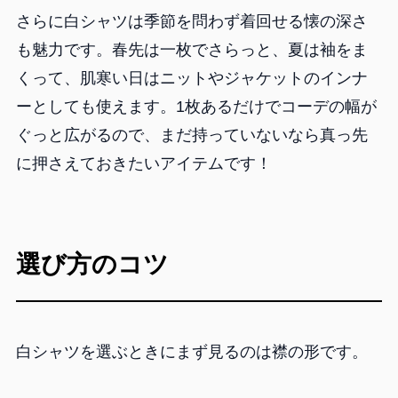
さらに白シャツは季節を問わず着回せる懐の深さ
も魅力です。春先は一枚でさらっと、夏は袖をま
くって、肌寒い日はニットやジャケットのインナ
ーとしても使えます。1枚あるだけでコーデの幅が
ぐっと広がるので、まだ持っていないなら真っ先
に押さえておきたいアイテムです！
選び方のコツ
白シャツを選ぶときにまず見るのは襟の形です。