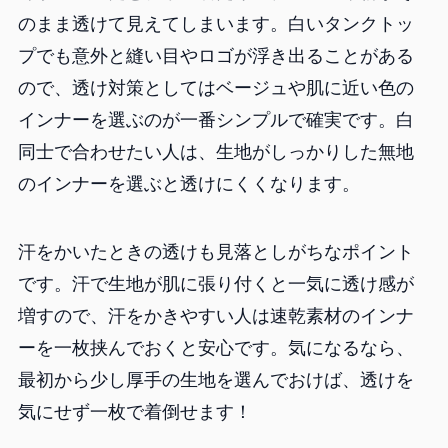
のまま透けて見えてしまいます。白いタンクトッ
プでも意外と縫い目やロゴが浮き出ることがある
ので、透け対策としてはベージュや肌に近い色の
インナーを選ぶのが一番シンプルで確実です。白
同士で合わせたい人は、生地がしっかりした無地
のインナーを選ぶと透けにくくなります。
汗をかいたときの透けも見落としがちなポイント
です。汗で生地が肌に張り付くと一気に透け感が
増すので、汗をかきやすい人は速乾素材のインナ
ーを一枚挟んでおくと安心です。気になるなら、
最初から少し厚手の生地を選んでおけば、透けを
気にせず一枚で着倒せます！