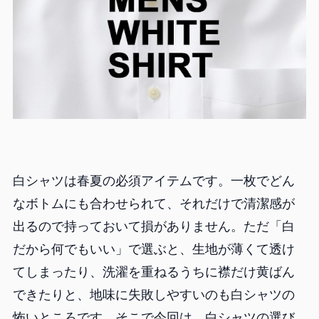
白シャツは春夏の必須アイテムです。一枚でどん
なボトムにも合わせられて、それだけで清潔感が
出るので持っておいて損がありません。ただ「白
だから何でもいい」で選ぶと、生地が薄くて透け
てしまったり、洗濯を重ねるうちに襟だけ黄ばん
できたりと、地味に失敗しやすいのも白シャツの
怖いところです。そこで今回は、白シャツの選び