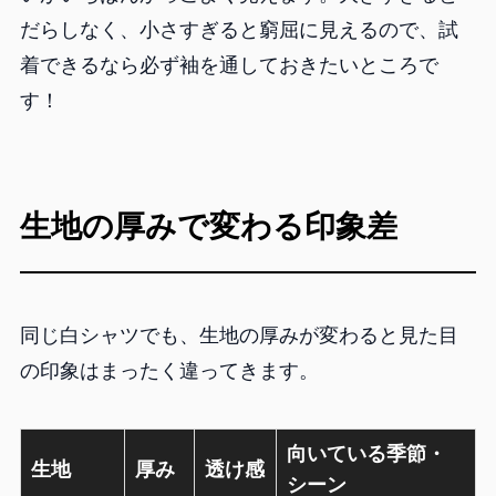
だらしなく、小さすぎると窮屈に見えるので、試
着できるなら必ず袖を通しておきたいところで
す！
生地の厚みで変わる印象差
同じ白シャツでも、生地の厚みが変わると見た目
の印象はまったく違ってきます。
向いている季節・
生地
厚み
透け感
シーン