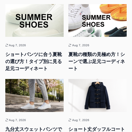
Aug 7, 2026
Aug 7, 2026
ショートパンツに合う夏靴
夏靴の種類の見極め方！シ
の選び方！タイプ別に見る
ーンで選ぶ足元コーディネ
足元コーディネート
ート
Aug 7, 2026
Aug 7, 2026
九分丈スウェットパンツで
ショート丈ダッフルコート