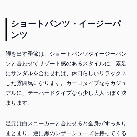
ショートパンツ・イージーパ
ンツ
脚を出す季節は、ショートパンツやイージーパン
ツと合わせてリゾート感のあるスタイルに。素足
にサンダルを合わせれば、休日らしいリラックス
した雰囲気になります。カーゴタイプならカジュ
アルに、テーパードタイプなら少し大人っぽく決
まります。
足元は白スニーカーと合わせると全身がすっきり
まとまり、逆に黒のレザーシューズを持ってくる