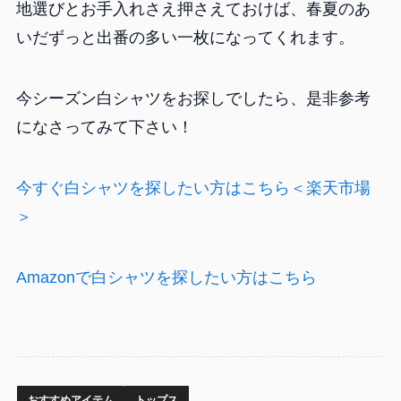
地選びとお手入れさえ押さえておけば、春夏のあ
いだずっと出番の多い一枚になってくれます。
今シーズン白シャツをお探しでしたら、是非参考
になさってみて下さい！
今すぐ白シャツを探したい方はこちら＜楽天市場
＞
Amazonで白シャツを探したい方はこちら
おすすめアイテム
トップス