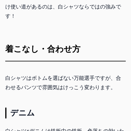
け使い道があるのは、白シャツならではの強みで
す！
着こなし・合わせ方
白シャツはボトムを選ばない万能選手ですが、合
わせるパンツで雰囲気はけっこう変わります。
デニム