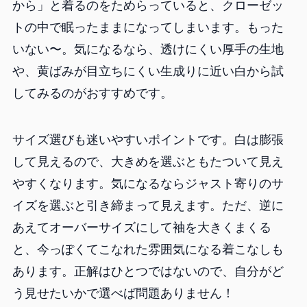
から」と着るのをためらっていると、クローゼッ
トの中で眠ったままになってしまいます。もった
いない〜。気になるなら、透けにくい厚手の生地
や、黄ばみが目立ちにくい生成りに近い白から試
してみるのがおすすめです。
サイズ選びも迷いやすいポイントです。白は膨張
して見えるので、大きめを選ぶともたついて見え
やすくなります。気になるならジャスト寄りのサ
イズを選ぶと引き締まって見えます。ただ、逆に
あえてオーバーサイズにして袖を大きくまくる
と、今っぽくてこなれた雰囲気になる着こなしも
あります。正解はひとつではないので、自分がど
う見せたいかで選べば問題ありません！