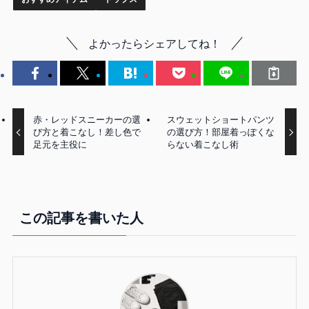
よかったらシェアしてね！
赤・レッドスニーカーの選
スウェットショートパンツ
び方と着こなし！差し色で
の選び方！部屋着っぽくな
足元を主役に
らない着こなし術
この記事を書いた人