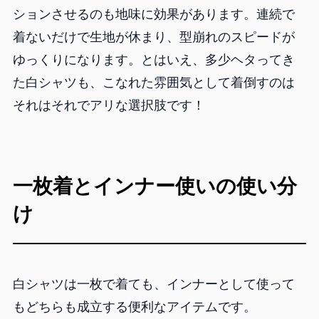
ションさせるのも地味に効果があります。連続で
着ないだけで生地が休まり、型崩れのスピードが
ゆっくりになります。とはいえ、多少ヘタってき
た白シャツも、こなれた雰囲気として着倒すのは
それはそれでアリな選択肢です！
一枚着とインナー使いの使い分
け
白シャツは一枚で着ても、インナーとして使って
もどちらも成立する便利なアイテムです。