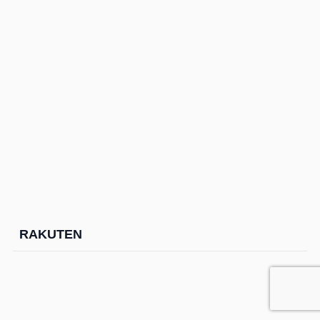
RAKUTEN