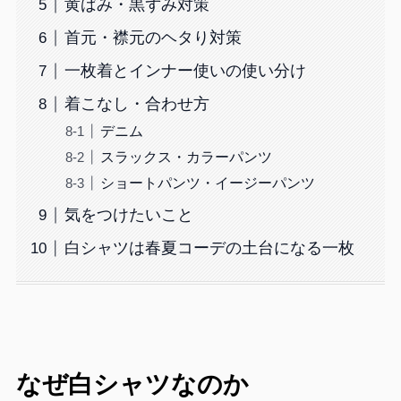
黄ばみ・黒ずみ対策
首元・襟元のヘタり対策
一枚着とインナー使いの使い分け
着こなし・合わせ方
デニム
スラックス・カラーパンツ
ショートパンツ・イージーパンツ
気をつけたいこと
白シャツは春夏コーデの土台になる一枚
なぜ白シャツなのか