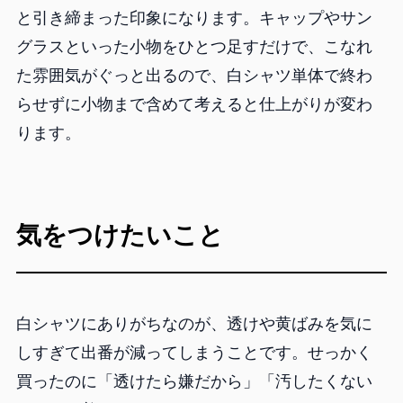
と引き締まった印象になります。キャップやサン
グラスといった小物をひとつ足すだけで、こなれ
た雰囲気がぐっと出るので、白シャツ単体で終わ
らせずに小物まで含めて考えると仕上がりが変わ
ります。
気をつけたいこと
白シャツにありがちなのが、透けや黄ばみを気に
しすぎて出番が減ってしまうことです。せっかく
買ったのに「透けたら嫌だから」「汚したくない