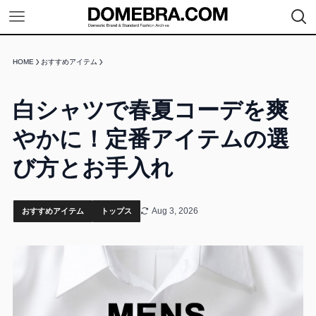
HOME
おすすめアイテム
白シャツで春夏コーデを爽
やかに！定番アイテムの選
び方とお手入れ
Aug 3, 2026
おすすめアイテム
トップス