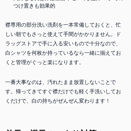
つけ置きも効果的
襟専用の部分洗い洗剤を一本常備しておくと、忙
しい朝でもさっと使えて手間がかかりません。ド
ラッグストアで手に入る安いもので十分なので、
白シャツを何枚か持っているなら一緒に揃えてお
くと管理がぐっと楽になります。
一番大事なのは、汚れたまま放置しないことで
す。帰ってきてすぐ襟だけでも軽く手洗いしてお
くだけで、白の持ちがぜんぜん変わります！