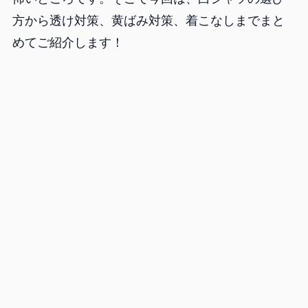
方から透け対策、黄ばみ対策、着こなしまでまと
めてご紹介します！