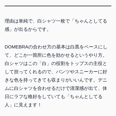
理由は単純で、白シャツ一枚で「ちゃんとしてる
感」が出るからです。
DOMEBRAの合わせ方の基本は白黒をベースにし
て、どこか一箇所に色を効かせるというやり方。
白シャツはこの「白」の役割をトップスの主役と
して担ってくれるので、パンツやスニーカーに好
きな色を持ってきても収まりがいいんです。デニ
ムに白シャツを合わせるだけで清潔感が出て、休
日にラフな格好をしていても「ちゃんとしてる
人」に見えます！