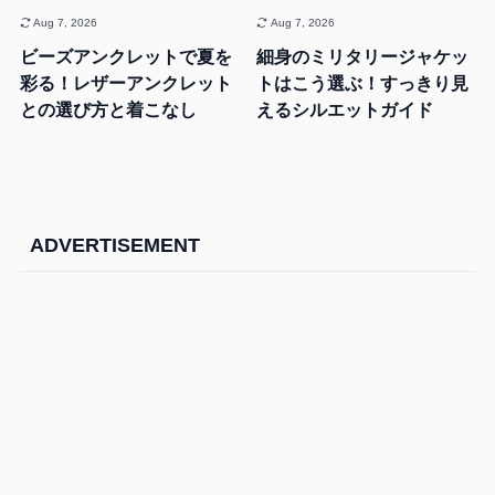
Aug 7, 2026
Aug 7, 2026
ビーズアンクレットで夏を
細身のミリタリージャケッ
彩る！レザーアンクレット
トはこう選ぶ！すっきり見
との選び方と着こなし
えるシルエットガイド
ADVERTISEMENT