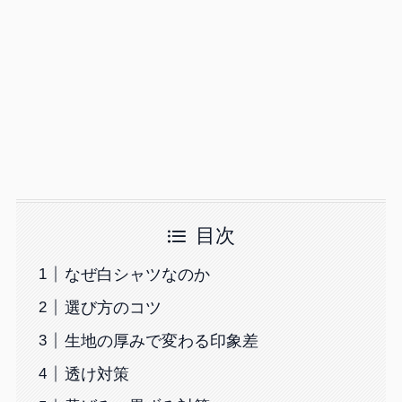
目次
なぜ白シャツなのか
選び方のコツ
生地の厚みで変わる印象差
透け対策