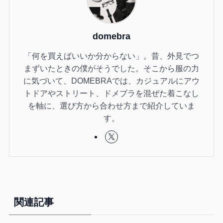
domebra
「何を買えばいいか分からない」。昔、外見でつ
まずいたときの僕がそうでした。そこから服の力
に気づいて、DOMEBRAでは、カジュアルにアウ
トドアやストリート、ドメブラを混ぜた着こなし
を軸に、選び方から合わせ方まで紹介していま
す。
関連記事