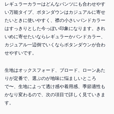
レギュラーカラーはどんなパンツにも合わせやす
い万能タイプ、ボタンダウンはカジュアルに寄せ
たいときに使いやすく、襟の小さいバンドカラー
はすっきりとした今っぽい印象になります。きれ
いめに寄せたいならレギュラーかバンドカラー、
カジュアル一辺倒でいくならボタンダウンが合わ
せやすいです。
生地はオックスフォード、ブロード、ローンあた
りが定番で、選ぶのが地味に悩ましいところ
で〜、生地によって透け感や着用感、季節適性も
かなり変わるので、次の項目で詳しく見ていきま
す。