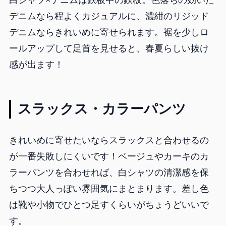
白シャツ×デニムは鉄板中の鉄板。色落ちの効いた
デニムなら程よくカジュアルに、濃紺のリジッド
デニムならきれいめに寄せられます。裾を少しロ
ールアップして足首を見せると、春夏らしい抜け
感が出ます！
スラックス・カラーパンツ
きれいめに寄せたいならスラックスと合わせるの
が一番失敗しにくいです！ベージュやカーキのカ
ラーパンツを合わせれば、白シャツの清潔感を保
ちつつ大人っぽい雰囲気にまとまります。差し色
は靴や小物でひとつ足すくらいがちょうどいいで
す。