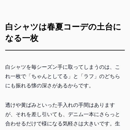
白シャツは春夏コーデの土台に
なる一枚
白シャツを毎シーズン手に取ってしまうのは、こ
れ一枚で「ちゃんとしてる」と「ラフ」のどちら
にも振れる懐の深さがあるからです。
透けや黄ばみといった手入れの手間はあります
が、それを差し引いても、デニム一本にさらっと
合わせるだけで様になる気軽さは大きいです。生