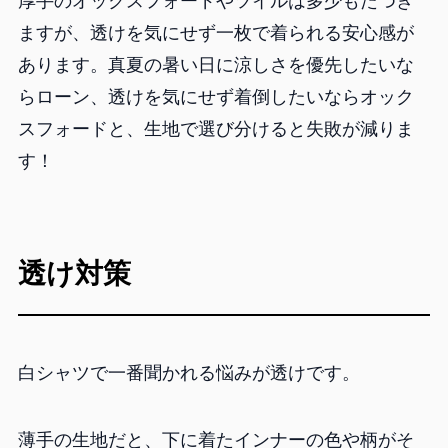
厚手のオックスフォードやツイルは多少もたつき
ますが、透けを気にせず一枚で着られる安心感が
あります。真夏の暑い日に涼しさを優先したいな
らローン、透けを気にせず着倒したいならオック
スフォードと、生地で選び分けると失敗が減りま
す！
透け対策
白シャツで一番聞かれる悩みが透けです。
薄手の生地だと、下に着たインナーの色や柄がそ