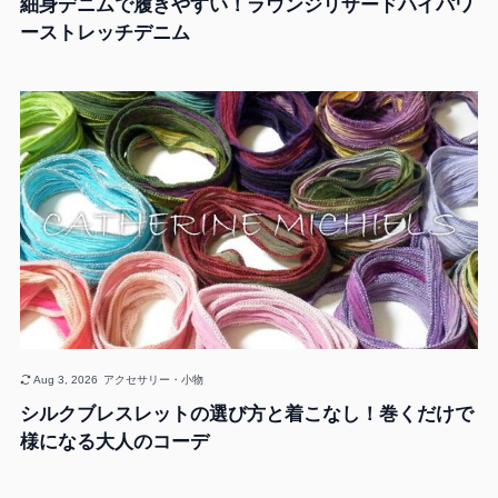
細身デニムで履きやすい！ラウンジリザードハイパワ
ーストレッチデニム
Aug 3, 2026
アクセサリー・小物
シルクブレスレットの選び方と着こなし！巻くだけで
様になる大人のコーデ