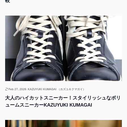
較
Feb 27, 2026
KAZUYUKI KUMAGAI （カズユキクマガイ）
大人のハイカットスニーカー！スタイリッシュなボリ
ュームスニーカーKAZUYUKI KUMAGAI