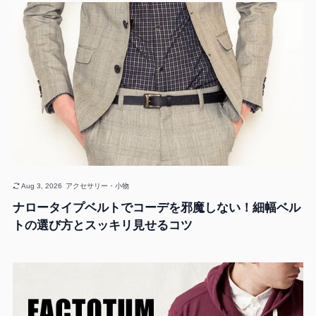
Aug 3, 2026
アクセサリー・小物
ナロータイプベルトでコーデを邪魔しない！細幅ベル
トの選び方とスッキリ見せるコツ