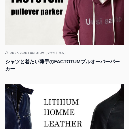
Feb 27, 2026
FUCTOTUM（ファクトタム）
シャツと着たい薄手のFACTOTUMプルオーバーパー
カー