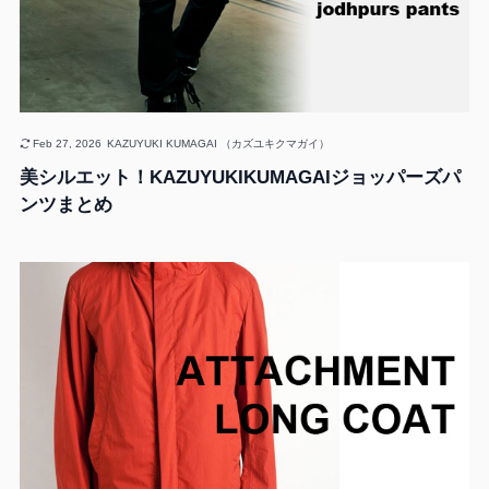
Feb 27, 2026
KAZUYUKI KUMAGAI （カズユキクマガイ）
美シルエット！KAZUYUKIKUMAGAIジョッパーズパ
ンツまとめ