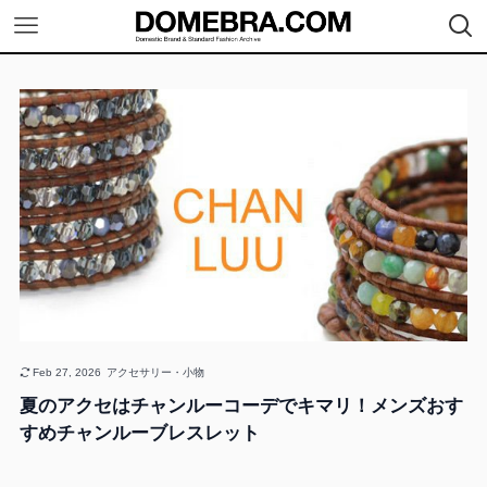
Feb 27, 2026
アクセサリー・小物
夏のアクセはチャンルーコーデでキマリ！メンズおす
すめチャンルーブレスレット