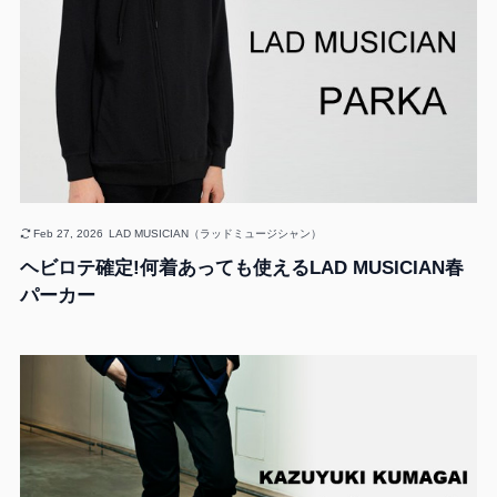
Feb 27, 2026
LAD MUSICIAN（ラッドミュージシャン）
ヘビロテ確定!何着あっても使えるLAD MUSICIAN春
パーカー