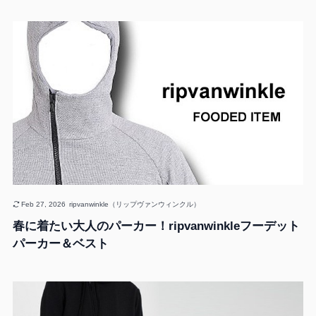
Feb 27, 2026
ripvanwinkle（リップヴァンウィンクル）
春に着たい大人のパーカー！ripvanwinkleフーデット
パーカー＆ベスト