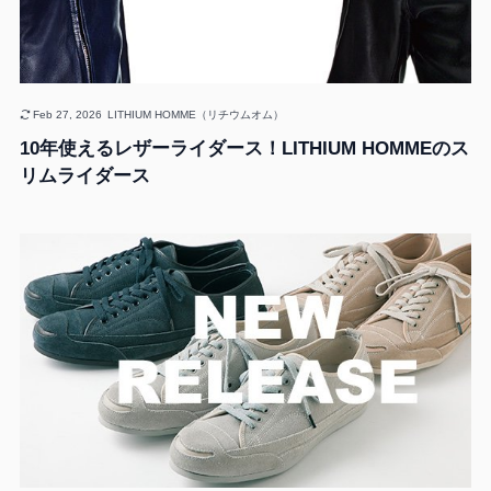
Feb 27, 2026
LITHIUM HOMME（リチウムオム）
10年使えるレザーライダース！LITHIUM HOMMEのス
リムライダース