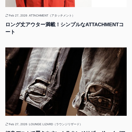
Feb 27, 2026
ATTACHMENT（アタッチメント）
ロング丈アウター満載！シンプルなATTACHMENTコ
ート
Feb 27, 2026
LOUNGE LIZARD（ラウンジリザード）