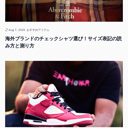
Aug 7, 2026
おすすめアイテム
海外ブランドのチェックシャツ選び！サイズ表記の読
み方と測り方