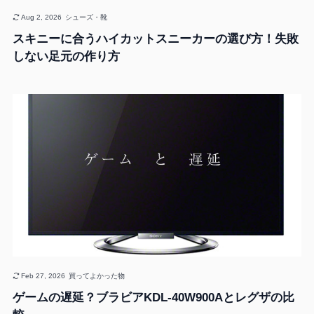
Aug 2, 2026
シューズ・靴
スキニーに合うハイカットスニーカーの選び方！失敗
しない足元の作り方
Feb 27, 2026
買ってよかった物
ゲームの遅延？ブラビアKDL-40W900Aとレグザの比