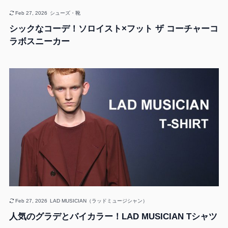
Feb 27, 2026
シューズ・靴
シックなコーデ！ソロイスト×フット ザ コーチャーコ
ラボスニーカー
Feb 27, 2026
LAD MUSICIAN（ラッドミュージシャン）
人気のグラデとバイカラー！LAD MUSICIAN Tシャツ