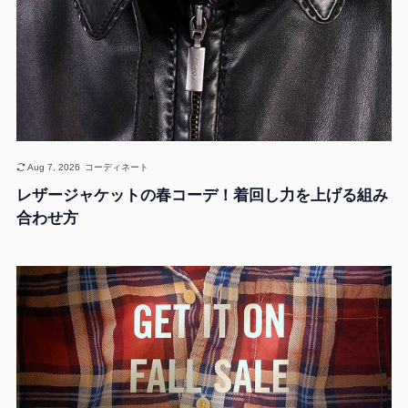
Aug 7, 2026
コーディネート
レザージャケットの春コーデ！着回し力を上げる組み
合わせ方