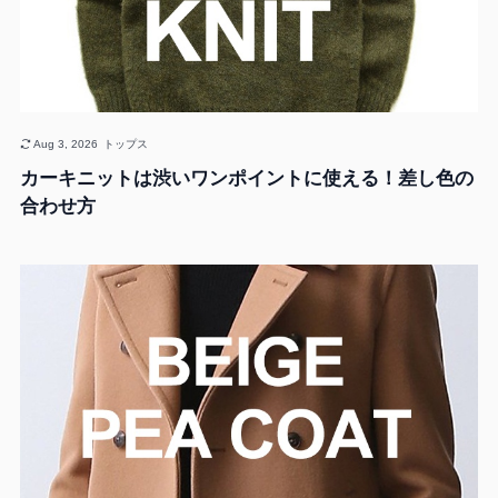
Aug 3, 2026
トップス
カーキニットは渋いワンポイントに使える！差し色の
合わせ方