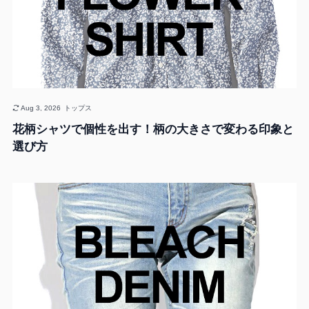
Aug 3, 2026
トップス
花柄シャツで個性を出す！柄の大きさで変わる印象と
選び方