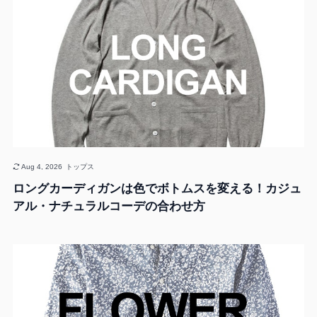
Aug 4, 2026
トップス
ロングカーディガンは色でボトムスを変える！カジュ
アル・ナチュラルコーデの合わせ方