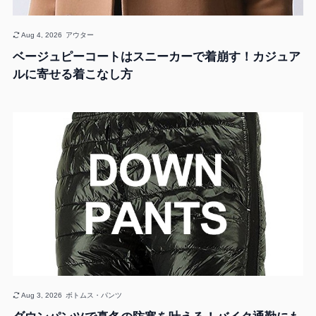
Aug 4, 2026
アウター
ベージュピーコートはスニーカーで着崩す！カジュア
ルに寄せる着こなし方
Aug 3, 2026
ボトムス・パンツ