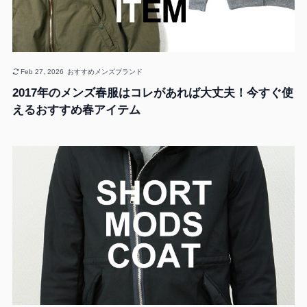
Feb 27, 2026
おすすめメンズブランド
2017年のメンズ春服はコレがあれば大丈夫！今すぐ使
えるおすすめ春アイテム