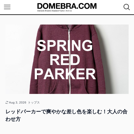
Aug 3, 2026
トップス
レッドパーカーで爽やかな差し色を楽しむ！大人の合
わせ方