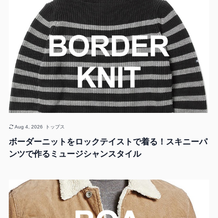
Aug 4, 2026
トップス
ボーダーニットをロックテイストで着る！スキニーパ
ンツで作るミュージシャンスタイル