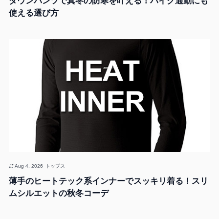
ダウンパンツで真冬の防寒を叶える！バイク通勤にも
使える選び方
Aug 4, 2026
トップス
薄手のヒートテック系インナーでスッキリ着る！スリ
ムシルエットの秋冬コーデ