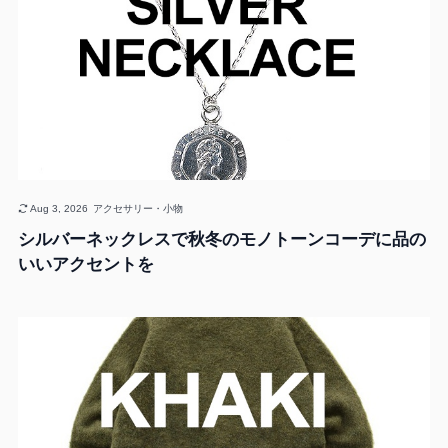
Aug 3, 2026
アクセサリー・小物
シルバーネックレスで秋冬のモノトーンコーデに品の
いいアクセントを