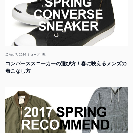
Aug 7, 2026
シューズ・靴
コンバーススニーカーの選び方！春に映えるメンズの
着こなし方