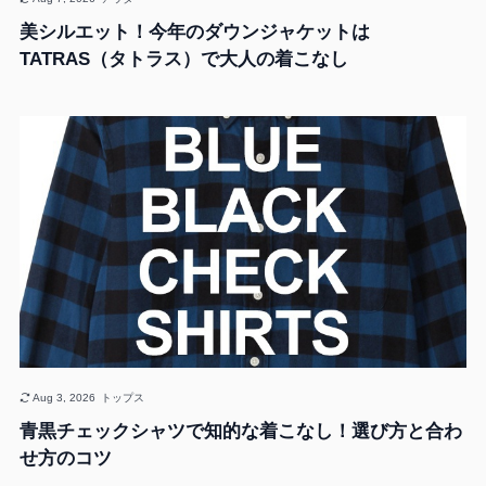
美シルエット！今年のダウンジャケットは
TATRAS（タトラス）で大人の着こなし
Aug 3, 2026
トップス
青黒チェックシャツで知的な着こなし！選び方と合わ
せ方のコツ