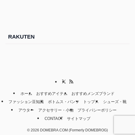
RAKUTEN
ホーム
おすすめアイテム
おすすめメンズブランド
ファッション豆知識
ボトムス・パンツ
トップス
シューズ・靴
アウター
アクセサリー・小物
プライバシーポリシー
CONTACT
サイトマップ
©
2026 DOMEBRA.COM (Formerly DOMEBROG)