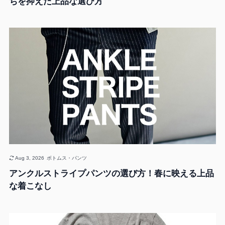
ちを抑えた上品な選び方
Aug 3, 2026
ボトムス・パンツ
アンクルストライプパンツの選び方！春に映える上品
な着こなし