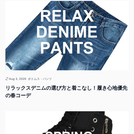
Aug 3, 2026
ボトムス・パンツ
リラックスデニムの選び方と着こなし！履き心地優先
の春コーデ