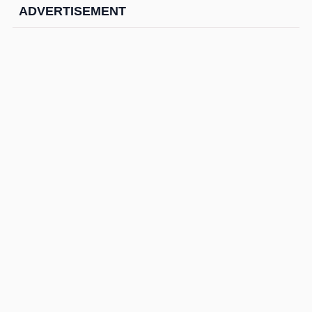
ADVERTISEMENT