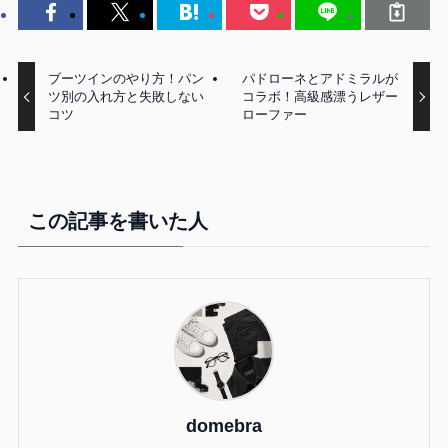
ブーツインのやり方！パン
パドローネとアドミラルが
ツ別の入れ方と失敗しない
コラボ！高級感漂うレザー
コツ
ローファー
この記事を書いた人
domebra