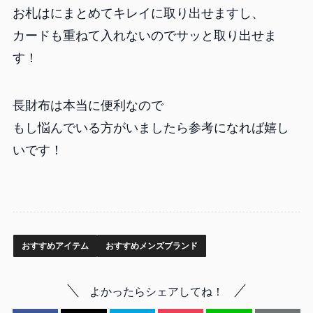
お札はにまとめてキレイに取り出せますし、
カードも重ねて入れないのでサッと取り出せま
す！
長財布は本当に便利なので
もし悩んでいる方がいましたら参考になれば嬉し
いです！
おすすめアイテム
おすすめメンズブランド
よかったらシェアしてね！