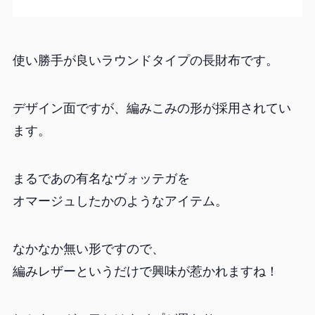
使い勝手が良いラウンドタイプの長財布です。
デザイン面ですが、編みこみの形が採用されてい
ます。
まるであの有名なヴォッテガを
オマージュしたかのようなアイテム。
なかなか無い形ですので、
編みレザーというだけで興味が惹かれますね！