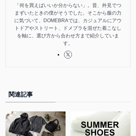
「何を買えばいいか分からない」。昔、外見でつ
まずいたときの僕がそうでした。そこから服の力
に気づいて、DOMEBRAでは、カジュアルにアウ
トドアやストリート、ドメブラを混ぜた着こなし
を軸に、選び方から合わせ方まで紹介していま
す。
関連記事