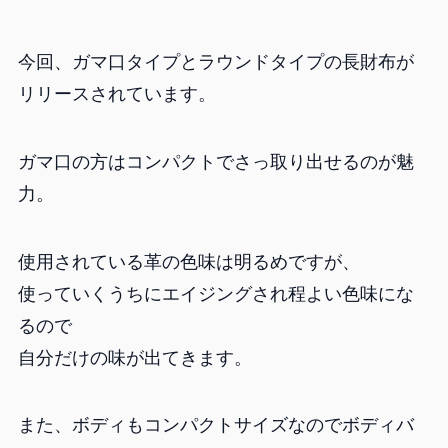
今回、ガマ口タイプとラウンドタイプの長財布が
リリースされています。
ガマ口の方はコンパクトでさっ取り出せるのが魅
力。
使用されている革の色味は明るめですが、
使っていくうちにエイジングされ程よい色味にな
るので
自分だけの味が出てきます。
また、ボディもコンパクトサイズなのでボディバ