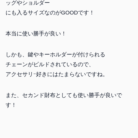
ッグやショルダー
にも入るサイズなのがGOODです！
本当に使い勝手が良い！
しかも、鍵やキーホルダーが付けられる
チェーンがビルドされているので、
アクセサリｰ好きにはたまらないですね。
また、セカンド財布としても使い勝手が良いで
す！