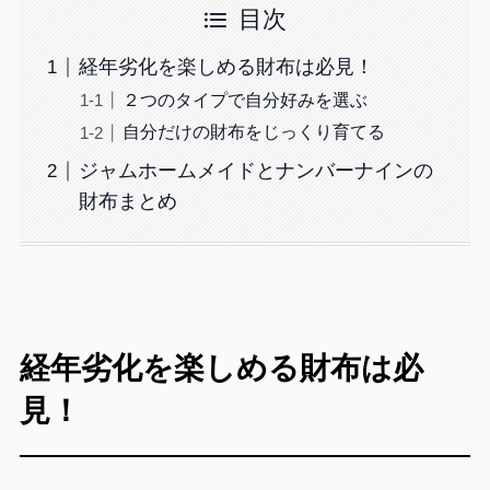
目次
経年劣化を楽しめる財布は必見！
２つのタイプで自分好みを選ぶ
自分だけの財布をじっくり育てる
ジャムホームメイドとナンバーナインの
財布まとめ
経年劣化を楽しめる財布は必
見！