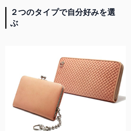
２つのタイプで自分好みを選
ぶ