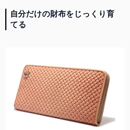
自分だけの財布をじっくり育
てる