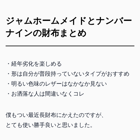
ジャムホームメイドとナンバー
ナインの財布まとめ
・経年劣化を楽しめる
・形は自分が普段持っていないタイプがおすすめ
・明るい色味のレザーはなかなか見ない
・お洒落な人は間違いなくコレ
僕もつい最近長財布にかえたのですが、
とても使い勝手良いと思いました。