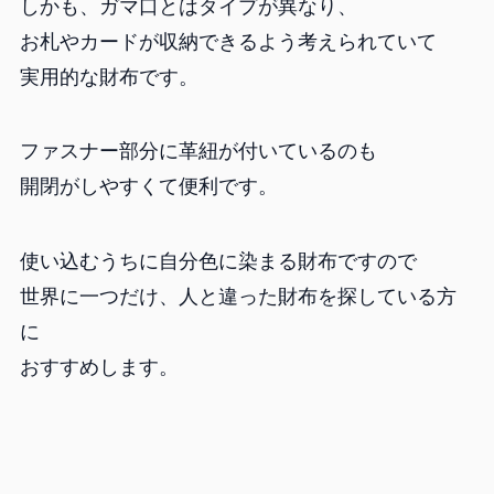
しかも、ガマ口とはタイプが異なり、
お札やカードが収納できるよう考えられていて
実用的な財布です。
ファスナー部分に革紐が付いているのも
開閉がしやすくて便利です。
使い込むうちに自分色に染まる財布ですので
世界に一つだけ、人と違った財布を探している方
に
おすすめします。