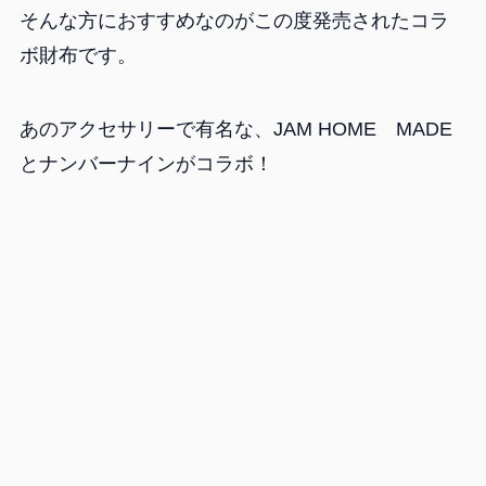
そんな方におすすめなのがこの度発売されたコラ
ボ財布です。
あのアクセサリーで有名な、JAM HOME MADE
とナンバーナインがコラボ！