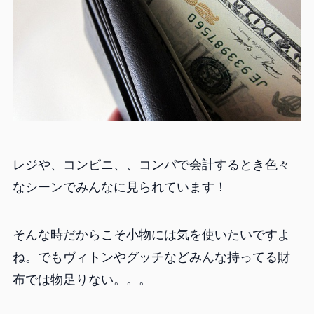
レジや、コンビニ、、コンパで会計するとき色々
なシーンでみんなに見られています！
そんな時だからこそ小物には気を使いたいですよ
ね。でもヴィトンやグッチなどみんな持ってる財
布では物足りない。。。