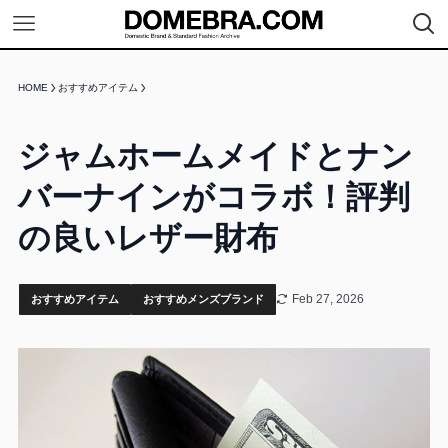
HOME
おすすめアイテム
ジャムホームメイドとナン
バーナインがコラボ！評判
の良いレザー財布
Feb 27, 2026
おすすめアイテム
おすすめメンズブランド