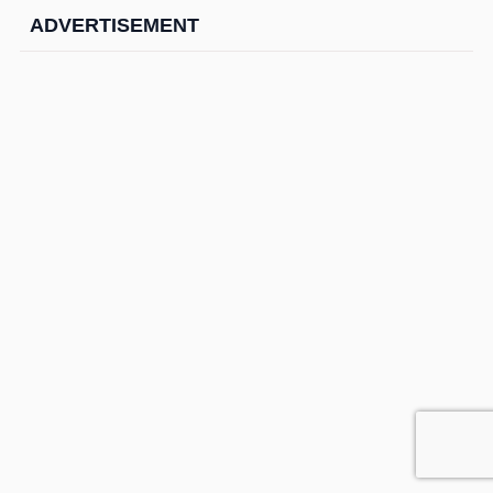
ADVERTISEMENT