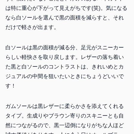
は特に重心が下がって見えがちです(笑)。気になる
なら白ソールを選んで黒の面積を減らすと、それ
だけで軽さが出ます。
白ソールは黒の面積が減る分、足元がスニーカー
らしい軽快さを取り戻します。レザーの落ち着い
た黒と白ソールのコントラストは、きれいめとカ
ジュアルの中間を狙いたいときにちょうどいいで
す！
ガムソールは黒レザーに柔らかさを添えてくれる
タイプ。生成りやブラウン寄りのスキニーとも自
然につながるので、黒一辺倒になりがちな人ほど