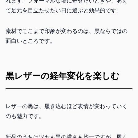
れます。フォーマルな場に寄せたいときや、あえ
て足元を目立たせたい日に選ぶと効果的です。
素材でここまで印象が変わるのは、黒ならではの
面白いところです。
黒レザーの経年変化を楽しむ
レザーの黒は、履き込むほど表情が変わっていく
のも魅力です。
新品のうちはツヤも黒の濃さも均一ですが、履く