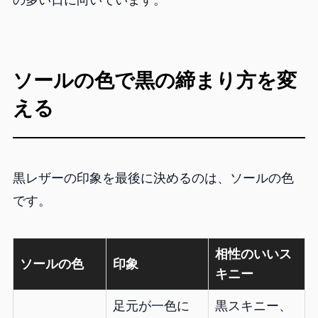
の多い日に向いています。
ソールの色で黒の締まり方を変
える
黒レザーの印象を最後に決めるのは、ソールの色
です。
相性のいいス
ソールの色
印象
キニー
足元が一色に
黒スキニー、