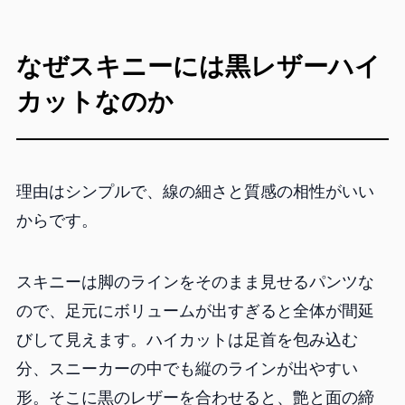
なぜスキニーには黒レザーハイ
カットなのか
理由はシンプルで、線の細さと質感の相性がいい
からです。
スキニーは脚のラインをそのまま見せるパンツな
ので、足元にボリュームが出すぎると全体が間延
びして見えます。ハイカットは足首を包み込む
分、スニーカーの中でも縦のラインが出やすい
形。そこに黒のレザーを合わせると、艶と面の締