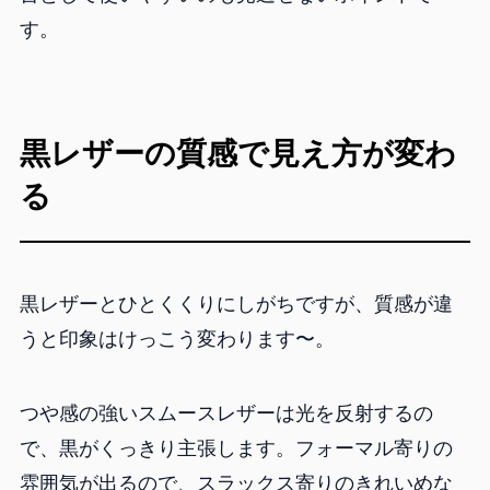
す。
黒レザーの質感で見え方が変わ
る
黒レザーとひとくくりにしがちですが、質感が違
うと印象はけっこう変わります〜。
つや感の強いスムースレザーは光を反射するの
で、黒がくっきり主張します。フォーマル寄りの
雰囲気が出るので、スラックス寄りのきれいめな