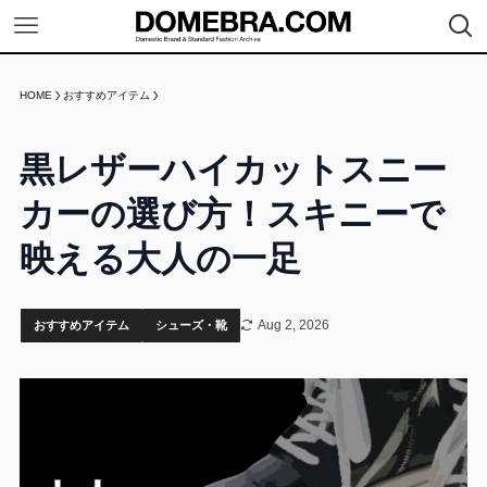
HOME
おすすめアイテム
黒レザーハイカットスニー
カーの選び方！スキニーで
映える大人の一足
Aug 2, 2026
おすすめアイテム
シューズ・靴