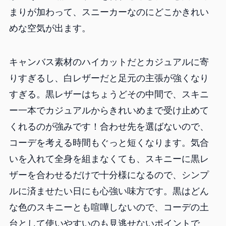
まりが加わって、スニーカーなのにどこかきれい
めな空気が出ます。
キャンバス素材のハイカットだとカジュアルに寄
りすぎるし、白レザーだと足元の主張が強くなり
すぎる。黒レザーはちょうどその中間で、スキニ
ー一本でカジュアルからきれいめまで受け止めて
くれるのが強みです！合わせ先を選ばないので、
コーデを考える時間もぐっと短くなります。気合
いを入れて全身を組まなくても、スキニーに黒レ
ザーを合わせるだけで十分様になるので、シンプ
ルに済ませたい日にも心強い味方です。黒はどん
な色のスキニーとも喧嘩しないので、コーデの土
台として使いやすいのも見逃せないポイントで