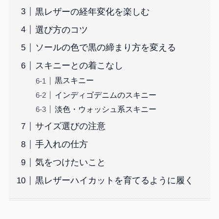
黒レザーの経年変化を楽しむ
選び方のコツ
ソールの色で黒の締まり方を変える
スキニーとの着こなし
黒スキニー
インディゴデニムのスキニー
淡色・ウォッシュ系スキニー
サイズ選びの注意
手入れの仕方
気をつけたいこと
黒レザーハイカットを育てるように履く