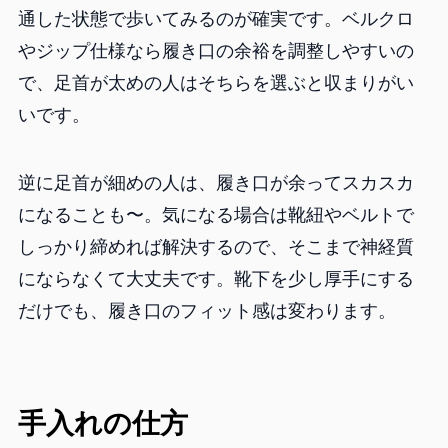
通した状態で歩いてみるのが確実です。ベルクロ
やジップ仕様なら履き口の余裕を調整しやすいの
で、足首が太めの人はそちらを選ぶと収まりがい
いです。
逆に足首が細めの人は、履き口が余ってスカスカ
になることも〜。気になる場合は靴紐やベルトで
しっかり締めれば解決するので、そこまで神経質
にならなくて大丈夫です。靴下を少し厚手にする
だけでも、履き口のフィット感は変わります。
手入れの仕方