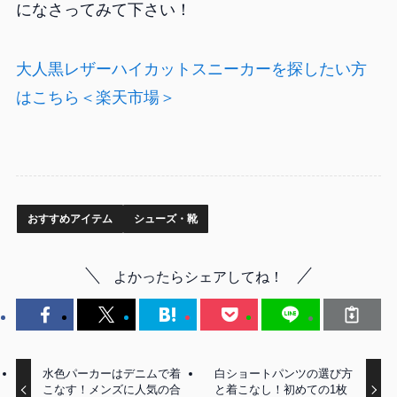
になさってみて下さい！
大人黒レザーハイカットスニーカーを探したい方
はこちら＜楽天市場＞
おすすめアイテム
シューズ・靴
よかったらシェアしてね！
水色パーカーはデニムで着
白ショートパンツの選び方
こなす！メンズに人気の合
と着こなし！初めての1枚