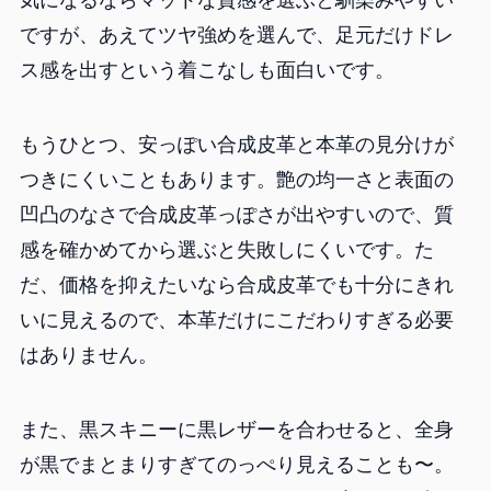
気になるならマットな質感を選ぶと馴染みやすい
ですが、あえてツヤ強めを選んで、足元だけドレ
ス感を出すという着こなしも面白いです。
もうひとつ、安っぽい合成皮革と本革の見分けが
つきにくいこともあります。艶の均一さと表面の
凹凸のなさで合成皮革っぽさが出やすいので、質
感を確かめてから選ぶと失敗しにくいです。た
だ、価格を抑えたいなら合成皮革でも十分にきれ
いに見えるので、本革だけにこだわりすぎる必要
はありません。
また、黒スキニーに黒レザーを合わせると、全身
が黒でまとまりすぎてのっぺり見えることも〜。