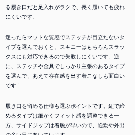
る履き口だと足入れがラクで、長く履いても疲れ
にくいです。
迷ったらマットな質感でステッチが目立たないタ
イプを選んでおくと、スキニーはもちろんスラッ
クスにも対応できるので失敗しにくいです。逆
に、ステッチや金具でしっかり主張のあるタイプ
を選んで、あえて存在感を出す着こなしも面白い
です！
履き口を留める仕様も選ぶポイントです。紐で締
めるタイプは細かくフィット感を調整できる一
方、サイドジップは着脱が早いので、通勤や外出