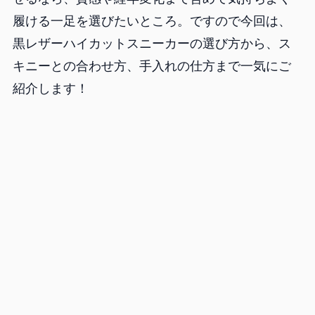
履ける一足を選びたいところ。ですので今回は、
黒レザーハイカットスニーカーの選び方から、ス
キニーとの合わせ方、手入れの仕方まで一気にご
紹介します！