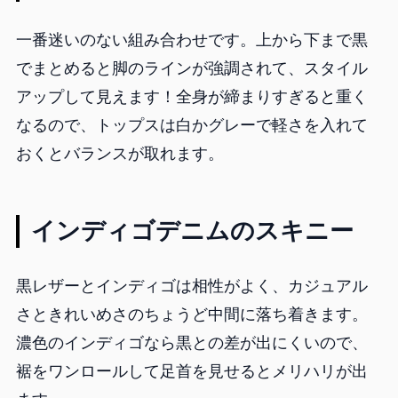
一番迷いのない組み合わせです。上から下まで黒
でまとめると脚のラインが強調されて、スタイル
アップして見えます！全身が締まりすぎると重く
なるので、トップスは白かグレーで軽さを入れて
おくとバランスが取れます。
インディゴデニムのスキニー
黒レザーとインディゴは相性がよく、カジュアル
さときれいめさのちょうど中間に落ち着きます。
濃色のインディゴなら黒との差が出にくいので、
裾をワンロールして足首を見せるとメリハリが出