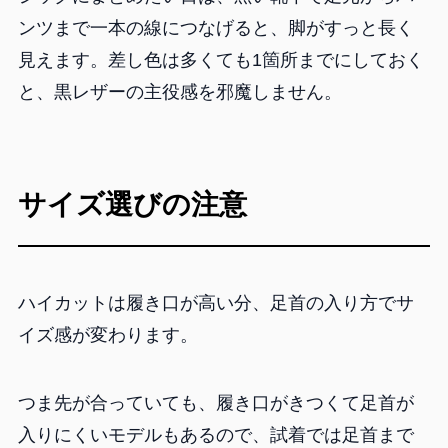
ンツまで一本の線につなげると、脚がすっと長く
見えます。差し色は多くても1箇所までにしておく
と、黒レザーの主役感を邪魔しません。
サイズ選びの注意
ハイカットは履き口が高い分、足首の入り方でサ
イズ感が変わります。
つま先が合っていても、履き口がきつくて足首が
入りにくいモデルもあるので、試着では足首まで