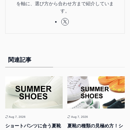
を軸に、選び方から合わせ方まで紹介していま
す。
関連記事
Aug 7, 2026
Aug 7, 2026
ショートパンツに合う夏靴
夏靴の種類の見極め方！シ