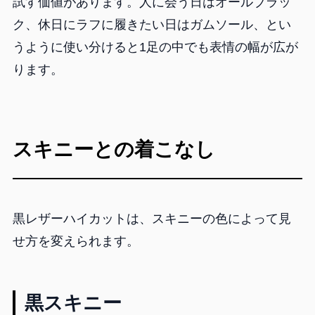
試す価値があります。人に会う日はオールブラッ
ク、休日にラフに履きたい日はガムソール、とい
うように使い分けると1足の中でも表情の幅が広が
ります。
スキニーとの着こなし
黒レザーハイカットは、スキニーの色によって見
せ方を変えられます。
黒スキニー