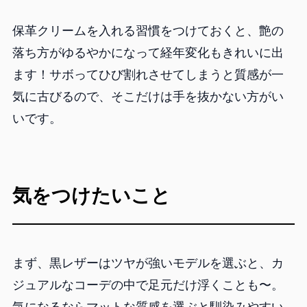
保革クリームを入れる習慣をつけておくと、艶の
落ち方がゆるやかになって経年変化もきれいに出
ます！サボってひび割れさせてしまうと質感が一
気に古びるので、そこだけは手を抜かない方がい
いです。
気をつけたいこと
まず、黒レザーはツヤが強いモデルを選ぶと、カ
ジュアルなコーデの中で足元だけ浮くことも〜。