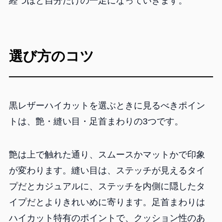
経つほど自分だけの一足になっていきます。
選び方のコツ
黒レザーハイカットを選ぶときに見るべきポイン
トは、艶・縫い目・足首まわりの3つです。
艶は上で触れた通り、スムースかマットかで印象
が変わります。縫い目は、ステッチが見えるタイ
プだとカジュアルに、ステッチを内側に隠したタ
イプだとよりきれいめに寄ります。足首まわりは
ハイカット特有のポイントで、クッション性のあ