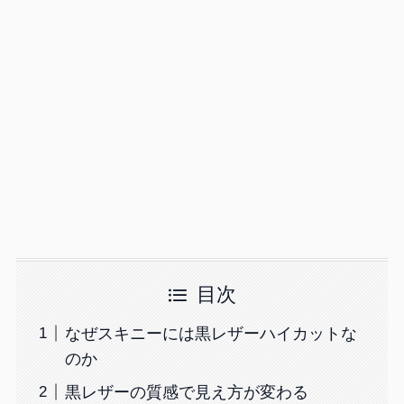
目次
なぜスキニーには黒レザーハイカットな
のか
黒レザーの質感で見え方が変わる