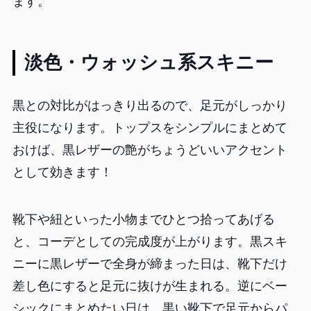
ます。
淡色・ウォッシュ系スキニー
黒との対比がはっきり出るので、足元がしっかり
主役になります。トップスをシンプルにまとめて
おけば、黒レザーの艶がちょうどいいアクセント
として効きます！
靴下や紐といった小物までひとつ拾ってあげる
と、コーデとしての完成度が上がります。黒スキ
ニーに黒レザーで全身が締まった日は、靴下だけ
差し色にすると足元に抜けが生まれる。逆にベー
シックにまとめたい日は、黒い靴下で足元からパ