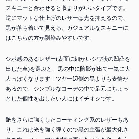
スキニーと合わせると収まりがいいタイプです。
逆にマットな仕上げのレザーは光を抑えるので、
黒が落ち着いて見える。カジュアルなスキニーに
はこちらの方が馴染みやすいです。
シボ感のあるレザー(表面に細かいシワ状の凹凸を
出した革)を選ぶと、黒の中に陰影が出て一気に大
人っぽくなります！ツヤ一辺倒の黒よりも表情が
あるので、シンプルなコーデの中で足元にちょっ
とした個性を出したい人にはイチオシです。
艶をさらに強くしたコーティング系のレザーもあ
り、これは光を強く弾くので黒の主張が最大化さ