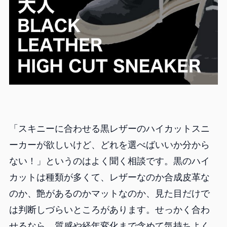
「スキニーに合わせる黒レザーのハイカットスニ
ーカーが欲しいけど、どれを選べばいいか分から
ない！」というのはよく聞く相談です。黒のハイ
カットは種類が多くて、レザーなのか合成皮革な
のか、艶があるのかマットなのか、見た目だけで
は判断しづらいところがあります。せっかく合わ
せるなら、質感や経年変化まで含めて気持ちよく