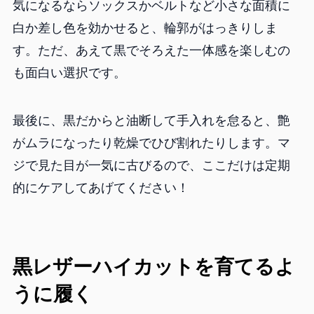
気になるならソックスかベルトなど小さな面積に
白か差し色を効かせると、輪郭がはっきりしま
す。ただ、あえて黒でそろえた一体感を楽しむの
も面白い選択です。
最後に、黒だからと油断して手入れを怠ると、艶
がムラになったり乾燥でひび割れたりします。マ
ジで見た目が一気に古びるので、ここだけは定期
的にケアしてあげてください！
黒レザーハイカットを育てるよ
うに履く