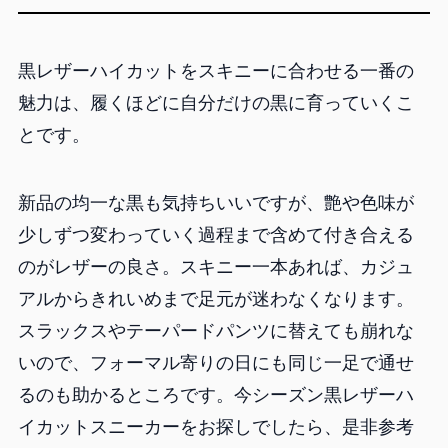
黒レザーハイカットをスキニーに合わせる一番の
魅力は、履くほどに自分だけの黒に育っていくこ
とです。
新品の均一な黒も気持ちいいですが、艶や色味が
少しずつ変わっていく過程まで含めて付き合える
のがレザーの良さ。スキニー一本あれば、カジュ
アルからきれいめまで足元が迷わなくなります。
スラックスやテーパードパンツに替えても崩れな
いので、フォーマル寄りの日にも同じ一足で通せ
るのも助かるところです。今シーズン黒レザーハ
イカットスニーカーをお探しでしたら、是非参考